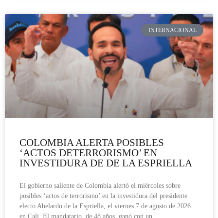
INTERNACIONAL
COLOMBIA ALERTA POSIBLES
‘ACTOS DETERRORISMO’ EN
INVESTIDURA DE DE LA ESPRIELLA
El gobierno saliente de Colombia alertó el miércoles sobre
posibles ‘actos de terrorismo’ en la investidura del presidente
electo Abelardo de la Espriella, el viernes 7 de agosto de 2026
en Cali. El mandatario, de 48 años, ganó con un