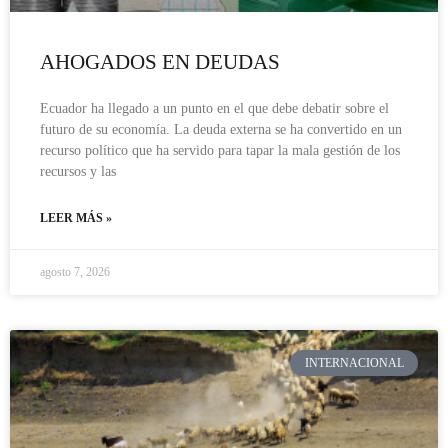
AHOGADOS EN DEUDAS
Ecuador ha llegado a un punto en el que debe debatir sobre el
futuro de su economía. La deuda externa se ha convertido en un
recurso político que ha servido para tapar la mala gestión de los
recursos y las
LEER MÁS »
agosto 7, 2026
INTERNACIONAL