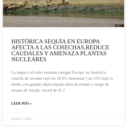
HISTÓRICA SEQUÍA EN EUROPA
AFECTA A LAS COSECHAS,REDUCE
CAUDALES Y AMENAZA PLANTAS
NUCLEARES
La sequía y el calor extremo castigan Europa: en Austria la
cosecha de cereales cayó un 18,4% interanual y un 12% bajo la
media, con ganado alpino bajado antes de tiempo y riesgo de
escasez de forraje; récord de 41,2
LEER MÁS »
agosto 6, 2026