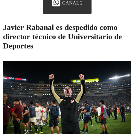
CANAL 2
Javier Rabanal es despedido como
director técnico de Universitario de
Deportes