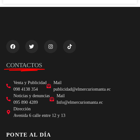
CONTACTOS
Venta y Publicidad
Mail
098 4138 354
publicidad@elmercuriomanta.ec
Noticias y denuncias
Mail
095 890 4289
Info@elmercuriomanta.ec
Dirección
Avenida 6 calle entre 12 y 13
PONTE AL DÍA