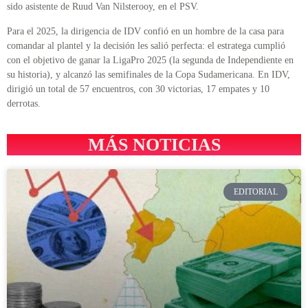
sido asistente de Ruud Van Nilsterooy, en el PSV.
Para el 2025, la dirigencia de IDV confió en un hombre de la casa para
comandar al plantel y la decisión les salió perfecta: el estratega cumplió
con el objetivo de ganar la LigaPro 2025 (la segunda de Independiente en
su historia), y alcanzó las semifinales de la Copa Sudamericana. En IDV,
dirigió un total de 57 encuentros, con 30 victorias, 17 empates y 10
derrotas.
MÁS NOTICIAS
EDITORIAL