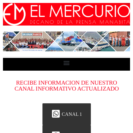
RECIBE INFORMACION DE NUESTRO
CANAL INFORMATIVO ACTUALIZADO
CANAL 1