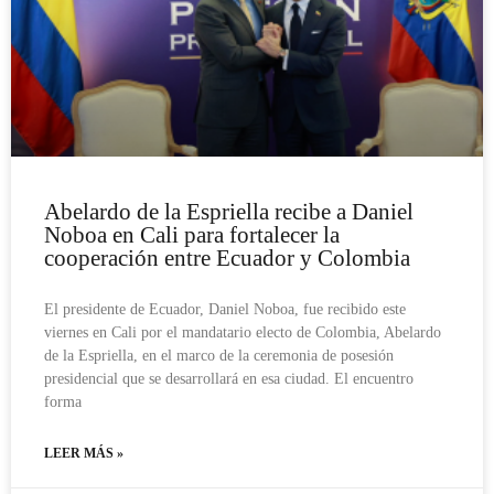
Abelardo de la Espriella recibe a Daniel
Noboa en Cali para fortalecer la
cooperación entre Ecuador y Colombia
El presidente de Ecuador, Daniel Noboa, fue recibido este
viernes en Cali por el mandatario electo de Colombia, Abelardo
de la Espriella, en el marco de la ceremonia de posesión
presidencial que se desarrollará en esa ciudad. El encuentro
forma
LEER MÁS »