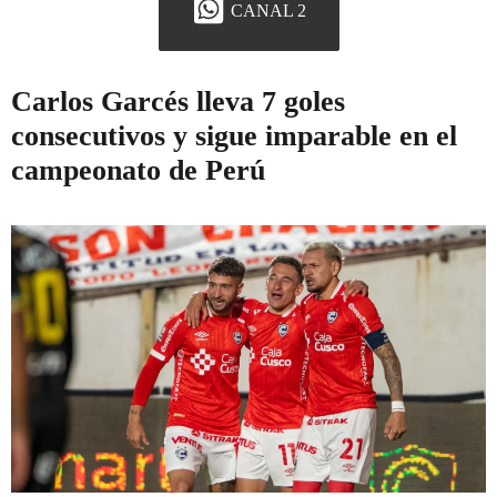
CANAL 2
Carlos Garcés lleva 7 goles
consecutivos y sigue imparable en el
campeonato de Perú