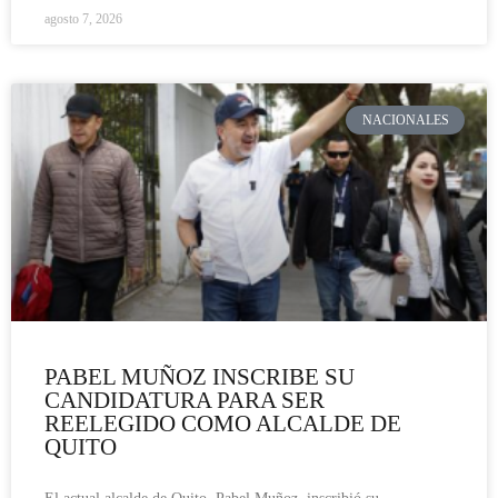
agosto 7, 2026
NACIONALES
PABEL MUÑOZ INSCRIBE SU
CANDIDATURA PARA SER
REELEGIDO COMO ALCALDE DE
QUITO