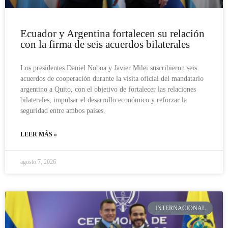
Ecuador y Argentina fortalecen su relación
con la firma de seis acuerdos bilaterales
Los presidentes Daniel Noboa y Javier Milei suscribieron seis
acuerdos de cooperación durante la visita oficial del mandatario
argentino a Quito, con el objetivo de fortalecer las relaciones
bilaterales, impulsar el desarrollo económico y reforzar la
seguridad entre ambos países.
LEER MÁS »
agosto 7, 2026
INTERNACIONAL