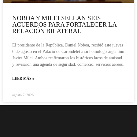
NOBOA Y MILEI SELLAN SEIS
ACUERDOS PARA FORTALECER LA
RELACIÓN BILATERAL
El presidente de la República, Daniel Noboa, recibió este jueves
6 de agosto en el Palacio de Carondelet a su homólogo argentino
Javier Milei. Ambos reafirmaron los históricos lazos de amistad
y revisaron una agenda de seguridad, comercio, servicios aéreos,
LEER MÁS »
agosto 7, 2026