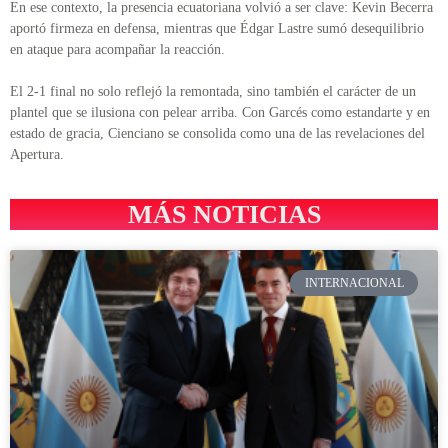
En ese contexto, la presencia ecuatoriana volvió a ser clave: Kevin Becerra
aportó firmeza en defensa, mientras que Édgar Lastre sumó desequilibrio
en ataque para acompañar la reacción.
El 2-1 final no solo reflejó la remontada, sino también el carácter de un
plantel que se ilusiona con pelear arriba. Con Garcés como estandarte y en
estado de gracia, Cienciano se consolida como una de las revelaciones del
Apertura.
MÁS NOTICIAS
INTERNACIONAL