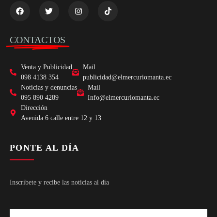
CONTACTOS
Venta y Publicidad
Mail
098 4138 354
publicidad@elmercuriomanta.ec
Noticias y denuncias
Mail
095 890 4289
Info@elmercuriomanta.ec
Dirección
Avenida 6 calle entre 12 y 13
PONTE AL DÍA
Inscríbete y recibe las noticias al día