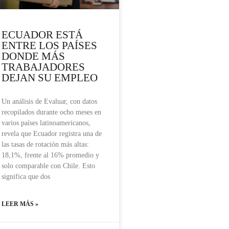
ECUADOR ESTÁ
ENTRE LOS PAÍSES
DONDE MÁS
TRABAJADORES
DEJAN SU EMPLEO
Un análisis de Evaluar, con datos
recopilados durante ocho meses en
varios países latinoamericanos,
revela que Ecuador registra una de
las tasas de rotación más altas:
18,1%, frente al 16% promedio y
solo comparable con Chile. Esto
significa que dos
LEER MÁS »