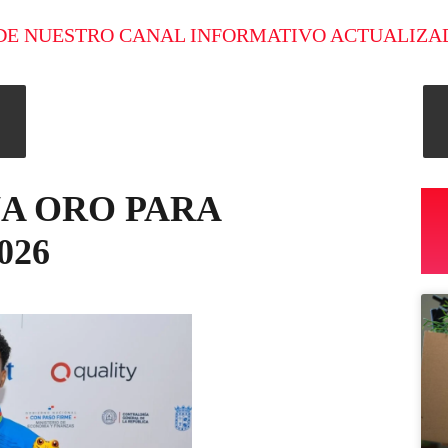
DE NUESTRO CANAL INFORMATIVO ACTUALIZA
A ORO PARA
026