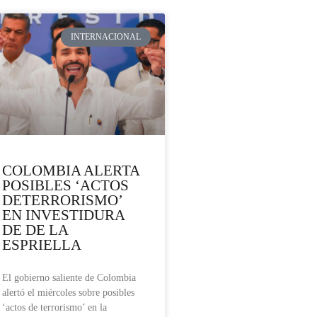
INTERNACIONAL
COLOMBIA ALERTA
POSIBLES ‘ACTOS
DETERRORISMO’
EN INVESTIDURA
DE DE LA
ESPRIELLA
El gobierno saliente de Colombia
alertó el miércoles sobre posibles
‘actos de terrorismo’ en la