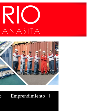
o
Emprendimiento