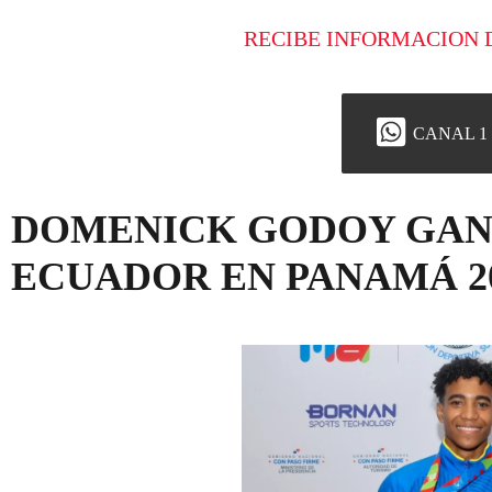
RECIBE INFORMACION 
CANAL 1
DOMENICK GODOY GAN
ECUADOR EN PANAMÁ 2