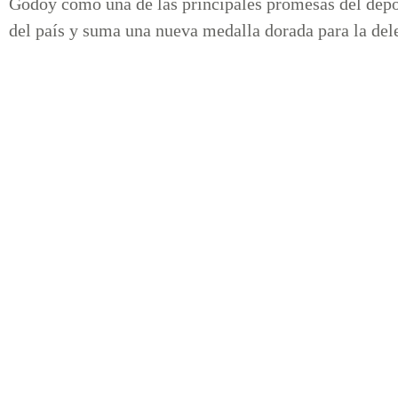
Godoy como una de las principales promesas del depor
del país y suma una nueva medalla dorada para la dele