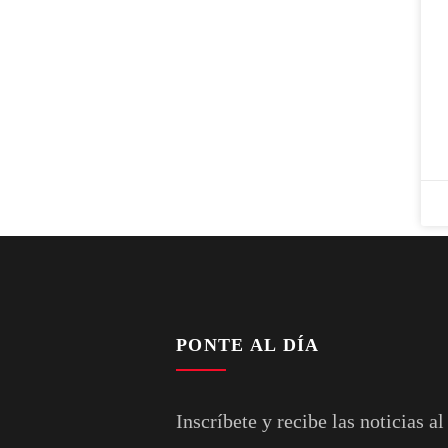
PONTE AL DÍA
Inscríbete y recibe las noticias al