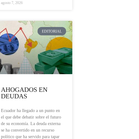
agosto 7, 2026
EDITORIAL
AHOGADOS EN
DEUDAS
Ecuador ha llegado a un punto en
el que debe debatir sobre el futuro
de su economía. La deuda externa
se ha convertido en un recurso
político que ha servido para tapar