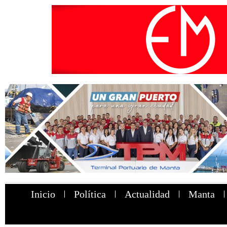
Inicio
Política
Actualidad
Manta