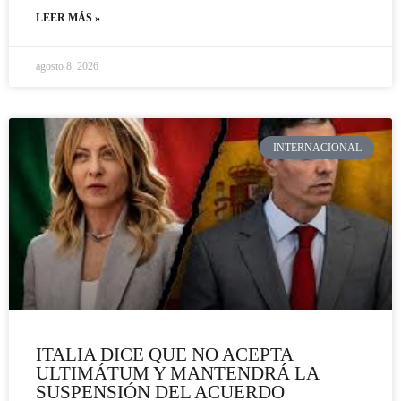
LEER MÁS »
agosto 8, 2026
INTERNACIONAL
ITALIA DICE QUE NO ACEPTA
ULTIMÁTUM Y MANTENDRÁ LA
SUSPENSIÓN DEL ACUERDO