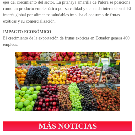
ejes del crecimiento del sector. La pitahaya amarilla de Palora se posiciona
como un producto emblemático por su calidad y demanda internacional. El
interés global por alimentos saludables impulsa el consumo de frutas
exóticas y su comercialización.
IMPACTO ECONÓMICO
El crecimiento de la exportación de frutas exóticas en Ecuador genera 400
empleos.
MÁS NOTICIAS