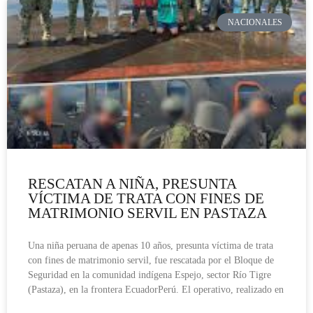
NACIONALES
RESCATAN A NIÑA, PRESUNTA
VÍCTIMA DE TRATA CON FINES DE
MATRIMONIO SERVIL EN PASTAZA
Una niña peruana de apenas 10 años, presunta víctima de trata
con fines de matrimonio servil, fue rescatada por el Bloque de
Seguridad en la comunidad indígena Espejo, sector Río Tigre
(Pastaza), en la frontera EcuadorPerú. El operativo, realizado en