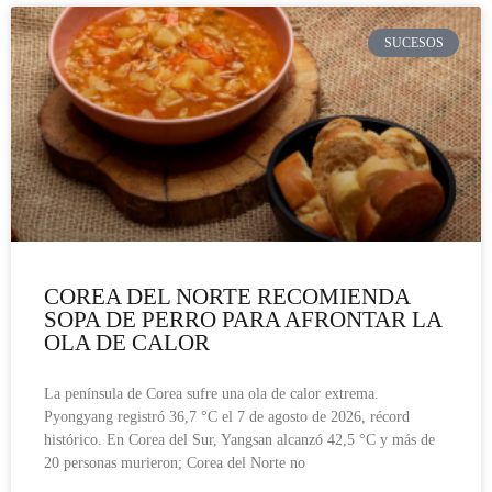
SUCESOS
COREA DEL NORTE RECOMIENDA
SOPA DE PERRO PARA AFRONTAR LA
OLA DE CALOR
La península de Corea sufre una ola de calor extrema.
Pyongyang registró 36,7 °C el 7 de agosto de 2026, récord
histórico. En Corea del Sur, Yangsan alcanzó 42,5 °C y más de
20 personas murieron; Corea del Norte no