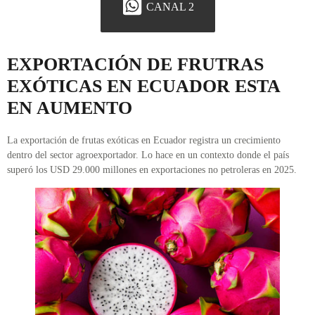
CANAL 2
EXPORTACIÓN DE FRUTRAS
EXÓTICAS EN ECUADOR ESTA
EN AUMENTO
La exportación de frutas exóticas en Ecuador registra un crecimiento
dentro del sector agroexportador. Lo hace en un contexto donde el país
superó los USD 29.000 millones en exportaciones no petroleras en 2025.