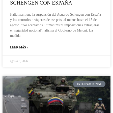
SCHENGEN CON ESPAÑA
Italia mantiene la suspensión del Acuerdo Schengen con España
y los controles a viajeros de ese país, al menos hasta el 15 de
agosto. “No aceptamos ultimátums ni imposiciones extranjeras
en seguridad nacional”, afirma el Gobierno de Meloni. La
medida
LEER MÁS »
agosto 8, 2026
INTERNACIONAL