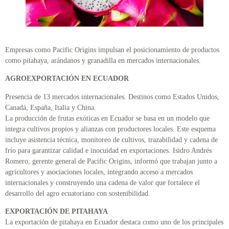
Empresas como Pacific Origins impulsan el posicionamiento de productos
como pitahaya, arándanos y granadilla en mercados internacionales.
AGROEXPORTACIÓN EN ECUADOR
Presencia de 13 mercados internacionales. Destinos como Estados Unidos,
Canadá, España, Italia y China.
La producción de frutas exóticas en Ecuador se basa en un modelo que
integra cultivos propios y alianzas con productores locales. Este esquema
incluye asistencia técnica, monitoreo de cultivos, trazabilidad y cadena de
frío para garantizar calidad e inocuidad en exportaciones. Isidro Andrés
Romero, gerente general de Pacific Origins, informó que trabajan junto a
agricultores y asociaciones locales, integrando acceso a mercados
internacionales y construyendo una cadena de valor que fortalece el
desarrollo del agro ecuatoriano con sostenibilidad.
EXPORTACIÓN DE PITAHAYA
La exportación de pitahaya en Ecuador destaca como uno de los principales