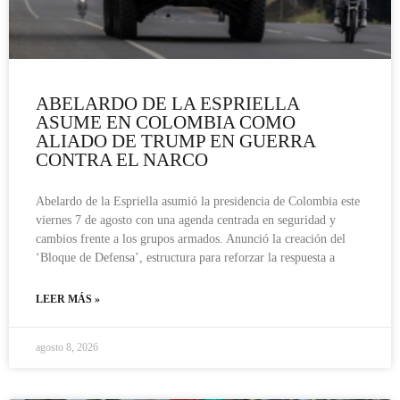
ABELARDO DE LA ESPRIELLA
ASUME EN COLOMBIA COMO
ALIADO DE TRUMP EN GUERRA
CONTRA EL NARCO
Abelardo de la Espriella asumió la presidencia de Colombia este
viernes 7 de agosto con una agenda centrada en seguridad y
cambios frente a los grupos armados. Anunció la creación del
‘Bloque de Defensa’, estructura para reforzar la respuesta a
LEER MÁS »
agosto 8, 2026