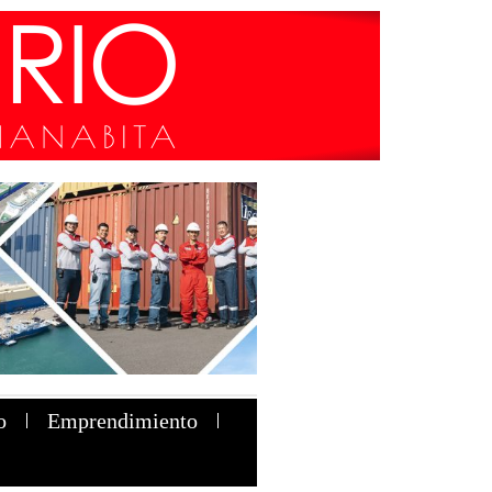
o
Emprendimiento