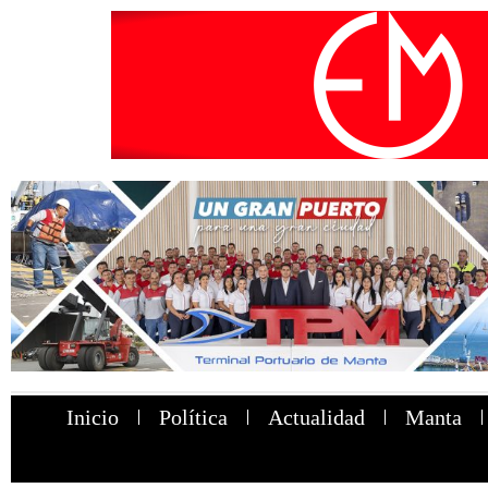
Inicio
Política
Actualidad
Manta