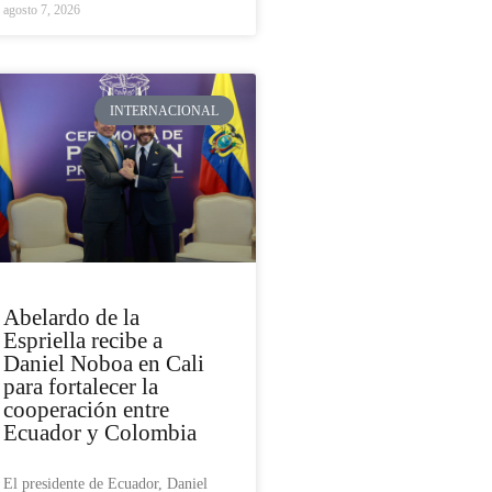
agosto 7, 2026
INTERNACIONAL
Abelardo de la
Espriella recibe a
Daniel Noboa en Cali
para fortalecer la
cooperación entre
Ecuador y Colombia
El presidente de Ecuador, Daniel