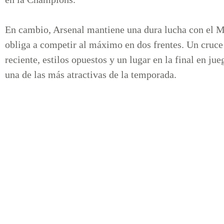
En cambio, Arsenal mantiene una dura lucha con el Ma
obliga a competir al máximo en dos frentes. Un cruce s
reciente, estilos opuestos y un lugar en la final en ju
una de las más atractivas de la temporada.