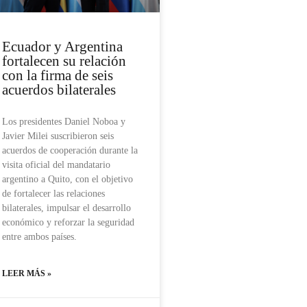
Ecuador y Argentina
fortalecen su relación
con la firma de seis
acuerdos bilaterales
Los presidentes Daniel Noboa y
Javier Milei suscribieron seis
acuerdos de cooperación durante la
visita oficial del mandatario
argentino a Quito, con el objetivo
de fortalecer las relaciones
bilaterales, impulsar el desarrollo
económico y reforzar la seguridad
entre ambos países.
LEER MÁS »