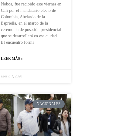
Noboa, fue recibido este viernes en
Cali por el mandatario electo de
Colombia, Abelardo de la
Espriella, en el marco de la
ceremonia de posesión presidencial
que se desarrollará en esa ciudad.
El encuentro forma
LEER MÁS »
agosto 7, 2026
NACIONALES