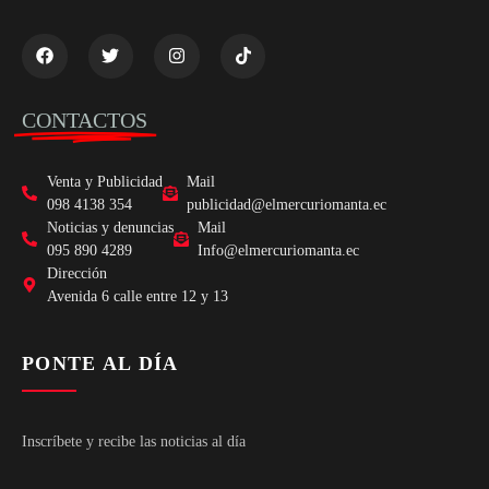
CONTACTOS
Venta y Publicidad
Mail
098 4138 354
publicidad@elmercuriomanta.ec
Noticias y denuncias
Mail
095 890 4289
Info@elmercuriomanta.ec
Dirección
Avenida 6 calle entre 12 y 13
PONTE AL DÍA
Inscríbete y recibe las noticias al día