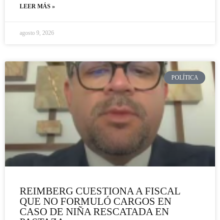
LEER MÁS »
agosto 9, 2026
POLÍTICA
REIMBERG CUESTIONA A FISCAL
QUE NO FORMULÓ CARGOS EN
CASO DE NIÑA RESCATADA EN