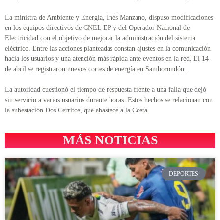
La ministra de Ambiente y Energía, Inés Manzano, dispuso modificaciones
en los equipos directivos de CNEL EP y del Operador Nacional de
Electricidad con el objetivo de mejorar la administración del sistema
eléctrico. Entre las acciones planteadas constan ajustes en la comunicación
hacia los usuarios y una atención más rápida ante eventos en la red. El 14
de abril se registraron nuevos cortes de energía en Samborondón.
La autoridad cuestionó el tiempo de respuesta frente a una falla que dejó
sin servicio a varios usuarios durante horas. Estos hechos se relacionan con
la subestación Dos Cerritos, que abastece a la Costa.
MÁS NOTICIAS
DEPORTES