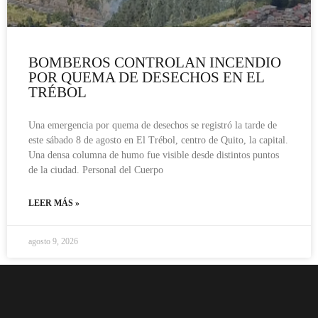
BOMBEROS CONTROLAN INCENDIO
POR QUEMA DE DESECHOS EN EL
TRÉBOL
Una emergencia por quema de desechos se registró la tarde de
este sábado 8 de agosto en El Trébol, centro de Quito, la capital.
Una densa columna de humo fue visible desde distintos puntos
de la ciudad. Personal del Cuerpo
LEER MÁS »
agosto 9, 2026