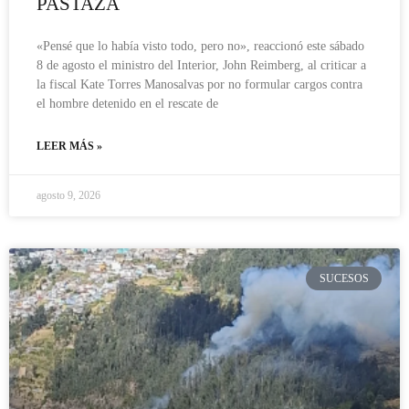
PASTAZA
«Pensé que lo había visto todo, pero no», reaccionó este sábado
8 de agosto el ministro del Interior, John Reimberg, al criticar a
la fiscal Kate Torres Manosalvas por no formular cargos contra
el hombre detenido en el rescate de
LEER MÁS »
agosto 9, 2026
SUCESOS