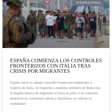
INTERNACIONAL
ESPAÑA COMIENZA LOS CONTROLES
FRONTERIZOS CON ITALIA TRAS
CRISIS POR MIGRANTES
España inició el sábado controles fronterizos temporales a
viajeros de Italia, en respuesta a medidas similares de Roma tras
la llegada masiva de migrantes a Ceuta en julio. Los controles,
aleatorios en conexiones aéreas y marítimas, se centran en
ciudadanos