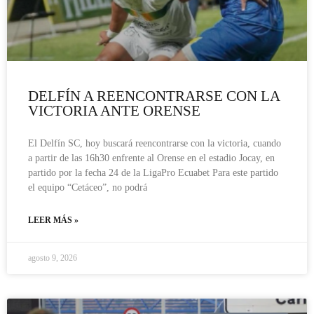
DELFÍN A REENCONTRARSE CON LA
VICTORIA ANTE ORENSE
El Delfín SC, hoy buscará reencontrarse con la victoria, cuando
a partir de las 16h30 enfrente al Orense en el estadio Jocay, en
partido por la fecha 24 de la LigaPro Ecuabet Para este partido
el equipo “Cetáceo”, no podrá
LEER MÁS »
agosto 9, 2026