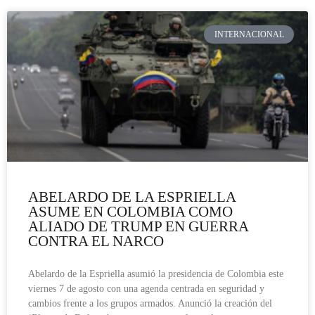
INTERNACIONAL
ABELARDO DE LA ESPRIELLA
ASUME EN COLOMBIA COMO
ALIADO DE TRUMP EN GUERRA
CONTRA EL NARCO
Abelardo de la Espriella asumió la presidencia de Colombia este
viernes 7 de agosto con una agenda centrada en seguridad y
cambios frente a los grupos armados. Anunció la creación del