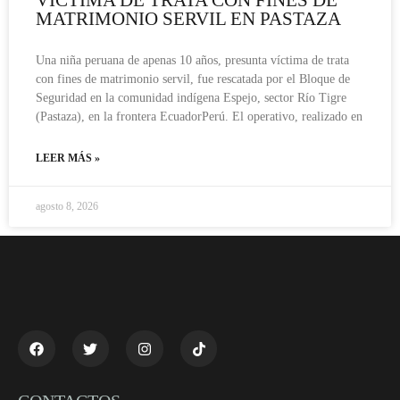
MATRIMONIO SERVIL EN PASTAZA
Una niña peruana de apenas 10 años, presunta víctima de trata
con fines de matrimonio servil, fue rescatada por el Bloque de
Seguridad en la comunidad indígena Espejo, sector Río Tigre
(Pastaza), en la frontera EcuadorPerú. El operativo, realizado en
LEER MÁS »
agosto 8, 2026