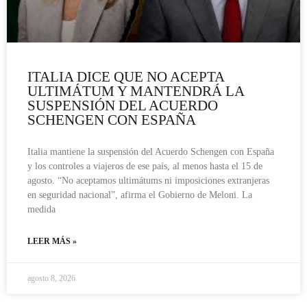
ITALIA DICE QUE NO ACEPTA
ULTIMÁTUM Y MANTENDRÁ LA
SUSPENSIÓN DEL ACUERDO
SCHENGEN CON ESPAÑA
Italia mantiene la suspensión del Acuerdo Schengen con España
y los controles a viajeros de ese país, al menos hasta el 15 de
agosto. “No aceptamos ultimátums ni imposiciones extranjeras
en seguridad nacional”, afirma el Gobierno de Meloni. La
medida
LEER MÁS »
agosto 8, 2026