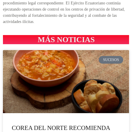
procedimiento legal correspondiente. El Ejército Ecuatoriano continúa
ejecutando operaciones de control en los centros de privación de libertad,
contribuyendo al fortalecimiento de la seguridad y al combate de las
actividades ilícitas.
MÁS NOTICIAS
SUCESOS
COREA DEL NORTE RECOMIENDA