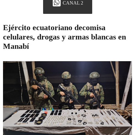
CANAL 2
Ejército ecuatoriano decomisa
celulares, drogas y armas blancas en
Manabí