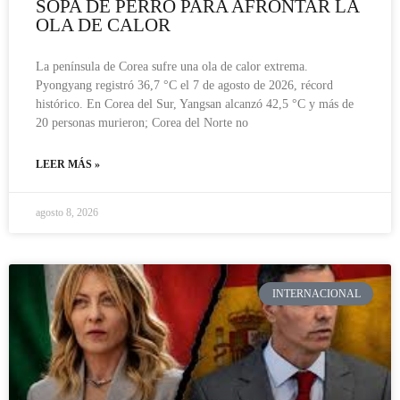
SOPA DE PERRO PARA AFRONTAR LA
OLA DE CALOR
La península de Corea sufre una ola de calor extrema.
Pyongyang registró 36,7 °C el 7 de agosto de 2026, récord
histórico. En Corea del Sur, Yangsan alcanzó 42,5 °C y más de
20 personas murieron; Corea del Norte no
LEER MÁS »
agosto 8, 2026
INTERNACIONAL