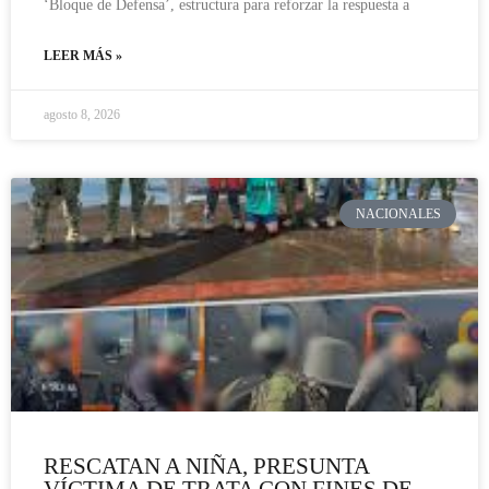
‘Bloque de Defensa’, estructura para reforzar la respuesta a
LEER MÁS »
agosto 8, 2026
NACIONALES
RESCATAN A NIÑA, PRESUNTA
VÍCTIMA DE TRATA CON FINES DE