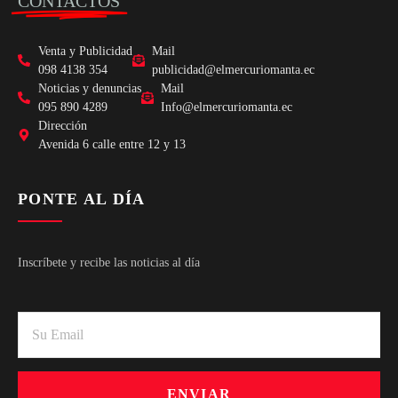
CONTACTOS
Venta y Publicidad
Mail
098 4138 354
publicidad@elmercuriomanta.ec
Noticias y denuncias
Mail
095 890 4289
Info@elmercuriomanta.ec
Dirección
Avenida 6 calle entre 12 y 13
PONTE AL DÍA
Inscríbete y recibe las noticias al día
ENVIAR