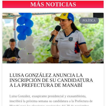
MÁS NOTICIAS
POLÍTICA
LUISA GONZÁLEZ ANUNCIA LA
INSCRIPCIÓN DE SU CANDIDATURA
A LA PREFECTURA DE MANABÍ
Luisa González, exaspirante presidencial y exasambleísta,
inscribirá la próxima semana su candidatura a la Prefectura de