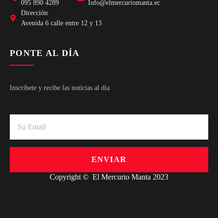
095 890 4289
Info@elmercuriomanta.ec
Dirección
Avenida 6 calle entre 12 y 13
PONTE AL DÍA
Inscríbete y recibe las noticias al día
ENVIAR
Copyright © El Mercurio Manta 2023