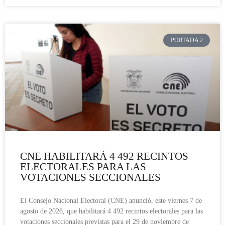
PORTADA 2
CNE HABILITARÁ 4 492 RECINTOS
ELECTORALES PARA LAS
VOTACIONES SECCIONALES
El Consejo Nacional Electoral (CNE) anunció, este viernes 7 de
agosto de 2026, que habilitará 4 492 recintos electorales para las
votaciones seccionales previstas para el 29 de noviembre de