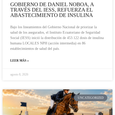
GOBIERNO DE DANIEL NOBOA, A
TRAVÉS DEL IESS, REFUERZA EL
ABASTECIMIENTO DE INSULINA
Bajo los lineamientos del Gobierno Nacional de priorizar la
salud de los asegurados, el Instituto Ecuatoriano de Seguridad
Social (IESS) inició la distribución de 453.122 dosis de insulina
humana LOCALES NPH (acción intermedia) en 86
establecimientos de salud del país.
LEER MÁS »
agosto 8, 2026
UNCATEGORIZED