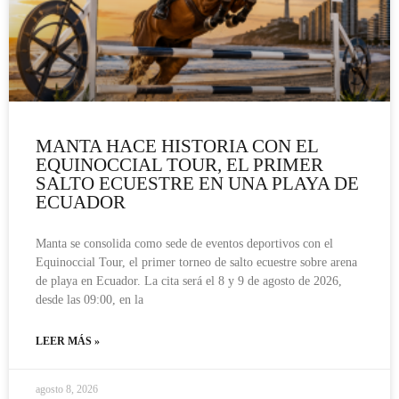
MANTA HACE HISTORIA CON EL
EQUINOCCIAL TOUR, EL PRIMER
SALTO ECUESTRE EN UNA PLAYA DE
ECUADOR
Manta se consolida como sede de eventos deportivos con el
Equinoccial Tour, el primer torneo de salto ecuestre sobre arena
de playa en Ecuador. La cita será el 8 y 9 de agosto de 2026,
desde las 09:00, en la
LEER MÁS »
agosto 8, 2026