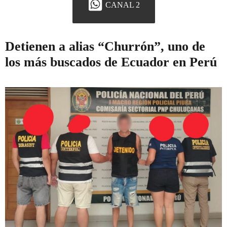
CANAL 2
Detienen a alias “Churrón”, uno de
los más buscados de Ecuador en Perú