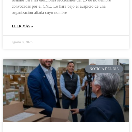
Manabí para las elecciones seccionales del 29 de noviembre
convocadas por el CNE. Lo hará bajo el auspicio de una
organización aliada cuyo nombre
LEER MÁS »
agosto 8, 2026
NOTICIA DEL DÍA