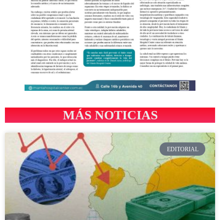
MÁS NOTICIAS
EDITORIAL