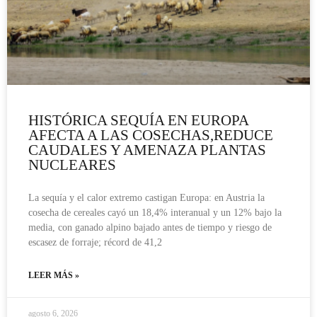
HISTÓRICA SEQUÍA EN EUROPA
AFECTA A LAS COSECHAS,REDUCE
CAUDALES Y AMENAZA PLANTAS
NUCLEARES
La sequía y el calor extremo castigan Europa: en Austria la
cosecha de cereales cayó un 18,4% interanual y un 12% bajo la
media, con ganado alpino bajado antes de tiempo y riesgo de
escasez de forraje; récord de 41,2
LEER MÁS »
agosto 6, 2026