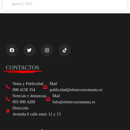
agosto 6, 2026
CONTACTOS
Venta y Publicidad
Mail
098 4138 354
publicidad@elmercuriomanta.ec
Noticias y denuncias
Mail
095 890 4289
Info@elmercuriomanta.ec
Dirección
Avenida 6 calle entre 12 y 13