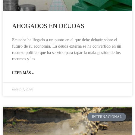
AHOGADOS EN DEUDAS
Ecuador ha llegado a un punto en el que debe debatir sobre el
futuro de su economía. La deuda externa se ha convertido en un
recurso político que ha servido para tapar la mala gestión de los
recursos y las
LEER MÁS »
agosto 7, 2026
INTERNACIONAL