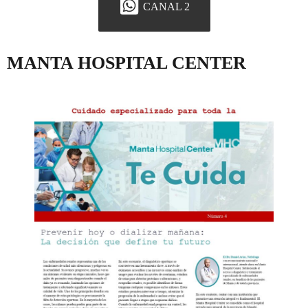
CANAL 2
MANTA HOSPITAL CENTER