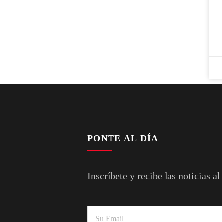
PONTE AL DÍA
Inscríbete y recibe las noticias al