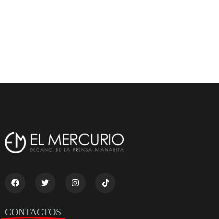
CONTACTOS