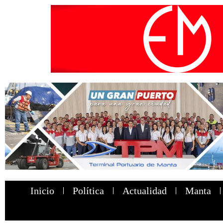
Inicio
Política
Actualidad
Manta