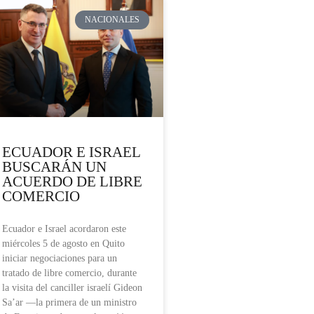
NACIONALES
ECUADOR E ISRAEL
BUSCARÁN UN
ACUERDO DE LIBRE
COMERCIO
Ecuador e Israel acordaron este
miércoles 5 de agosto en Quito
iniciar negociaciones para un
tratado de libre comercio, durante
la visita del canciller israelí Gideon
Sa’ar —la primera de un ministro