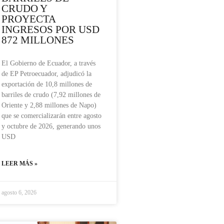
CRUDO Y
PROYECTA
INGRESOS POR USD
872 MILLONES
El Gobierno de Ecuador, a través
de EP Petroecuador, adjudicó la
exportación de 10,8 millones de
barriles de crudo (7,92 millones de
Oriente y 2,88 millones de Napo)
que se comercializarán entre agosto
y octubre de 2026, generando unos
USD
LEER MÁS »
agosto 6, 2026