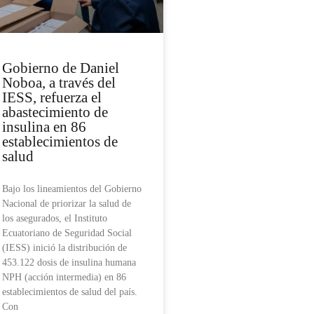
Gobierno de Daniel
Noboa, a través del
IESS, refuerza el
abastecimiento de
insulina en 86
establecimientos de
salud
Bajo los lineamientos del Gobierno
Nacional de priorizar la salud de
los asegurados, el Instituto
Ecuatoriano de Seguridad Social
(IESS) inició la distribución de
453.122 dosis de insulina humana
NPH (acción intermedia) en 86
establecimientos de salud del país.
Con