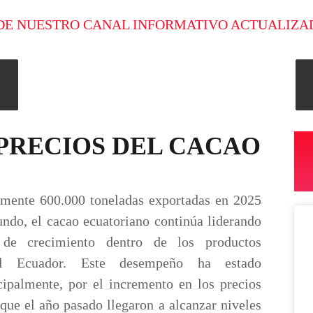
DE NUESTRO CANAL INFORMATIVO ACTUALIZA
PRECIOS DEL CACAO
mente 600.000 toneladas exportadas en 2025
undo, el cacao ecuatoriano continúa liderando
 de crecimiento dentro de los productos
el Ecuador. Este desempeño ha estado
cipalmente, por el incremento en los precios
 que el año pasado llegaron a alcanzar niveles