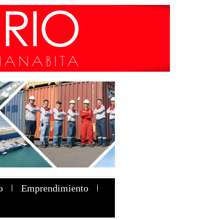
o
Emprendimiento