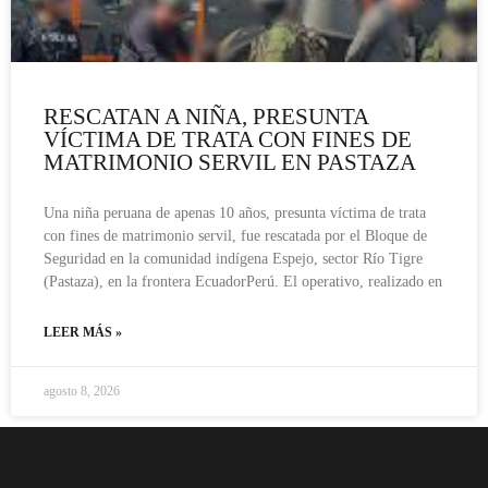
RESCATAN A NIÑA, PRESUNTA
VÍCTIMA DE TRATA CON FINES DE
MATRIMONIO SERVIL EN PASTAZA
Una niña peruana de apenas 10 años, presunta víctima de trata
con fines de matrimonio servil, fue rescatada por el Bloque de
Seguridad en la comunidad indígena Espejo, sector Río Tigre
(Pastaza), en la frontera EcuadorPerú. El operativo, realizado en
LEER MÁS »
agosto 8, 2026