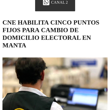
CANAL 2
CNE HABILITA CINCO PUNTOS
FIJOS PARA CAMBIO DE
DOMICILIO ELECTORAL EN
MANTA