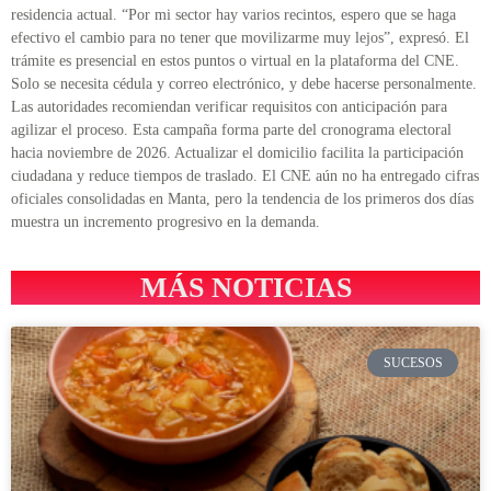
residencia actual. “Por mi sector hay varios recintos, espero que se haga
efectivo el cambio para no tener que movilizarme muy lejos”, expresó. El
trámite es presencial en estos puntos o virtual en la plataforma del CNE.
Solo se necesita cédula y correo electrónico, y debe hacerse personalmente.
Las autoridades recomiendan verificar requisitos con anticipación para
agilizar el proceso. Esta campaña forma parte del cronograma electoral
hacia noviembre de 2026. Actualizar el domicilio facilita la participación
ciudadana y reduce tiempos de traslado. El CNE aún no ha entregado cifras
oficiales consolidadas en Manta, pero la tendencia de los primeros dos días
muestra un incremento progresivo en la demanda.
MÁS NOTICIAS
SUCESOS