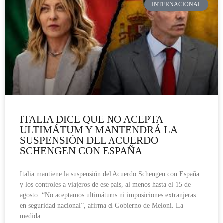
INTERNACIONAL
ITALIA DICE QUE NO ACEPTA
ULTIMÁTUM Y MANTENDRÁ LA
SUSPENSIÓN DEL ACUERDO
SCHENGEN CON ESPAÑA
Italia mantiene la suspensión del Acuerdo Schengen con España
y los controles a viajeros de ese país, al menos hasta el 15 de
agosto. “No aceptamos ultimátums ni imposiciones extranjeras
en seguridad nacional”, afirma el Gobierno de Meloni. La
medida