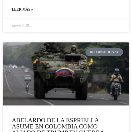
LEER MÁS »
agosto 8, 2026
INTERNACIONAL
ABELARDO DE LA ESPRIELLA
ASUME EN COLOMBIA COMO