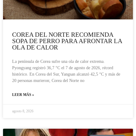
COREA DEL NORTE RECOMIENDA
SOPA DE PERRO PARA AFRONTAR LA
OLA DE CALOR
La península de Corea sufre una ola de calor extrema.
Pyongyang registró 36,7 °C el 7 de agosto de 2026, récord
histórico. En Corea del Sur, Yangsan alcanzó 42,5 °C y más de
20 personas murieron; Corea del Norte no
LEER MÁS »
agosto 8, 2026