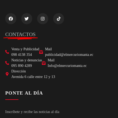
CONTACTOS
Venta y Publicidad
Mail
098 4138 354
publicidad@elmercuriomanta.ec
Noticias y denuncias
Mail
095 890 4289
Info@elmercuriomanta.ec
Dirección
Avenida 6 calle entre 12 y 13
PONTE AL DÍA
Inscríbete y recibe las noticias al día