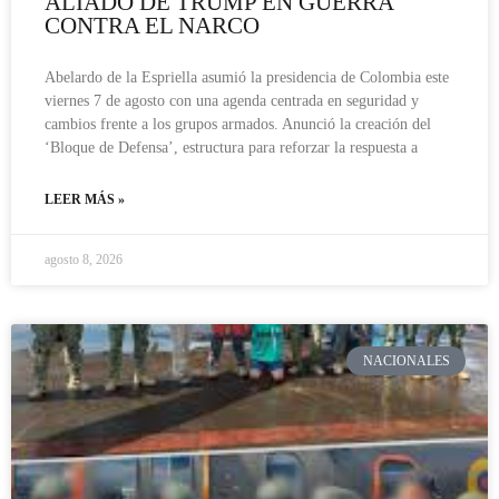
ALIADO DE TRUMP EN GUERRA
CONTRA EL NARCO
Abelardo de la Espriella asumió la presidencia de Colombia este
viernes 7 de agosto con una agenda centrada en seguridad y
cambios frente a los grupos armados. Anunció la creación del
‘Bloque de Defensa’, estructura para reforzar la respuesta a
LEER MÁS »
agosto 8, 2026
NACIONALES