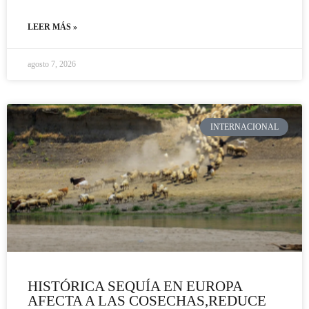
LEER MÁS »
agosto 7, 2026
INTERNACIONAL
HISTÓRICA SEQUÍA EN EUROPA
AFECTA A LAS COSECHAS,REDUCE