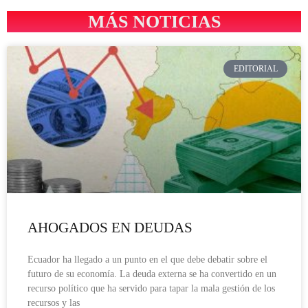
MÁS NOTICIAS
EDITORIAL
AHOGADOS EN DEUDAS
Ecuador ha llegado a un punto en el que debe debatir sobre el
futuro de su economía. La deuda externa se ha convertido en un
recurso político que ha servido para tapar la mala gestión de los
recursos y las