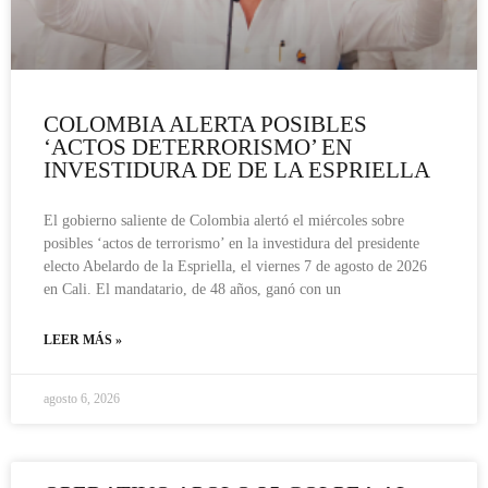
COLOMBIA ALERTA POSIBLES
‘ACTOS DETERRORISMO’ EN
INVESTIDURA DE DE LA ESPRIELLA
El gobierno saliente de Colombia alertó el miércoles sobre
posibles ‘actos de terrorismo’ en la investidura del presidente
electo Abelardo de la Espriella, el viernes 7 de agosto de 2026
en Cali. El mandatario, de 48 años, ganó con un
LEER MÁS »
agosto 6, 2026