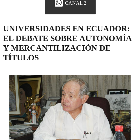
CANAL 2
UNIVERSIDADES EN ECUADOR:
EL DEBATE SOBRE AUTONOMÍA
Y MERCANTILIZACIÓN DE
TÍTULOS