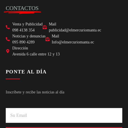
CONTACTOS
Venta y Publicidad
Mail
098 4138 354
publicidad@elmercuriomanta.ec
Noticias y denuncias
Mail
095 890 4289
Info@elmercuriomanta.ec
Dirección
Avenida 6 calle entre 12 y 13
PONTE AL DÍA
Inscríbete y recibe las noticias al día