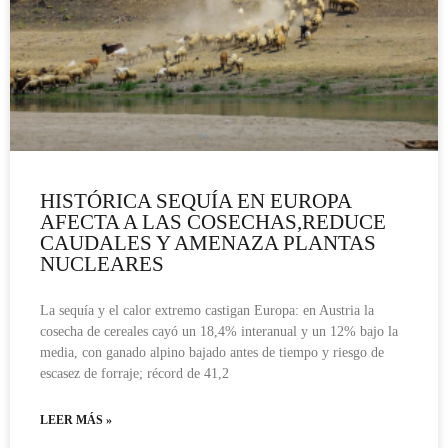
HISTÓRICA SEQUÍA EN EUROPA
AFECTA A LAS COSECHAS,REDUCE
CAUDALES Y AMENAZA PLANTAS
NUCLEARES
La sequía y el calor extremo castigan Europa: en Austria la
cosecha de cereales cayó un 18,4% interanual y un 12% bajo la
media, con ganado alpino bajado antes de tiempo y riesgo de
escasez de forraje; récord de 41,2
LEER MÁS »