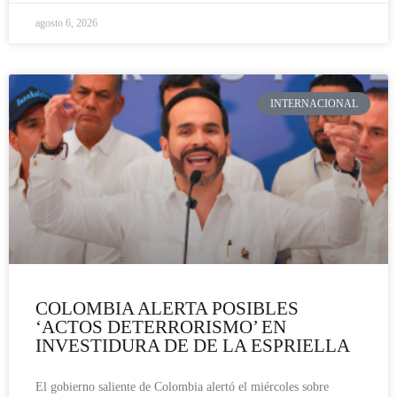
agosto 6, 2026
INTERNACIONAL
COLOMBIA ALERTA POSIBLES
‘ACTOS DETERRORISMO’ EN
INVESTIDURA DE DE LA ESPRIELLA
El gobierno saliente de Colombia alertó el miércoles sobre