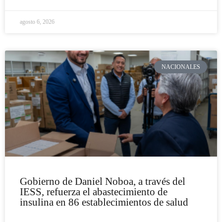
agosto 6, 2026
NACIONALES
Gobierno de Daniel Noboa, a través del
IESS, refuerza el abastecimiento de
insulina en 86 establecimientos de salud