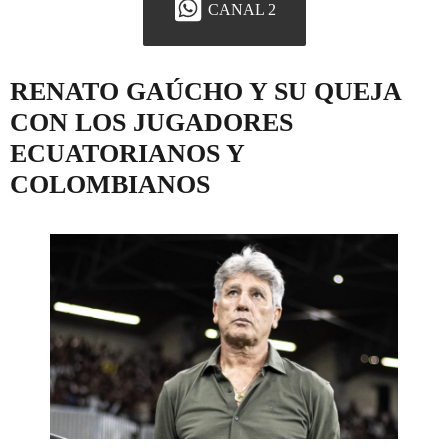
CANAL 2
RENATO GAÚCHO Y SU QUEJA
CON LOS JUGADORES
ECUATORIANOS Y
COLOMBIANOS