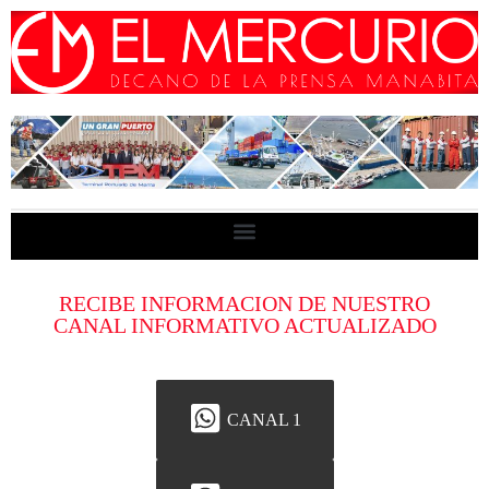
RECIBE INFORMACION DE NUESTRO
CANAL INFORMATIVO ACTUALIZADO
CANAL 1