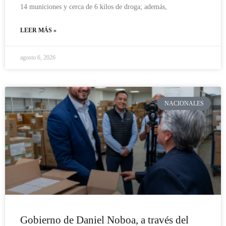
14 municiones y cerca de 6 kilos de droga; además,
LEER MÁS »
agosto 6, 2026
NACIONALES
Gobierno de Daniel Noboa, a través del