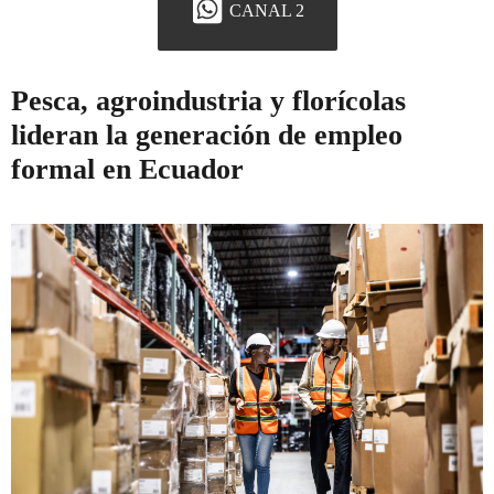
CANAL 2
Pesca, agroindustria y florícolas
lideran la generación de empleo
formal en Ecuador