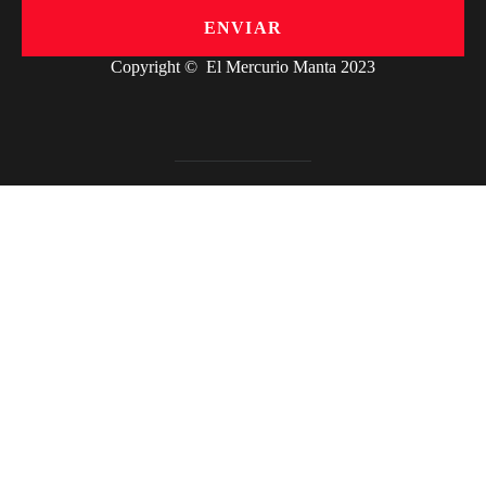
ENVIAR
Copyright © El Mercurio Manta 2023