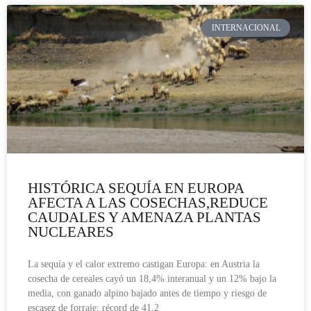
INTERNACIONAL
HISTÓRICA SEQUÍA EN EUROPA
AFECTA A LAS COSECHAS,REDUCE
CAUDALES Y AMENAZA PLANTAS
NUCLEARES
La sequía y el calor extremo castigan Europa: en Austria la
cosecha de cereales cayó un 18,4% interanual y un 12% bajo la
media, con ganado alpino bajado antes de tiempo y riesgo de
escasez de forraje; récord de 41,2