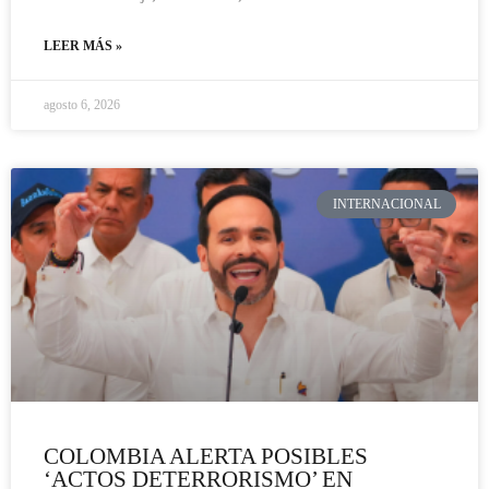
LEER MÁS »
agosto 6, 2026
INTERNACIONAL
COLOMBIA ALERTA POSIBLES
‘ACTOS DETERRORISMO’ EN