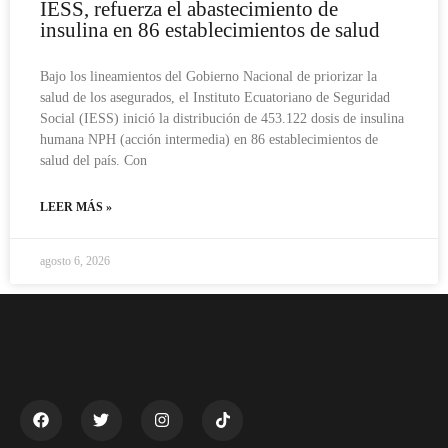
IESS, refuerza el abastecimiento de
insulina en 86 establecimientos de salud
Bajo los lineamientos del Gobierno Nacional de priorizar la
salud de los asegurados, el Instituto Ecuatoriano de Seguridad
Social (IESS) inició la distribución de 453.122 dosis de insulina
humana NPH (acción intermedia) en 86 establecimientos de
salud del país. Con
LEER MÁS »
agosto 6, 2026