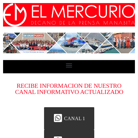
RECIBE INFORMACION DE NUESTRO
CANAL INFORMATIVO ACTUALIZADO
CANAL 1