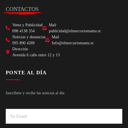
CONTACTOS
Venta y Publicidad
Mail
098 4138 354
publicidad@elmercuriomanta.ec
Noticias y denuncias
Mail
095 890 4289
Info@elmercuriomanta.ec
Dirección
Avenida 6 calle entre 12 y 13
PONTE AL DÍA
Inscríbete y recibe las noticias al día