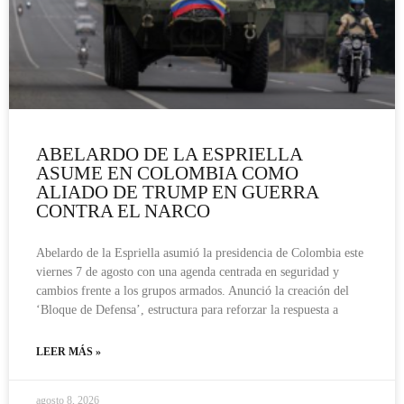
ABELARDO DE LA ESPRIELLA
ASUME EN COLOMBIA COMO
ALIADO DE TRUMP EN GUERRA
CONTRA EL NARCO
Abelardo de la Espriella asumió la presidencia de Colombia este
viernes 7 de agosto con una agenda centrada en seguridad y
cambios frente a los grupos armados. Anunció la creación del
‘Bloque de Defensa’, estructura para reforzar la respuesta a
LEER MÁS »
agosto 8, 2026