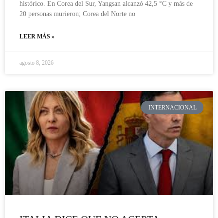
histórico. En Corea del Sur, Yangsan alcanzó 42,5 °C y más de
20 personas murieron; Corea del Norte no
LEER MÁS »
agosto 8, 2026
INTERNACIONAL