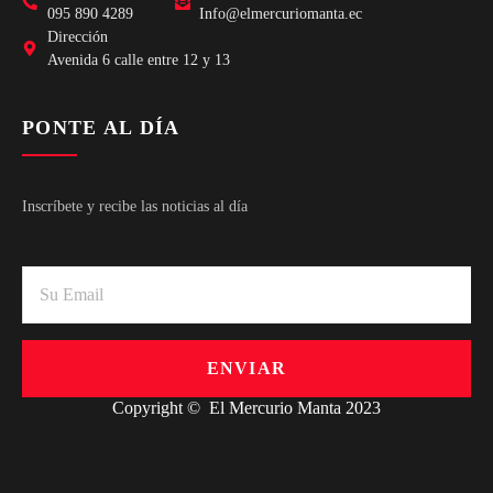
095 890 4289
Info@elmercuriomanta.ec
Dirección
Avenida 6 calle entre 12 y 13
PONTE AL DÍA
Inscríbete y recibe las noticias al día
ENVIAR
Copyright © El Mercurio Manta 2023