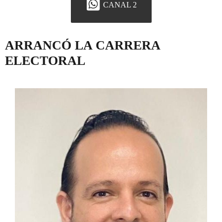
CANAL 2
ARRANCÓ LA CARRERA
ELECTORAL