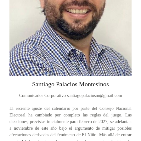
Santiago Palacios Montesinos
Comunicador Corporativo
santiagopalaciosm@gmail.com
El reciente ajuste del calendario por parte del Consejo Nacional
Electoral ha cambiado por completo las reglas del juego. Las
elecciones, previstas inicialmente para febrero de 2027, se adelantan
a noviembre de este año bajo el argumento de mitigar posibles
afectaciones derivadas del fenómeno de El Niño. Más allá de entrar