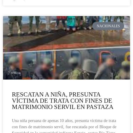
NACIONALES
RESCATAN A NIÑA, PRESUNTA
VÍCTIMA DE TRATA CON FINES DE
MATRIMONIO SERVIL EN PASTAZA
Una niña peruana de apenas 10 años, presunta víctima de trata
con fines de matrimonio servil, fue rescatada por el Bloque de