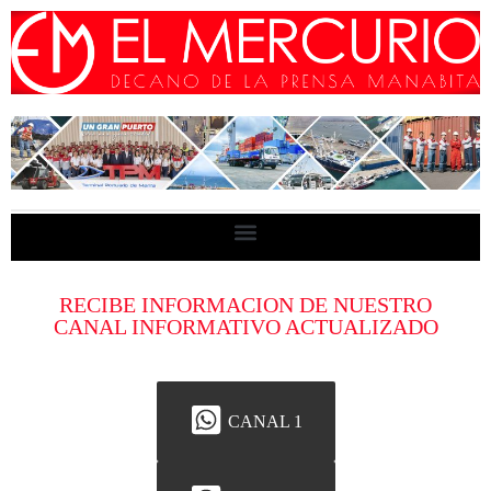
RECIBE INFORMACION DE NUESTRO
CANAL INFORMATIVO ACTUALIZADO
CANAL 1