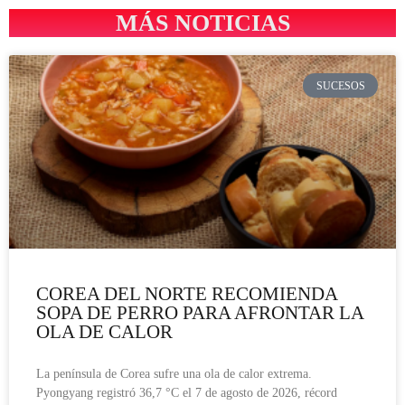
MÁS NOTICIAS
SUCESOS
COREA DEL NORTE RECOMIENDA
SOPA DE PERRO PARA AFRONTAR LA
OLA DE CALOR
La península de Corea sufre una ola de calor extrema.
Pyongyang registró 36,7 °C el 7 de agosto de 2026, récord