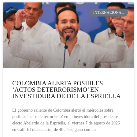
INTERNACIONAL
COLOMBIA ALERTA POSIBLES
‘ACTOS DETERRORISMO’ EN
INVESTIDURA DE DE LA ESPRIELLA
El gobierno saliente de Colombia alertó el miércoles sobre
posibles ‘actos de terrorismo’ en la investidura del presidente
electo Abelardo de la Espriella, el viernes 7 de agosto de 2026
en Cali. El mandatario, de 48 años, ganó con un