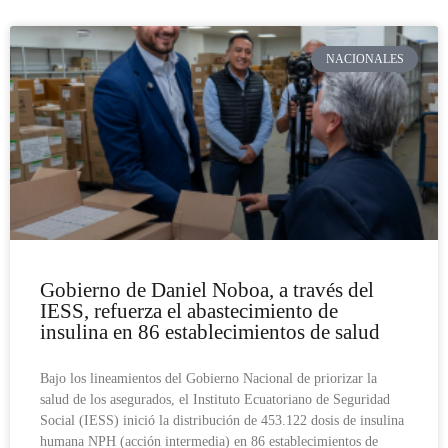
NACIONALES
Gobierno de Daniel Noboa, a través del
IESS, refuerza el abastecimiento de
insulina en 86 establecimientos de salud
Bajo los lineamientos del Gobierno Nacional de priorizar la
salud de los asegurados, el Instituto Ecuatoriano de Seguridad
Social (IESS) inició la distribución de 453.122 dosis de insulina
humana NPH (acción intermedia) en 86 establecimientos de