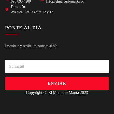
095 890 4289
Info@elmercuriomanta.ec
Dirección
Avenida 6 calle entre 12 y 13
PONTE AL DÍA
Inscríbete y recibe las noticias al día
ENVIAR
Copyright © El Mercurio Manta 2023