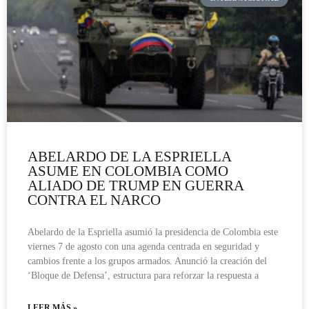
ABELARDO DE LA ESPRIELLA
ASUME EN COLOMBIA COMO
ALIADO DE TRUMP EN GUERRA
CONTRA EL NARCO
Abelardo de la Espriella asumió la presidencia de Colombia este
viernes 7 de agosto con una agenda centrada en seguridad y
cambios frente a los grupos armados. Anunció la creación del
‘Bloque de Defensa’, estructura para reforzar la respuesta a
LEER MÁS »