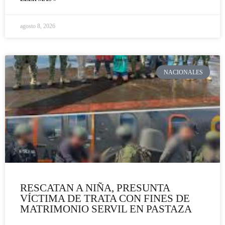
agosto 8, 2026
NACIONALES
RESCATAN A NIÑA, PRESUNTA
VÍCTIMA DE TRATA CON FINES DE
MATRIMONIO SERVIL EN PASTAZA