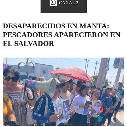
CANAL 2
DESAPARECIDOS EN MANTA:
PESCADORES APARECIERON EN
EL SALVADOR