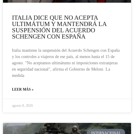
ITALIA DICE QUE NO ACEPTA
ULTIMÁTUM Y MANTENDRÁ LA
SUSPENSIÓN DEL ACUERDO
SCHENGEN CON ESPAÑA
Italia mantiene la suspensión del Acuerdo Schengen con España
y los controles a viajeros de ese país, al menos hasta el 15 de
agosto. “No aceptamos ultimátums ni imposiciones extranjeras
en seguridad nacional”, afirma el Gobierno de Meloni. La
medida
LEER MÁS »
agosto 8, 2026
INTERNACIONAL