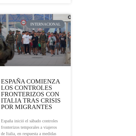
INTERNACIONAL
ESPAÑA COMIENZA
LOS CONTROLES
FRONTERIZOS CON
ITALIA TRAS CRISIS
POR MIGRANTES
España inició el sábado controles
fronterizos temporales a viajeros
de Italia, en respuesta a medidas