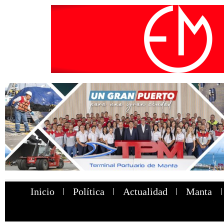
Inicio
Política
Actualidad
Manta