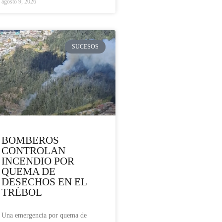
agosto 9, 2026
SUCESOS
BOMBEROS
CONTROLAN
INCENDIO POR
QUEMA DE
DESECHOS EN EL
TRÉBOL
Una emergencia por quema de