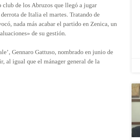
 club de los Abruzos que llegó a jugar
derrota de Italia el martes. Tratando de
vocó, nada más acabar el partido en Zenica, un
valuaciones» de su gestión.
nale’, Gennaro Gattuso, nombrado en junio de
ir, al igual que el mánager general de la