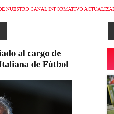
DE NUESTRO CANAL INFORMATIVO ACTUALIZA
ado al cargo de
Italiana de Fútbol