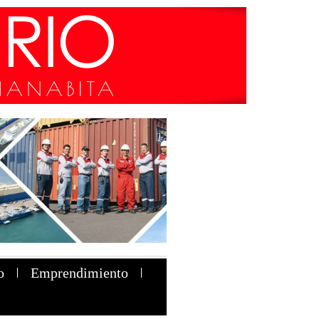
o
Emprendimiento