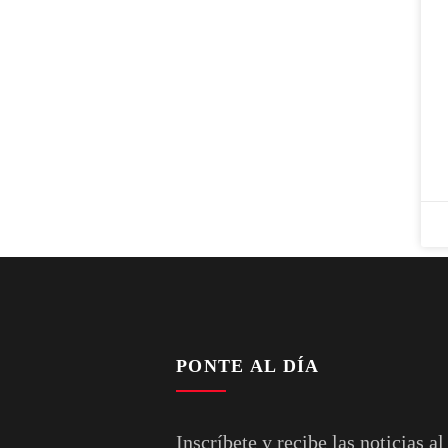
PONTE AL DÍA
Inscríbete y recibe las noticias al