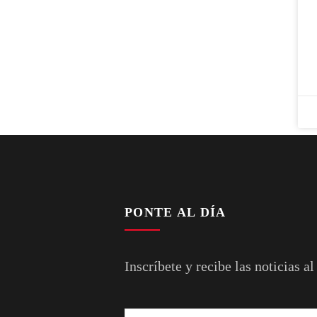
PONTE AL DÍA
Inscríbete y recibe las noticias al