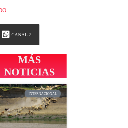
DO
CANAL 2
MÁS
NOTICIAS
INTERNACIONAL