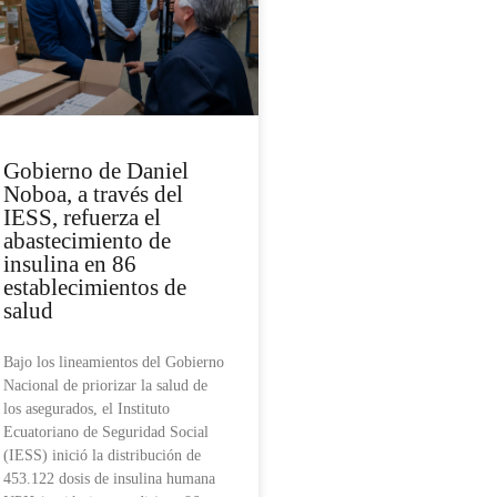
Gobierno de Daniel
Noboa, a través del
IESS, refuerza el
abastecimiento de
insulina en 86
establecimientos de
salud
Bajo los lineamientos del Gobierno
Nacional de priorizar la salud de
los asegurados, el Instituto
Ecuatoriano de Seguridad Social
(IESS) inició la distribución de
453.122 dosis de insulina humana