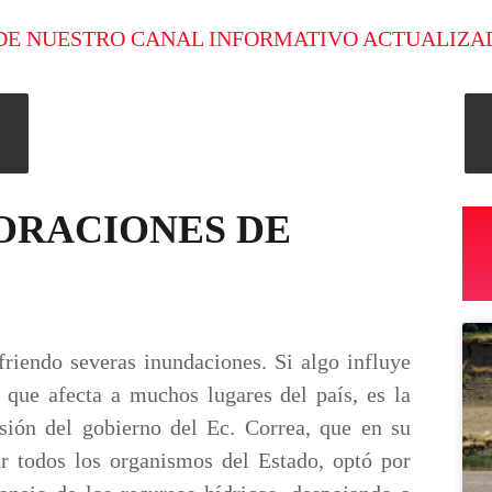
DE NUESTRO CANAL INFORMATIVO ACTUALIZA
ORACIONES DE
friendo severas inundaciones. Si algo influye
n que afecta a muchos lugares del país, es la
sión del gobierno del Ec. Correa, que en su
ar todos los organismos del Estado, optó por