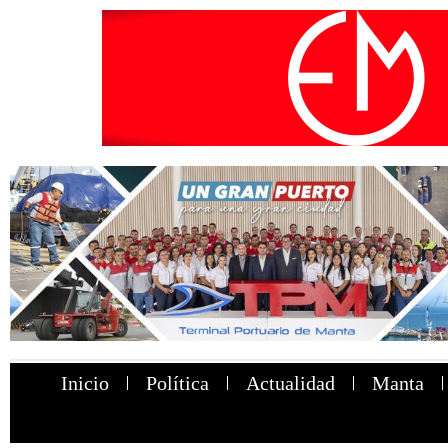
Inicio
Política
Actualidad
Manta