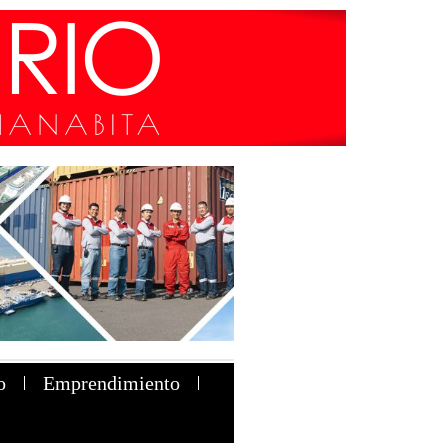
o
Emprendimiento