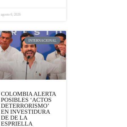
agosto 6, 2026
INTERNACIONAL
COLOMBIA ALERTA
POSIBLES ‘ACTOS
DETERRORISMO’
EN INVESTIDURA
DE DE LA
ESPRIELLA