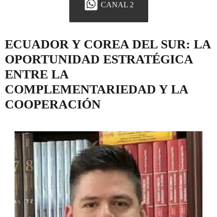
CANAL 2
ECUADOR Y COREA DEL SUR: LA
OPORTUNIDAD ESTRATÉGICA
ENTRE LA
COMPLEMENTARIEDAD Y LA
COOPERACIÓN