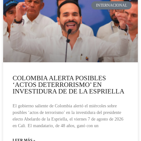
INTERNACIONAL
COLOMBIA ALERTA POSIBLES
‘ACTOS DETERRORISMO’ EN
INVESTIDURA DE DE LA ESPRIELLA
El gobierno saliente de Colombia alertó el miércoles sobre
posibles ‘actos de terrorismo’ en la investidura del presidente
electo Abelardo de la Espriella, el viernes 7 de agosto de 2026
en Cali. El mandatario, de 48 años, ganó con un
LEER MÁS »