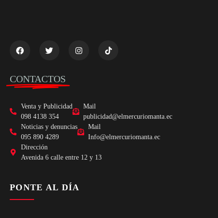
CONTACTOS
Venta y Publicidad
Mail
098 4138 354
publicidad@elmercuriomanta.ec
Noticias y denuncias
Mail
095 890 4289
Info@elmercuriomanta.ec
Dirección
Avenida 6 calle entre 12 y 13
PONTE AL DÍA