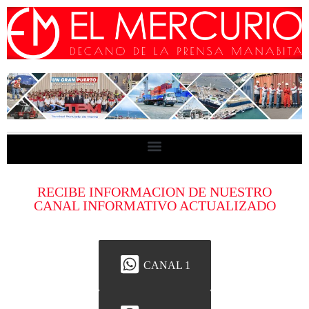
RECIBE INFORMACION DE NUESTRO
CANAL INFORMATIVO ACTUALIZADO
CANAL 1