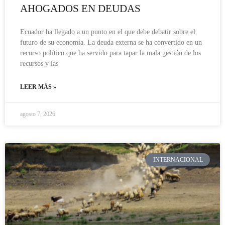
AHOGADOS EN DEUDAS
Ecuador ha llegado a un punto en el que debe debatir sobre el
futuro de su economía. La deuda externa se ha convertido en un
recurso político que ha servido para tapar la mala gestión de los
recursos y las
LEER MÁS »
agosto 7, 2026
INTERNACIONAL