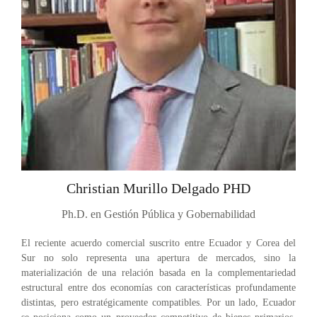
Christian Murillo Delgado PHD
Ph.D. en Gestión Pública y Gobernabilidad
El reciente acuerdo comercial suscrito entre Ecuador y Corea del
Sur no solo representa una apertura de mercados, sino la
materialización de una relación basada en la complementariedad
estructural entre dos economías con características profundamente
distintas, pero estratégicamente compatibles. Por un lado, Ecuador