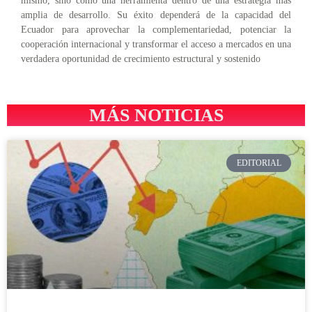
mismo, sino como una herramienta dentro de una estrategia más
amplia de desarrollo. Su éxito dependerá de la capacidad del
Ecuador para aprovechar la complementariedad, potenciar la
cooperación internacional y transformar el acceso a mercados en una
verdadera oportunidad de crecimiento estructural y sostenido
MÁS NOTICIAS
EDITORIAL