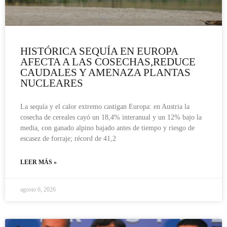
HISTÓRICA SEQUÍA EN EUROPA
AFECTA A LAS COSECHAS,REDUCE
CAUDALES Y AMENAZA PLANTAS
NUCLEARES
La sequía y el calor extremo castigan Europa: en Austria la
cosecha de cereales cayó un 18,4% interanual y un 12% bajo la
media, con ganado alpino bajado antes de tiempo y riesgo de
escasez de forraje; récord de 41,2
LEER MÁS »
agosto 6, 2026