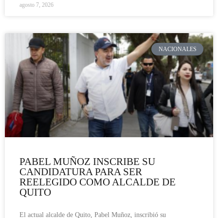
agosto 7, 2026
NACIONALES
PABEL MUÑOZ INSCRIBE SU
CANDIDATURA PARA SER
REELEGIDO COMO ALCALDE DE
QUITO
El actual alcalde de Quito, Pabel Muñoz, inscribió su