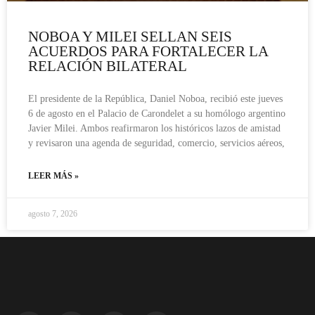
NOBOA Y MILEI SELLAN SEIS
ACUERDOS PARA FORTALECER LA
RELACIÓN BILATERAL
El presidente de la República, Daniel Noboa, recibió este jueves
6 de agosto en el Palacio de Carondelet a su homólogo argentino
Javier Milei. Ambos reafirmaron los históricos lazos de amistad
y revisaron una agenda de seguridad, comercio, servicios aéreos,
LEER MÁS »
agosto 7, 2026