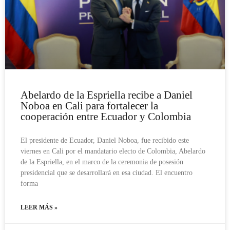
Abelardo de la Espriella recibe a Daniel
Noboa en Cali para fortalecer la
cooperación entre Ecuador y Colombia
El presidente de Ecuador, Daniel Noboa, fue recibido este
viernes en Cali por el mandatario electo de Colombia, Abelardo
de la Espriella, en el marco de la ceremonia de posesión
presidencial que se desarrollará en esa ciudad. El encuentro
forma
LEER MÁS »