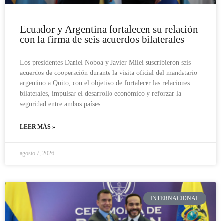
Ecuador y Argentina fortalecen su relación
con la firma de seis acuerdos bilaterales
Los presidentes Daniel Noboa y Javier Milei suscribieron seis
acuerdos de cooperación durante la visita oficial del mandatario
argentino a Quito, con el objetivo de fortalecer las relaciones
bilaterales, impulsar el desarrollo económico y reforzar la
seguridad entre ambos países.
LEER MÁS »
agosto 7, 2026
INTERNACIONAL