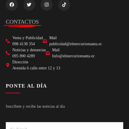
CONTACTOS
Venta y Publicidad
Mail
098 4138 354
publicidad@elmercuriomanta.ec
Noticias y denuncias
Mail
095 890 4289
Info@elmercuriomanta.ec
Dirección
Avenida 6 calle entre 12 y 13
PONTE AL DÍA
Inscríbete y recibe las noticias al día