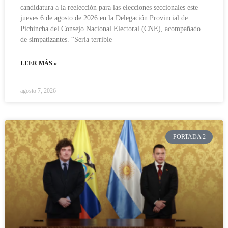
candidatura a la reelección para las elecciones seccionales este
jueves 6 de agosto de 2026 en la Delegación Provincial de
Pichincha del Consejo Nacional Electoral (CNE), acompañado
de simpatizantes. “Sería terrible
LEER MÁS »
agosto 7, 2026
PORTADA 2