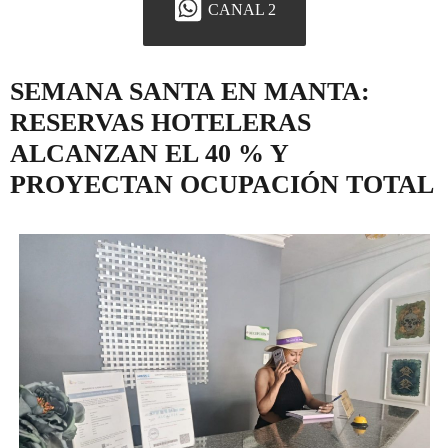
CANAL 2
SEMANA SANTA EN MANTA:
RESERVAS HOTELERAS
ALCANZAN EL 40 % Y
PROYECTAN OCUPACIÓN TOTAL