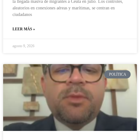
la llegada masiva de migrantes a Ceuta en julio. Los controles,
aleatorios en conexiones aéreas y marítimas, se centran en
ciudadanos
LEER MÁS »
agosto 9, 2026
POLÍTICA