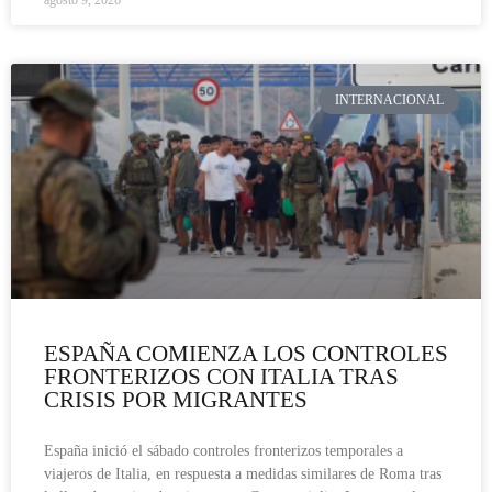
INTERNACIONAL
ESPAÑA COMIENZA LOS CONTROLES
FRONTERIZOS CON ITALIA TRAS
CRISIS POR MIGRANTES
España inició el sábado controles fronterizos temporales a
viajeros de Italia, en respuesta a medidas similares de Roma tras