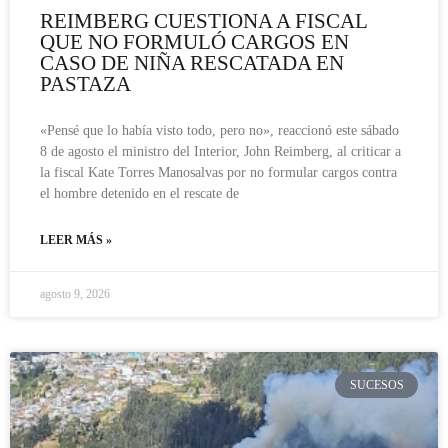
REIMBERG CUESTIONA A FISCAL
QUE NO FORMULÓ CARGOS EN
CASO DE NIÑA RESCATADA EN
PASTAZA
«Pensé que lo había visto todo, pero no», reaccionó este sábado
8 de agosto el ministro del Interior, John Reimberg, al criticar a
la fiscal Kate Torres Manosalvas por no formular cargos contra
el hombre detenido en el rescate de
LEER MÁS »
agosto 9, 2026
SUCESOS