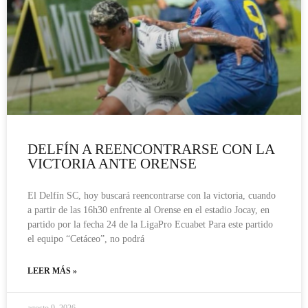
DELFÍN A REENCONTRARSE CON LA
VICTORIA ANTE ORENSE
El Delfín SC, hoy buscará reencontrarse con la victoria, cuando
a partir de las 16h30 enfrente al Orense en el estadio Jocay, en
partido por la fecha 24 de la LigaPro Ecuabet Para este partido
el equipo “Cetáceo”, no podrá
LEER MÁS »
agosto 9, 2026