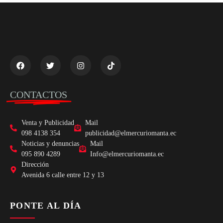
CONTACTOS
Venta y Publicidad
Mail
098 4138 354
publicidad@elmercuriomanta.ec
Noticias y denuncias
Mail
095 890 4289
Info@elmercuriomanta.ec
Dirección
Avenida 6 calle entre 12 y 13
PONTE AL DÍA