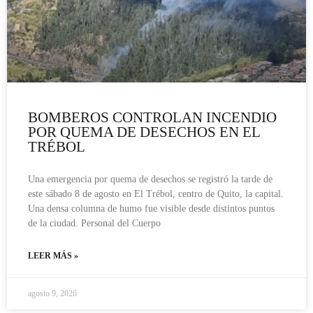
BOMBEROS CONTROLAN INCENDIO
POR QUEMA DE DESECHOS EN EL
TRÉBOL
Una emergencia por quema de desechos se registró la tarde de
este sábado 8 de agosto en El Trébol, centro de Quito, la capital.
Una densa columna de humo fue visible desde distintos puntos
de la ciudad. Personal del Cuerpo
LEER MÁS »
agosto 9, 2026