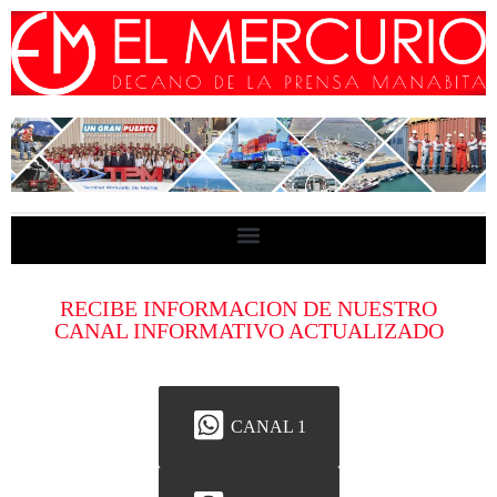
RECIBE INFORMACION DE NUESTRO
CANAL INFORMATIVO ACTUALIZADO
CANAL 1