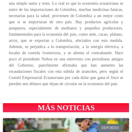
una simple suma y resta. Lo real es que la economía ecuatoriana se
nutre de las importaciones de Colombia; muchas medicinas básicas,
necesarias para la salud, provienen de Colombia a un mejor costo
que si se importaran de otro país. Hay productos agrícolas y
pesqueros, especialmente de medianos y pequeños productores,
fundamentales para la economía del país, como atún, cacao, plátano,
arroz, que se exportan a Colombia, afectados con esta medida.
Además, se perjudica a la transportación, a la energía eléctrica, a
locales de comida fronterizos, y se alienta el contrabando. Hace
poco el presidente Noboa en una entrevista con periodistas amigos
del Gobierno, puerilmente afirmaba que han aumento las
recaudaciones fiscales con esta subida de aranceles, pero según el
Comité Empresarial Ecuatoriano por cada dólar que gana el fisco se
pierden seis dólares que dejan de circular en la economía del país.
MÁS NOTICIAS
DEPORTES