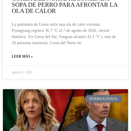
SOPA DE PERRO PARA AFRONTAR LA
OLA DE CALOR
La península de Corea sufre una ola de calor extrema.
Pyongyang registró 36,7 °C el 7 de agosto de 2026, récord
histórico. En Corea del Sur, Yangsan alcanzó 42,5 °C y más de
20 personas murieron; Corea del Norte no
LEER MÁS »
agosto 8, 2026
INTERNACIONAL