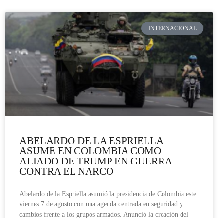
INTERNACIONAL
ABELARDO DE LA ESPRIELLA
ASUME EN COLOMBIA COMO
ALIADO DE TRUMP EN GUERRA
CONTRA EL NARCO
Abelardo de la Espriella asumió la presidencia de Colombia este
viernes 7 de agosto con una agenda centrada en seguridad y
cambios frente a los grupos armados. Anunció la creación del