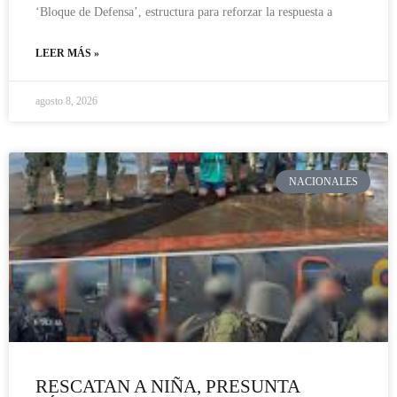
‘Bloque de Defensa’, estructura para reforzar la respuesta a
LEER MÁS »
agosto 8, 2026
NACIONALES
RESCATAN A NIÑA, PRESUNTA