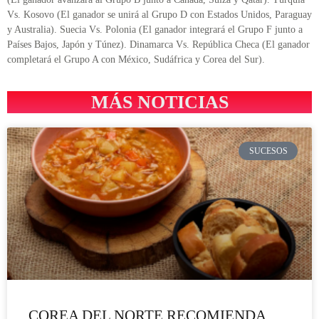
Vs. Kosovo (El ganador se unirá al Grupo D con Estados Unidos, Paraguay
y Australia). Suecia Vs. Polonia (El ganador integrará el Grupo F junto a
Países Bajos, Japón y Túnez). Dinamarca Vs. República Checa (El ganador
completará el Grupo A con México, Sudáfrica y Corea del Sur).
MÁS NOTICIAS
SUCESOS
COREA DEL NORTE RECOMIENDA