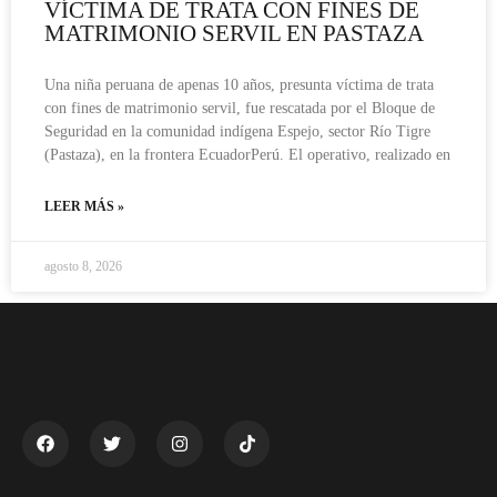
VÍCTIMA DE TRATA CON FINES DE
MATRIMONIO SERVIL EN PASTAZA
Una niña peruana de apenas 10 años, presunta víctima de trata
con fines de matrimonio servil, fue rescatada por el Bloque de
Seguridad en la comunidad indígena Espejo, sector Río Tigre
(Pastaza), en la frontera EcuadorPerú. El operativo, realizado en
LEER MÁS »
agosto 8, 2026