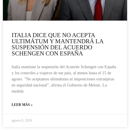
ITALIA DICE QUE NO ACEPTA
ULTIMÁTUM Y MANTENDRÁ LA
SUSPENSIÓN DEL ACUERDO
SCHENGEN CON ESPAÑA
Italia mantiene la suspensión del Acuerdo Schengen con España
y los controles a viajeros de ese país, al menos hasta el 15 de
agosto. “No aceptamos ultimátums ni imposiciones extranjeras
en seguridad nacional”, afirma el Gobierno de Meloni. La
medida
LEER MÁS »
agosto 8, 2026