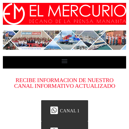
RECIBE INFORMACION DE NUESTRO
CANAL INFORMATIVO ACTUALIZADO
CANAL 1