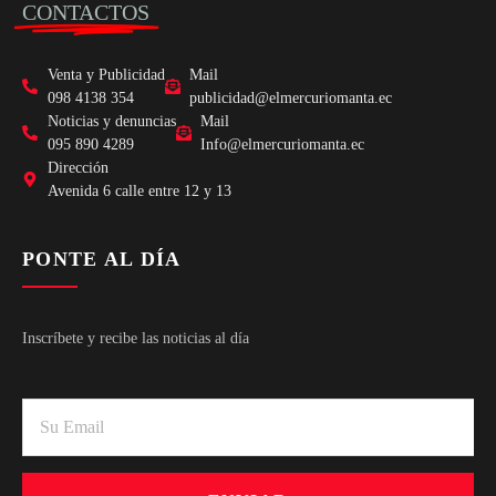
CONTACTOS
Venta y Publicidad
Mail
098 4138 354
publicidad@elmercuriomanta.ec
Noticias y denuncias
Mail
095 890 4289
Info@elmercuriomanta.ec
Dirección
Avenida 6 calle entre 12 y 13
PONTE AL DÍA
Inscríbete y recibe las noticias al día