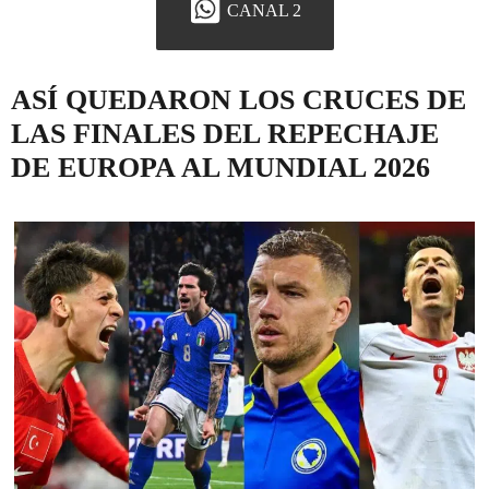
CANAL 2
ASÍ QUEDARON LOS CRUCES DE
LAS FINALES DEL REPECHAJE
DE EUROPA AL MUNDIAL 2026