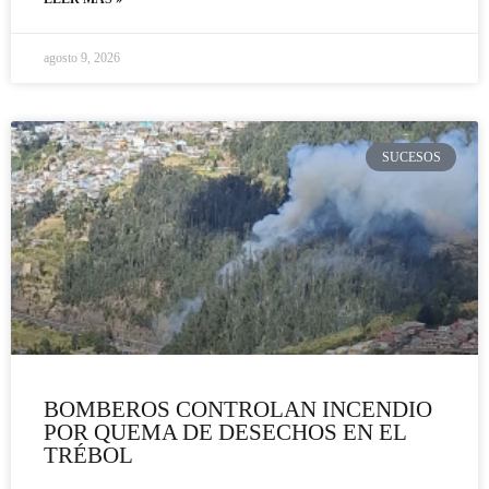
agosto 9, 2026
SUCESOS
BOMBEROS CONTROLAN INCENDIO
POR QUEMA DE DESECHOS EN EL
TRÉBOL