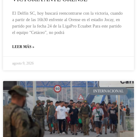
El Delfín SC, hoy buscará reencontrarse con la victoria, cuando
a partir de las 16h30 enfrente al Orense en el estadio Jocay, en
partido por la fecha 24 de la LigaPro Ecuabet Para este partido
el equipo “Cetáceo”, no podrá
LEER MÁS »
agosto 9, 2026
INTERNACIONAL