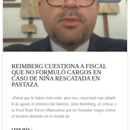
REIMBERG CUESTIONA A FISCAL
QUE NO FORMULÓ CARGOS EN
CASO DE NIÑA RESCATADA EN
PASTAZA
«Pensé que lo había visto todo, pero no», reaccionó este sábado
8 de agosto el ministro del Interior, John Reimberg, al criticar a
la fiscal Kate Torres Manosalvas por no formular cargos contra
el hombre detenido en el rescate de
LEER MÁS »