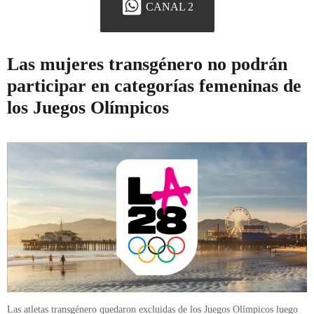
CANAL 2
Las mujeres transgénero no podrán
participar en categorías femeninas de
los Juegos Olímpicos
Las atletas transgénero quedaron excluidas de los Juegos Olímpicos luego