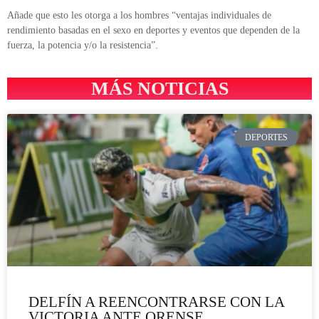
Añade que esto les otorga a los hombres “ventajas individuales de
rendimiento basadas en el sexo en deportes y eventos que dependen de la
fuerza, la potencia y/o la resistencia”.
MÁS NOTICIAS
DEPORTES
DELFÍN A REENCONTRARSE CON LA
VICTORIA ANTE ORENSE