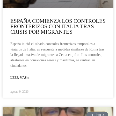
ESPAÑA COMIENZA LOS CONTROLES
FRONTERIZOS CON ITALIA TRAS
CRISIS POR MIGRANTES
España inició el sábado controles fronterizos temporales a
viajeros de Italia, en respuesta a medidas similares de Roma tras
la llegada masiva de migrantes a Ceuta en julio. Los controles,
aleatorios en conexiones aéreas y marítimas, se centran en
ciudadanos
LEER MÁS »
agosto 9, 2026
POLÍTICA