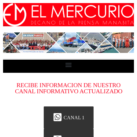
RECIBE INFORMACION DE NUESTRO
CANAL INFORMATIVO ACTUALIZADO
CANAL 1