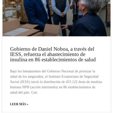
Gobierno de Daniel Noboa, a través del
IESS, refuerza el abastecimiento de
insulina en 86 establecimientos de salud
Bajo los lineamientos del Gobierno Nacional de priorizar la
salud de los asegurados, el Instituto Ecuatoriano de Seguridad
Social (IESS) inició la distribución de 453.122 dosis de insulina
humana NPH (acción intermedia) en 86 establecimientos de
salud del país. Con
LEER MÁS »