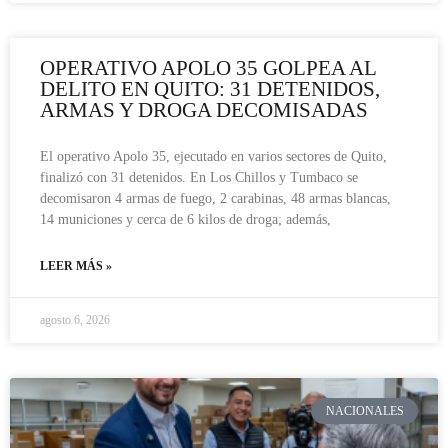
OPERATIVO APOLO 35 GOLPEA AL
DELITO EN QUITO: 31 DETENIDOS,
ARMAS Y DROGA DECOMISADAS
El operativo Apolo 35, ejecutado en varios sectores de Quito,
finalizó con 31 detenidos. En Los Chillos y Tumbaco se
decomisaron 4 armas de fuego, 2 carabinas, 48 armas blancas,
14 municiones y cerca de 6 kilos de droga; además,
LEER MÁS »
agosto 6, 2026
NACIONALES