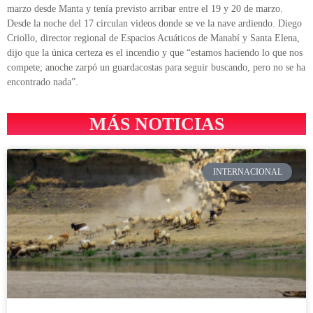
marzo desde Manta y tenía previsto arribar entre el 19 y 20 de marzo.
Desde la noche del 17 circulan videos donde se ve la nave ardiendo. Diego
Criollo, director regional de Espacios Acuáticos de Manabí y Santa Elena,
dijo que la única certeza es el incendio y que “estamos haciendo lo que nos
compete; anoche zarpó un guardacostas para seguir buscando, pero no se ha
encontrado nada”.
MÁS NOTICIAS
INTERNACIONAL