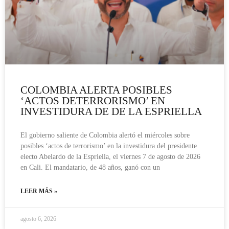
COLOMBIA ALERTA POSIBLES
‘ACTOS DETERRORISMO’ EN
INVESTIDURA DE DE LA ESPRIELLA
El gobierno saliente de Colombia alertó el miércoles sobre
posibles ‘actos de terrorismo’ en la investidura del presidente
electo Abelardo de la Espriella, el viernes 7 de agosto de 2026
en Cali. El mandatario, de 48 años, ganó con un
LEER MÁS »
agosto 6, 2026