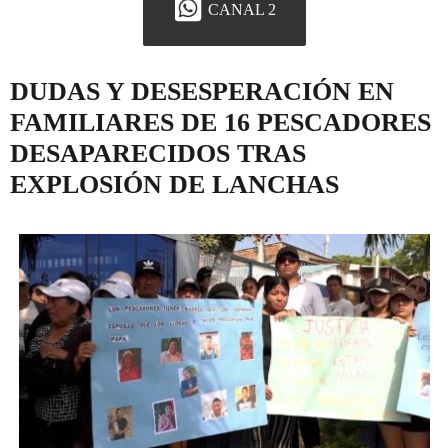
CANAL 2
DUDAS Y DESESPERACIÓN EN
FAMILIARES DE 16 PESCADORES
DESAPARECIDOS TRAS
EXPLOSIÓN DE LANCHAS