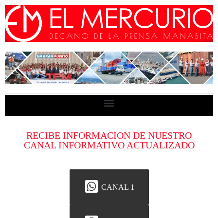
RECIBE INFORMACION DE NUESTRO
CANAL INFORMATIVO ACTUALIZADO
CANAL 1