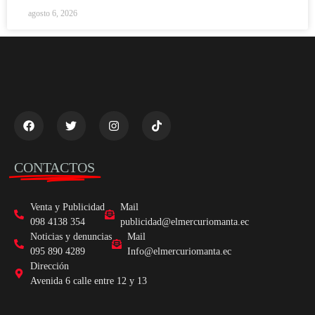
agosto 6, 2026
CONTACTOS
Venta y Publicidad
Mail
098 4138 354
publicidad@elmercuriomanta.ec
Noticias y denuncias
Mail
095 890 4289
Info@elmercuriomanta.ec
Dirección
Avenida 6 calle entre 12 y 13