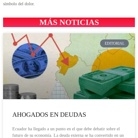
símbolo del dolor.
MÁS NOTICIAS
EDITORIAL
AHOGADOS EN DEUDAS
Ecuador ha llegado a un punto en el que debe debatir sobre el
futuro de su economía. La deuda externa se ha convertido en un