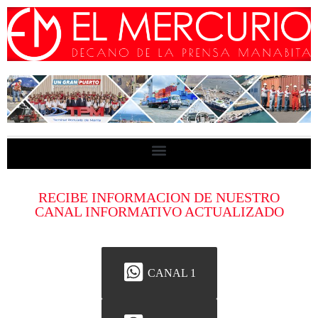
RECIBE INFORMACION DE NUESTRO
CANAL INFORMATIVO ACTUALIZADO
CANAL 1