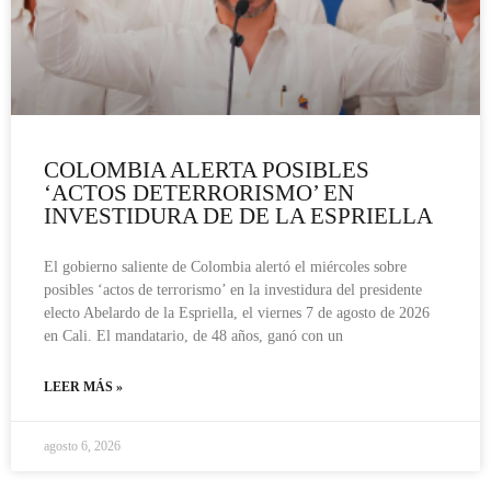
COLOMBIA ALERTA POSIBLES
‘ACTOS DETERRORISMO’ EN
INVESTIDURA DE DE LA ESPRIELLA
El gobierno saliente de Colombia alertó el miércoles sobre
posibles ‘actos de terrorismo’ en la investidura del presidente
electo Abelardo de la Espriella, el viernes 7 de agosto de 2026
en Cali. El mandatario, de 48 años, ganó con un
LEER MÁS »
agosto 6, 2026