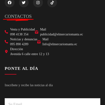
CONTACTOS
Venta y Publicidad
Mail
098 4138 354
publicidad@elmercuriomanta.ec
Noticias y denuncias
Mail
095 890 4289
Info@elmercuriomanta.ec
Dirección
Avenida 6 calle entre 12 y 13
PONTE AL DÍA
Inscríbete y recibe las noticias al día