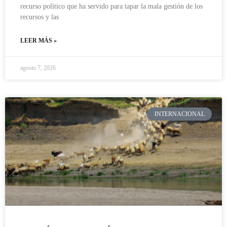
recurso político que ha servido para tapar la mala gestión de los
recursos y las
LEER MÁS »
agosto 7, 2026
INTERNACIONAL