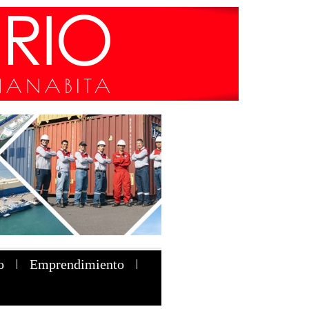
o
Emprendimiento