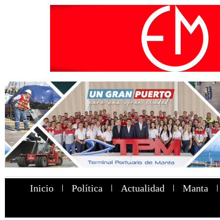
Inicio
Política
Actualidad
Manta