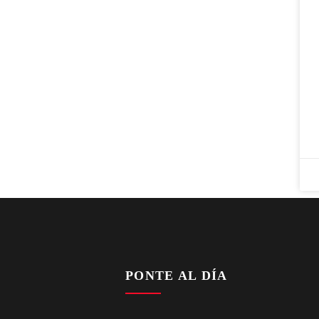
PONTE AL DÍA