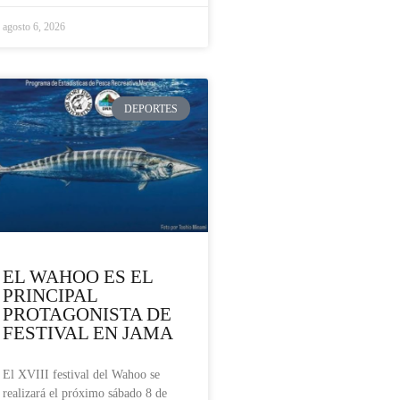
agosto 6, 2026
DEPORTES
EL WAHOO ES EL
PRINCIPAL
PROTAGONISTA DE
FESTIVAL EN JAMA
El XVIII festival del Wahoo se
realizará el próximo sábado 8 de