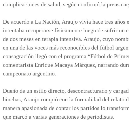
complicaciones de salud, según confirmó la prensa ar
De acuerdo a La Nación, Araujo vivía hace tres años e
intentaba recuperarse físicamente luego de sufrir un
de dos meses en terapia intensiva. Araujo, cuyo nomb
en una de las voces más reconocibles del fútbol argent
consagración llegó con el programa “Fútbol de Prime
comentarista Enrique Macaya Márquez, narrando duran
campeonato argentino.
Dueño de un estilo directo, descontracturado y carga
hinchas, Araujo rompió con la formalidad del relato d
manera apasionada de contar los partidos lo transform
que marcó a varias generaciones de periodistas.