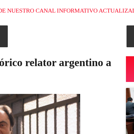
DE NUESTRO CANAL INFORMATIVO ACTUALIZA
órico relator argentino a