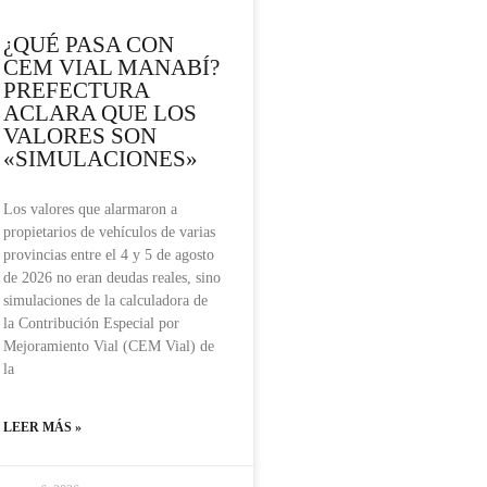
¿QUÉ PASA CON
CEM VIAL MANABÍ?
PREFECTURA
ACLARA QUE LOS
VALORES SON
«SIMULACIONES»
Los valores que alarmaron a
propietarios de vehículos de varias
provincias entre el 4 y 5 de agosto
de 2026 no eran deudas reales, sino
simulaciones de la calculadora de
la Contribución Especial por
Mejoramiento Vial (CEM Vial) de
la
LEER MÁS »