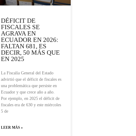
DÉFICIT DE
FISCALES SE
AGRAVA EN
ECUADOR EN 2026:
FALTAN 681, ES
DECIR, 50 MÁS QUE
EN 2025
La Fiscalía General del Estado
advirtió que el déficit de fiscales es
una problemática que persiste en
Ecuador y que crece año a año.
Por ejemplo, en 2025 el déficit de
fiscales era de 630 y este miércoles
5 de
LEER MÁS »