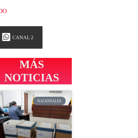
DO
CANAL 2
MÁS
NOTICIAS
NACIONALES