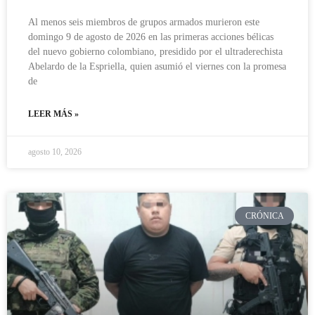
Al menos seis miembros de grupos armados murieron este
domingo 9 de agosto de 2026 en las primeras acciones bélicas
del nuevo gobierno colombiano, presidido por el ultraderechista
Abelardo de la Espriella, quien asumió el viernes con la promesa
de
LEER MÁS »
agosto 10, 2026
CRÓNICA