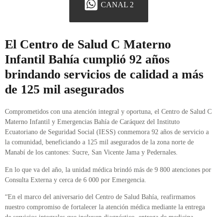
CANAL 2
El Centro de Salud C Materno
Infantil Bahía cumplió 92 años
brindando servicios de calidad a más
de 125 mil asegurados
Comprometidos con una atención integral y oportuna, el Centro de Salud C
Materno Infantil y Emergencias Bahía de Caráquez del Instituto
Ecuatoriano de Seguridad Social (IESS) conmemora 92 años de servicio a
la comunidad, beneficiando a 125 mil asegurados de la zona norte de
Manabí de los cantones: Sucre, San Vicente Jama y Pedernales.
En lo que va del año, la unidad médica brindó más de 9 800 atenciones por
Consulta Externa y cerca de 6 000 por Emergencia.
“En el marco del aniversario del Centro de Salud Bahía, reafirmamos
nuestro compromiso de fortalecer la atención médica mediante la entrega