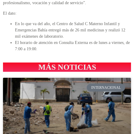
profesionalismo, vocación y calidad de servicio”.
El dato:
En lo que va del año, el Centro de Salud C Materno Infantil y
Emergencias Bahía entregó más de 26 mil medicinas y realizó 12
mil exámenes de laboratorio.
El horario de atención en Consulta Externa es de lunes a viernes, de
7:00 a 19:00.
MÁS NOTICIAS
INTERNACIONAL