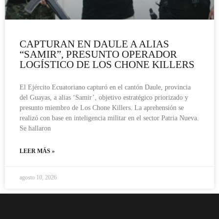
CAPTURAN EN DAULE A ALIAS
“SAMIR”, PRESUNTO OPERADOR
LOGÍSTICO DE LOS CHONE KILLERS
El Ejército Ecuatoriano capturó en el cantón Daule, provincia
del Guayas, a alias ‘Samir’, objetivo estratégico priorizado y
presunto miembro de Los Chone Killers. La aprehensión se
realizó con base en inteligencia militar en el sector Patria Nueva.
Se hallaron
LEER MÁS »
agosto 10, 2026