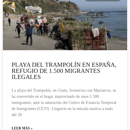
PLAYA DEL TRAMPOLÍN EN ESPAÑA,
REFUGIO DE 1.500 MIGRANTES
ILEGALES
La playa del Trampolín, en Ceuta, fronteriza con Marruecos, se
ha convertido en el hogar improvisado de unos 1.500
inmigrantes, ante la saturación del Centro de Estancia Temporal
de Inmigrantes (CETI). Llegaron en la entrada masiva a nado
del 30
LEER MÁS »