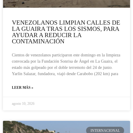
VENEZOLANOS LIMPIAN CALLES DE
LA GUAIRA TRAS LOS SISMOS, PARA
AYUDAR A REDUCIR LA
CONTAMINACIÓN
Cientos de venezolanos participaron este domingo en la limpieza
convocada por la Fundación Sonrisa de Ángel en La Guaira, el
estado más golpeado por el doble terremoto del 24 de junio.
Yarlín Salazar, fundadora, viajó desde Carabobo (202 km) para
LEER MÁS »
agosto 10, 2026
INTERNACIONAL