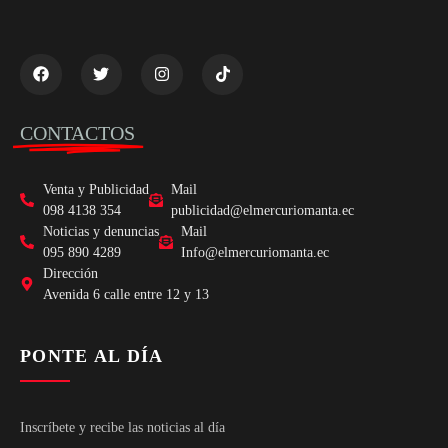
CONTACTOS
Venta y Publicidad
Mail
098 4138 354
publicidad@elmercuriomanta.ec
Noticias y denuncias
Mail
095 890 4289
Info@elmercuriomanta.ec
Dirección
Avenida 6 calle entre 12 y 13
PONTE AL DÍA
Inscríbete y recibe las noticias al día