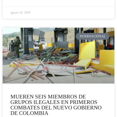
agosto 10, 2026
INTERNACIONAL
MUEREN SEIS MIEMBROS DE
GRUPOS ILEGALES EN PRIMEROS
COMBATES DEL NUEVO GOBIERNO
DE COLOMBIA