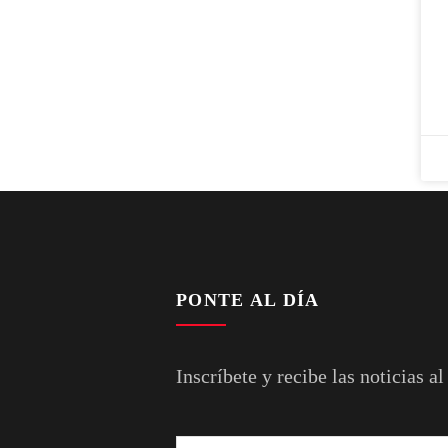
PONTE AL DÍA
Inscríbete y recibe las noticias al