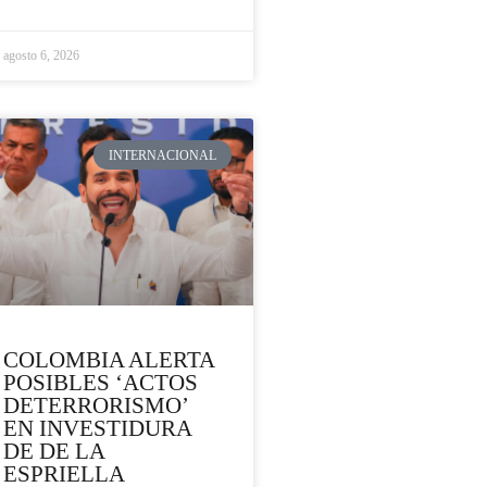
agosto 6, 2026
INTERNACIONAL
COLOMBIA ALERTA
POSIBLES ‘ACTOS
DETERRORISMO’
EN INVESTIDURA
DE DE LA
ESPRIELLA