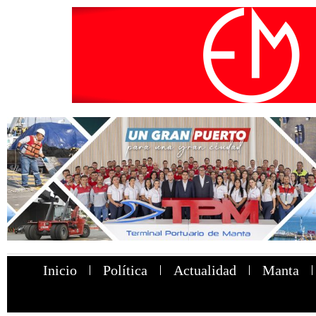
Inicio
Política
Actualidad
Manta