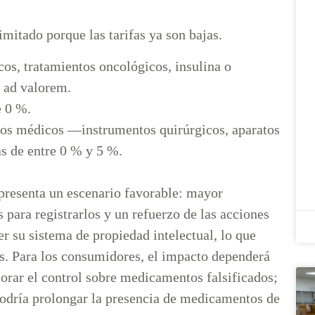
imitado porque las tarifas ya son bajas.
s, tratamientos oncológicos, insulina o
 ad valorem.
e 0 %.
pos médicos —instrumentos quirúrgicos, aparatos
s de entre 0 % y 5 %.
epresenta un escenario favorable: mayor
 para registrarlos y un refuerzo de las acciones
er su sistema de propiedad intelectual, lo que
os. Para los consumidores, el impacto dependerá
jorar el control sobre medicamentos falsificados;
 podría prolongar la presencia de medicamentos de