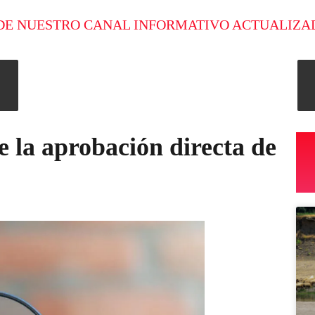
DE NUESTRO CANAL INFORMATIVO ACTUALIZA
 la aprobación directa de