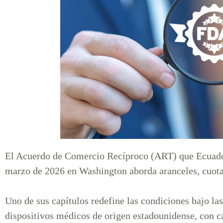
El Acuerdo de Comercio Recíproco (ART) que Ecuador
marzo de 2026 en Washington aborda aranceles, cuota
Uno de sus capítulos redefine las condiciones bajo la
dispositivos médicos de origen estadounidense, con c