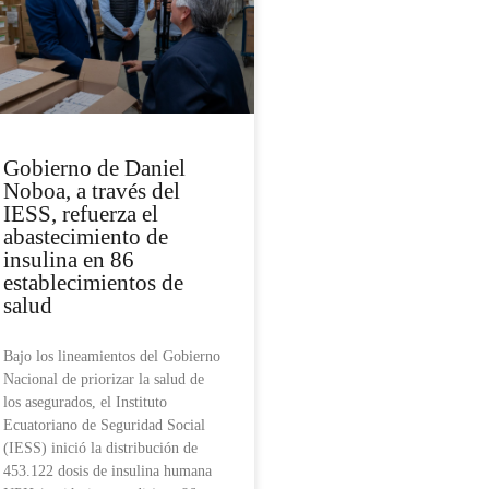
Gobierno de Daniel
Noboa, a través del
IESS, refuerza el
abastecimiento de
insulina en 86
establecimientos de
salud
Bajo los lineamientos del Gobierno
Nacional de priorizar la salud de
los asegurados, el Instituto
Ecuatoriano de Seguridad Social
(IESS) inició la distribución de
453.122 dosis de insulina humana