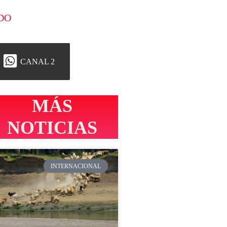
DO
CANAL 2
MÁS
NOTICIAS
INTERNACIONAL