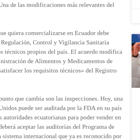
. Una de las modificaciones más relevantes del
ue quiera comercializarse en Ecuador debe
 Regulación, Control y Vigilancia Sanitaria
s técnicos propios del país. El acuerdo modifica
ministración de Alimentos y Medicamentos de
tisfacer los requisitos técnicos» del Registro
 punto que cambia son las inspecciones. Hoy, una
Unidos puede ser auditada por la FDA en su país
s autoridades ecuatorianas para poder vender en
deberá aceptar las auditorías del Programa de
 sistema internacional que ya es reconocido por