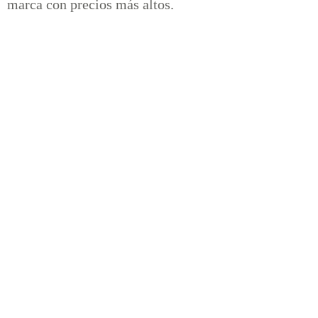
marca con precios más altos.