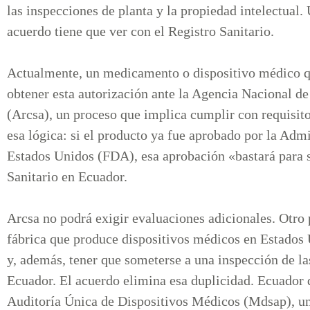
las inspecciones de planta y la propiedad intelectual
acuerdo tiene que ver con el Registro Sanitario.
Actualmente, un medicamento o dispositivo médico q
obtener esta autorización ante la Agencia Nacional de
(Arcsa), un proceso que implica cumplir con requisito
esa lógica: si el producto ya fue aprobado por la Ad
Estados Unidos (FDA), esa aprobación «bastará para sa
Sanitario en Ecuador.
Arcsa no podrá exigir evaluaciones adicionales. Otro
fábrica que produce dispositivos médicos en Estados 
y, además, tener que someterse a una inspección de la
Ecuador. El acuerdo elimina esa duplicidad. Ecuador 
Auditoría Única de Dispositivos Médicos (Mdsap), un