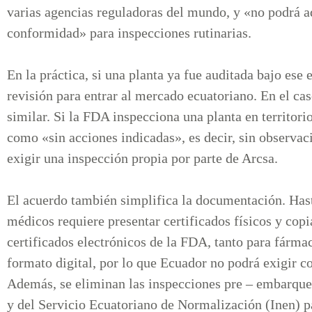
varias agencias reguladoras del mundo, y «no podrá a
conformidad» para inspecciones rutinarias.
En la práctica, si una planta ya fue auditada bajo ese
revisión para entrar al mercado ecuatoriano. En el ca
similar. Si la FDA inspecciona una planta en territori
como «sin acciones indicadas», es decir, sin observac
exigir una inspección propia por parte de Arcsa.
El acuerdo también simplifica la documentación. Has
médicos requiere presentar certificados físicos y copi
certificados electrónicos de la FDA, tanto para fárma
formato digital, por lo que Ecuador no podrá exigir co
Además, se eliminan las inspecciones pre – embarque
y del Servicio Ecuatoriano de Normalización (Inen) p