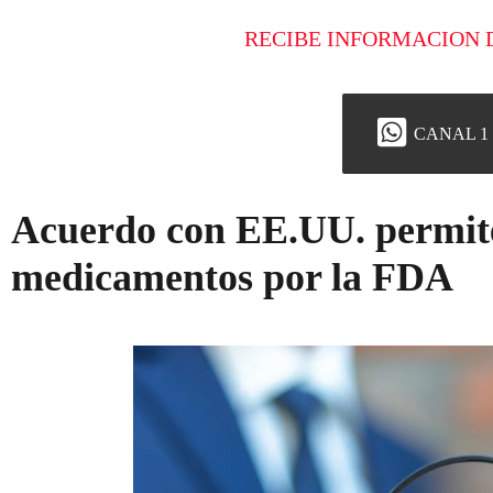
RECIBE INFORMACION 
CANAL 1
Acuerdo con EE.UU. permite
medicamentos por la FDA