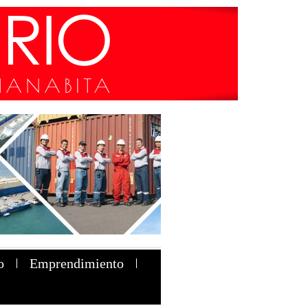
o
Emprendimiento