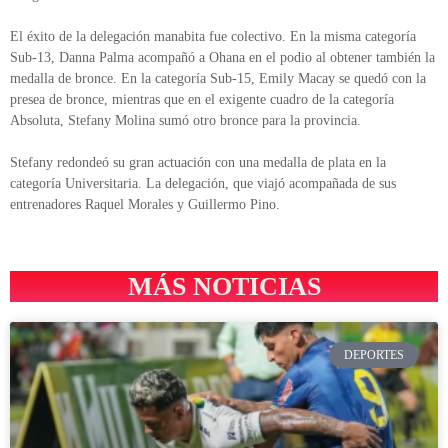
El éxito de la delegación manabita fue colectivo. En la misma categoría
Sub-13, Danna Palma acompañó a Ohana en el podio al obtener también la
medalla de bronce. En la categoría Sub-15, Emily Macay se quedó con la
presea de bronce, mientras que en el exigente cuadro de la categoría
Absoluta, Stefany Molina sumó otro bronce para la provincia.
Stefany redondeó su gran actuación con una medalla de plata en la
categoría Universitaria. La delegación, que viajó acompañada de sus
entrenadores Raquel Morales y Guillermo Pino.
MÁS NOTICIAS
DEPORTES