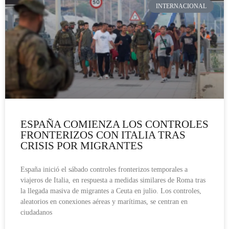
INTERNACIONAL
ESPAÑA COMIENZA LOS CONTROLES
FRONTERIZOS CON ITALIA TRAS
CRISIS POR MIGRANTES
España inició el sábado controles fronterizos temporales a
viajeros de Italia, en respuesta a medidas similares de Roma tras
la llegada masiva de migrantes a Ceuta en julio. Los controles,
aleatorios en conexiones aéreas y marítimas, se centran en
ciudadanos