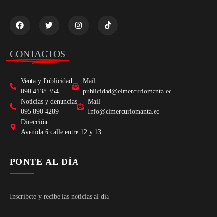
CONTACTOS
Venta y Publicidad
Mail
098 4138 354
publicidad@elmercuriomanta.ec
Noticias y denuncias
Mail
095 890 4289
Info@elmercuriomanta.ec
Dirección
Avenida 6 calle entre 12 y 13
PONTE AL DÍA
Inscríbete y recibe las noticias al día