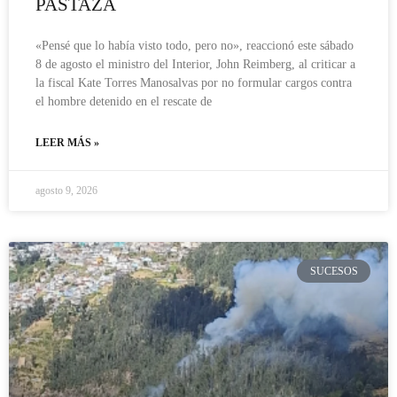
PASTAZA
«Pensé que lo había visto todo, pero no», reaccionó este sábado
8 de agosto el ministro del Interior, John Reimberg, al criticar a
la fiscal Kate Torres Manosalvas por no formular cargos contra
el hombre detenido en el rescate de
LEER MÁS »
agosto 9, 2026
SUCESOS