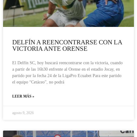
DELFÍN A REENCONTRARSE CON LA
VICTORIA ANTE ORENSE
El Delfín SC, hoy buscará reencontrarse con la victoria, cuando
a partir de las 16h30 enfrente al Orense en el estadio Jocay, en
partido por la fecha 24 de la LigaPro Ecuabet Para este partido
el equipo “Cetáceo”, no podrá
LEER MÁS »
agosto 9, 2026