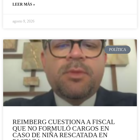
LEER MÁS »
agosto 9, 2026
POLÍTICA
REIMBERG CUESTIONA A FISCAL
QUE NO FORMULÓ CARGOS EN
CASO DE NIÑA RESCATADA EN