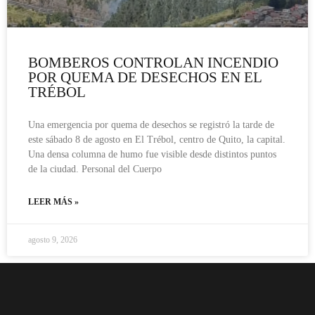
BOMBEROS CONTROLAN INCENDIO
POR QUEMA DE DESECHOS EN EL
TRÉBOL
Una emergencia por quema de desechos se registró la tarde de
este sábado 8 de agosto en El Trébol, centro de Quito, la capital.
Una densa columna de humo fue visible desde distintos puntos
de la ciudad. Personal del Cuerpo
LEER MÁS »
agosto 9, 2026