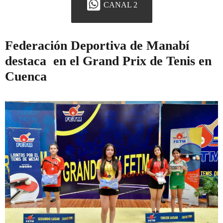
CANAL 2
Federación Deportiva de Manabí
destaca en el Grand Prix de Tenis en
Cuenca