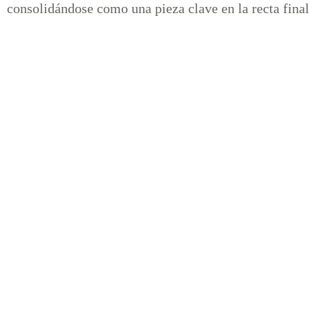
consolidándose como una pieza clave en la recta final 