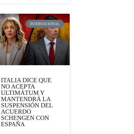
INTERNACIONAL
ITALIA DICE QUE
NO ACEPTA
ULTIMÁTUM Y
MANTENDRÁ LA
SUSPENSIÓN DEL
ACUERDO
SCHENGEN CON
ESPAÑA