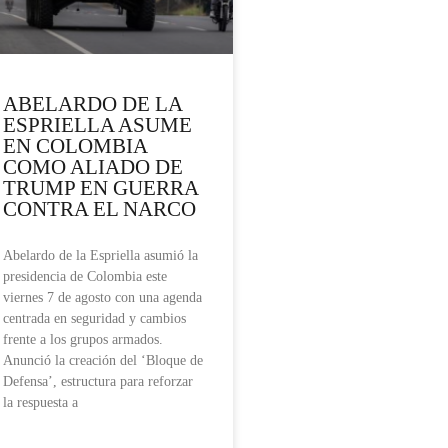
ABELARDO DE LA
ESPRIELLA ASUME
EN COLOMBIA
COMO ALIADO DE
TRUMP EN GUERRA
CONTRA EL NARCO
Abelardo de la Espriella asumió la
presidencia de Colombia este
viernes 7 de agosto con una agenda
centrada en seguridad y cambios
frente a los grupos armados.
Anunció la creación del ‘Bloque de
Defensa’, estructura para reforzar
la respuesta a