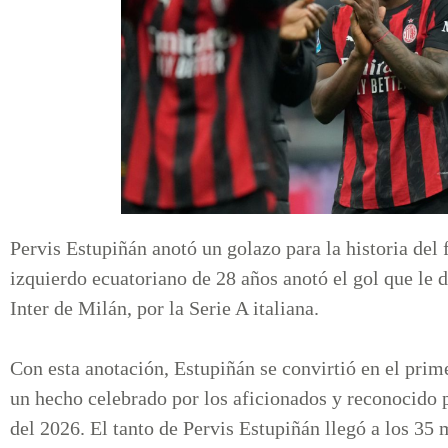
Pervis Estupiñán anotó un golazo para la historia del 
izquierdo ecuatoriano de 28 años anotó el gol que le di
Inter de Milán, por la Serie A italiana.
Con esta anotación, Estupiñán se convirtió en el prim
un hecho celebrado por los aficionados y reconocido p
del 2026. El tanto de Pervis Estupiñán llegó a los 35 m