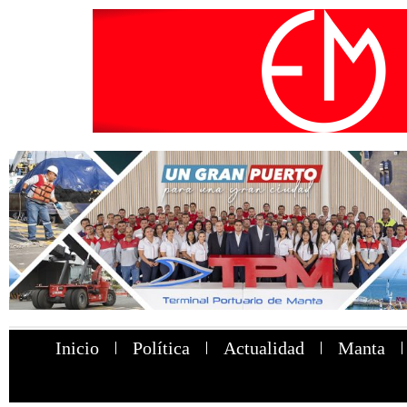
Inicio
Política
Actualidad
Manta