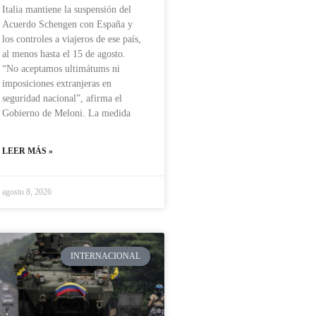
Italia mantiene la suspensión del
Acuerdo Schengen con España y
los controles a viajeros de ese país,
al menos hasta el 15 de agosto.
“No aceptamos ultimátums ni
imposiciones extranjeras en
seguridad nacional”, afirma el
Gobierno de Meloni. La medida
LEER MÁS »
agosto 8, 2026
INTERNACIONAL