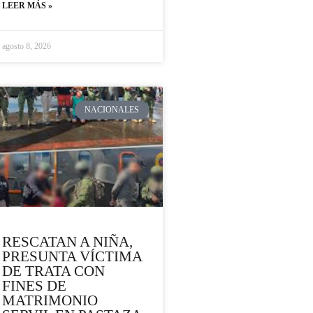
LEER MÁS »
agosto 8, 2026
NACIONALES
RESCATAN A NIÑA,
PRESUNTA VÍCTIMA
DE TRATA CON
FINES DE
MATRIMONIO