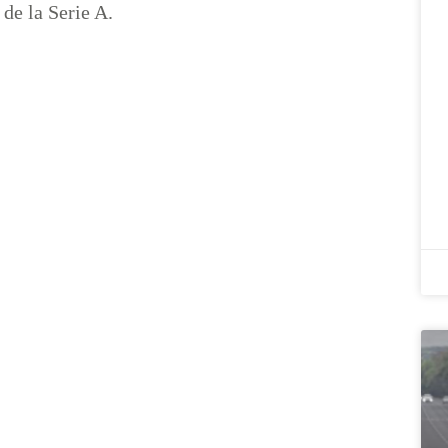
de la Serie A.