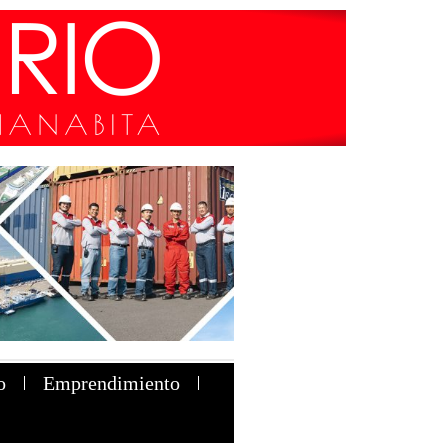
o
Emprendimiento