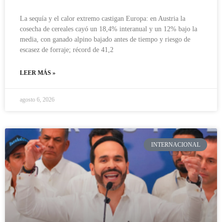
La sequía y el calor extremo castigan Europa: en Austria la
cosecha de cereales cayó un 18,4% interanual y un 12% bajo la
media, con ganado alpino bajado antes de tiempo y riesgo de
escasez de forraje; récord de 41,2
LEER MÁS »
agosto 6, 2026
INTERNACIONAL