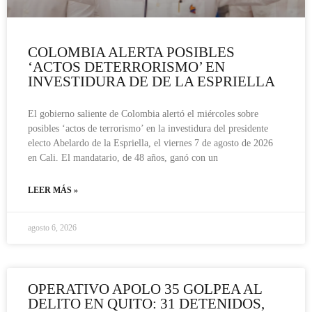
COLOMBIA ALERTA POSIBLES
‘ACTOS DETERRORISMO’ EN
INVESTIDURA DE DE LA ESPRIELLA
El gobierno saliente de Colombia alertó el miércoles sobre
posibles ‘actos de terrorismo’ en la investidura del presidente
electo Abelardo de la Espriella, el viernes 7 de agosto de 2026
en Cali. El mandatario, de 48 años, ganó con un
LEER MÁS »
agosto 6, 2026
OPERATIVO APOLO 35 GOLPEA AL
DELITO EN QUITO: 31 DETENIDOS,