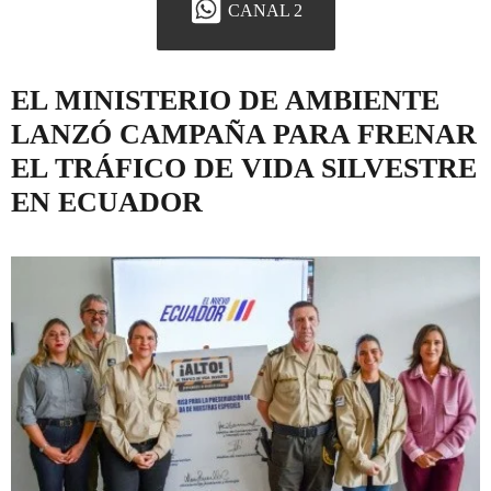
CANAL 2
EL MINISTERIO DE AMBIENTE
LANZÓ CAMPAÑA PARA FRENAR
EL TRÁFICO DE VIDA SILVESTRE
EN ECUADOR