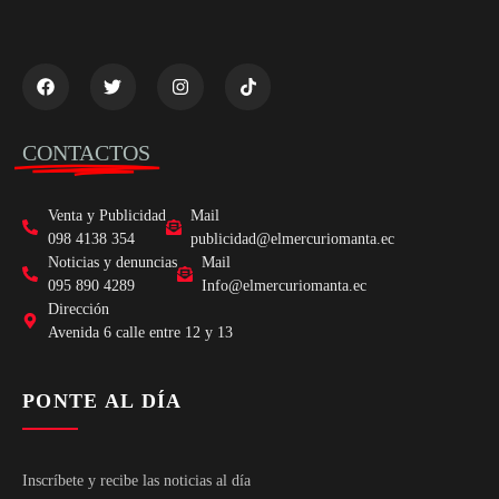
CONTACTOS
Venta y Publicidad
Mail
098 4138 354
publicidad@elmercuriomanta.ec
Noticias y denuncias
Mail
095 890 4289
Info@elmercuriomanta.ec
Dirección
Avenida 6 calle entre 12 y 13
PONTE AL DÍA
Inscríbete y recibe las noticias al día