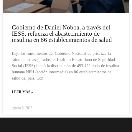
Gobierno de Daniel Noboa, a través del
IESS, refuerza el abastecimiento de
insulina en 86 establecimientos de salud
Bajo los lineamientos del Gobierno Nacional de priorizar la
salud de los asegurados, el Instituto Ecuatoriano de Seguridad
Social (IESS) inició la distribución de 453.122 dosis de insulina
humana NPH (acción intermedia) en 86 establecimientos de
salud del país. Con
LEER MÁS »
agosto 6, 2026