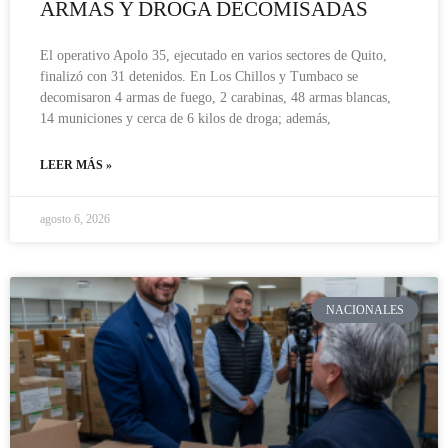
ARMAS Y DROGA DECOMISADAS
El operativo Apolo 35, ejecutado en varios sectores de Quito,
finalizó con 31 detenidos. En Los Chillos y Tumbaco se
decomisaron 4 armas de fuego, 2 carabinas, 48 armas blancas,
14 municiones y cerca de 6 kilos de droga; además,
LEER MÁS »
agosto 6, 2026
NACIONALES