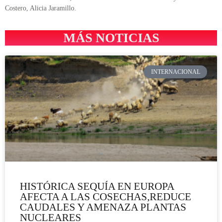
Costero, Alicia Jaramillo.
MÁS NOTICIAS
INTERNACIONAL
HISTÓRICA SEQUÍA EN EUROPA
AFECTA A LAS COSECHAS,REDUCE
CAUDALES Y AMENAZA PLANTAS
NUCLEARES