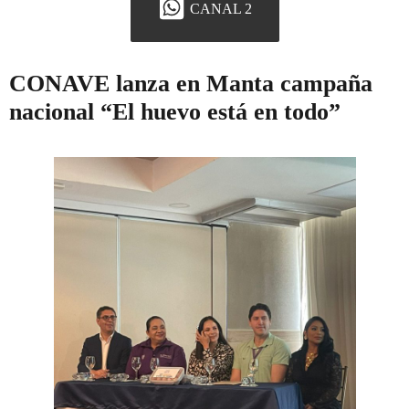
CANAL 2
CONAVE lanza en Manta campaña
nacional “El huevo está en todo”