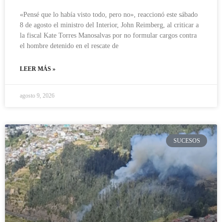
«Pensé que lo había visto todo, pero no», reaccionó este sábado
8 de agosto el ministro del Interior, John Reimberg, al criticar a
la fiscal Kate Torres Manosalvas por no formular cargos contra
el hombre detenido en el rescate de
LEER MÁS »
agosto 9, 2026
SUCESOS