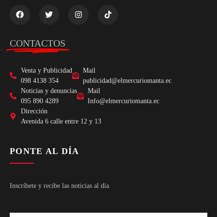
CONTACTOS
Venta y Publicidad
Mail
098 4138 354
publicidad@elmercuriomanta.ec
Noticias y denuncias
Mail
095 890 4289
Info@elmercuriomanta.ec
Dirección
Avenida 6 calle entre 12 y 13
PONTE AL DÍA
Inscríbete y recibe las noticias al día