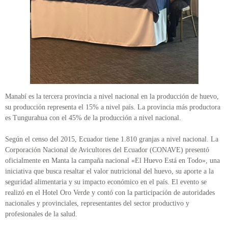
Manabí es la tercera provincia a nivel nacional en la producción de huevo,
su producción representa el 15% a nivel país. La provincia más productora
es Tungurahua con el 45% de la producción a nivel nacional.
Según el censo del 2015, Ecuador tiene 1.810 granjas a nivel nacional. La
Corporación Nacional de Avicultores del Ecuador (CONAVE) presentó
oficialmente en Manta la campaña nacional «El Huevo Está en Todo», una
iniciativa que busca resaltar el valor nutricional del huevo, su aporte a la
seguridad alimentaria y su impacto económico en el país. El evento se
realizó en el Hotel Oro Verde y contó con la participación de autoridades
nacionales y provinciales, representantes del sector productivo y
profesionales de la salud.