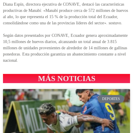
Diana Espín, directora ejecutiva de CONAVE, destacó las características
productivas de Manabí: «Manabí produce cerca de 572 millones de huevos
al año, lo que representa el 15 % de la producción total del Ecuador,
consolidándose como una de las provincias líderes del sector». sostuvo.
Según datos presentados por CONAVE, Ecuador genera aproximadamente
10,5 millones de huevos diarios, alcanzando un total anual de 3.815
millones de unidades provenientes de alrededor de 14 millones de gallinas
ponedoras. Esta producción garantiza un abastecimiento constante a nivel
nacional.
MÁS NOTICIAS
DEPORTES