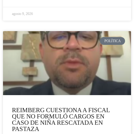
agosto 9, 2026
POLÍTICA
REIMBERG CUESTIONA A FISCAL
QUE NO FORMULÓ CARGOS EN
CASO DE NIÑA RESCATADA EN
PASTAZA