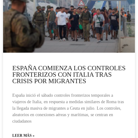
ESPAÑA COMIENZA LOS CONTROLES
FRONTERIZOS CON ITALIA TRAS
CRISIS POR MIGRANTES
España inició el sábado controles fronterizos temporales a
viajeros de Italia, en respuesta a medidas similares de Roma tras
la llegada masiva de migrantes a Ceuta en julio. Los controles,
aleatorios en conexiones aéreas y marítimas, se centran en
ciudadanos
LEER MÁS »