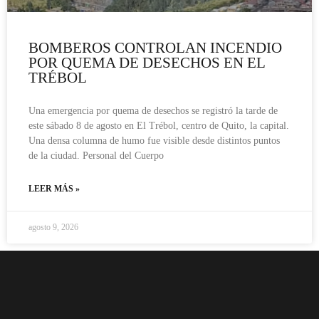
BOMBEROS CONTROLAN INCENDIO
POR QUEMA DE DESECHOS EN EL
TRÉBOL
Una emergencia por quema de desechos se registró la tarde de
este sábado 8 de agosto en El Trébol, centro de Quito, la capital.
Una densa columna de humo fue visible desde distintos puntos
de la ciudad. Personal del Cuerpo
LEER MÁS »
agosto 9, 2026