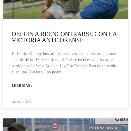
DELFÍN A REENCONTRARSE CON LA
VICTORIA ANTE ORENSE
El Delfín SC, hoy buscará reencontrarse con la victoria, cuando
a partir de las 16h30 enfrente al Orense en el estadio Jocay, en
partido por la fecha 24 de la LigaPro Ecuabet Para este partido
el equipo “Cetáceo”, no podrá
LEER MÁS »
agosto 9, 2026
INTERNACIONAL