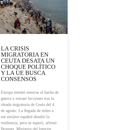
LA CRISIS
MIGRATORIA EN
CEUTA DESATA UN
CHOQUE POLÍTICO
Y LA UE BUSCA
CONSENSOS
Europa intentó enterrar el hacha de
guerra y extraer lecciones tras la
oleada migratoria de Ceuta del 4
de agosto. La llegada de miles a
ese enclave español desafió la
resiliencia, pero se superó, afirmó
Brunner. Ministros del Interior