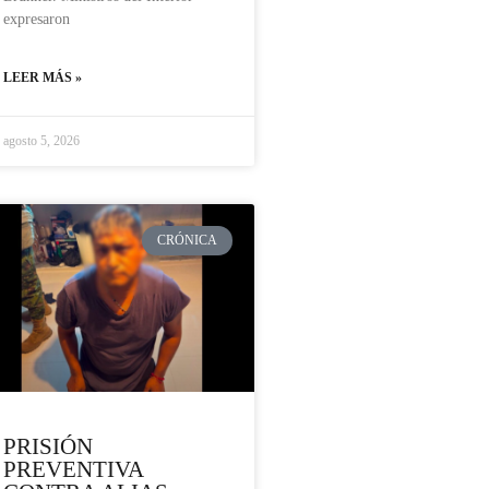
expresaron
LEER MÁS »
agosto 5, 2026
CRÓNICA
PRISIÓN
PREVENTIVA