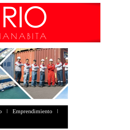
o
Emprendimiento