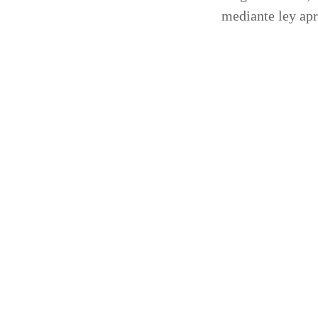
mediante ley apr