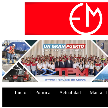
Inicio
Política
Actualidad
Manta