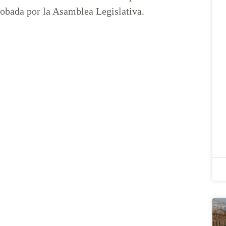
obada por la Asamblea Legislativa.