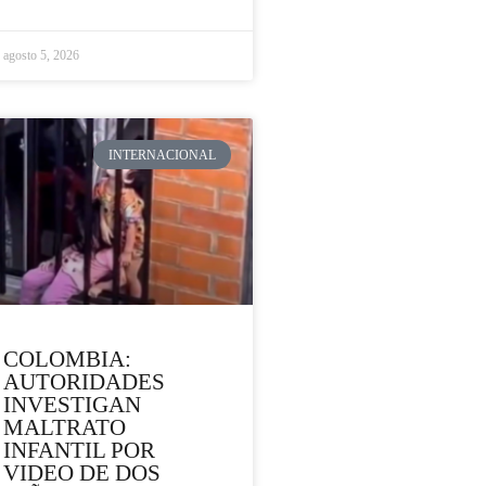
agosto 5, 2026
INTERNACIONAL
COLOMBIA:
AUTORIDADES
INVESTIGAN
MALTRATO
INFANTIL POR
VIDEO DE DOS