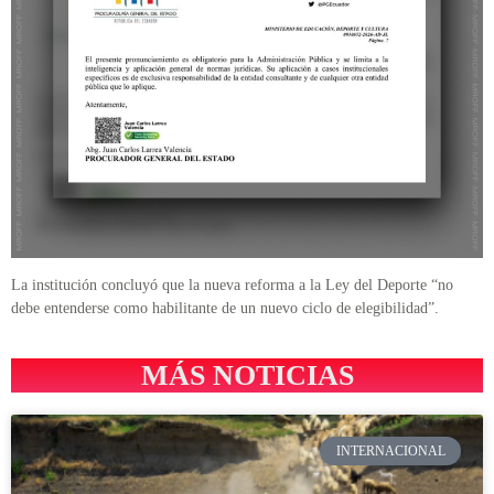
La institución concluyó que la nueva reforma a la Ley del Deporte “no
debe entenderse como habilitante de un nuevo ciclo de elegibilidad”.
MÁS NOTICIAS
INTERNACIONAL