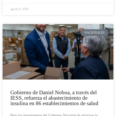
agosto 6, 2026
NACIONALES
Gobierno de Daniel Noboa, a través del
IESS, refuerza el abastecimiento de
insulina en 86 establecimientos de salud
Bajo los lineamientos del Gobierno Nacional de priorizar la