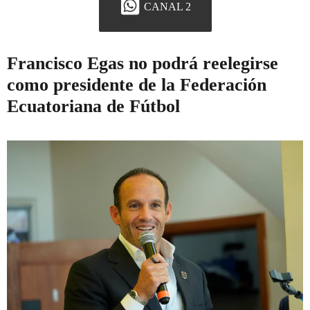
CANAL 2
Francisco Egas no podrá reelegirse
como presidente de la Federación
Ecuatoriana de Fútbol