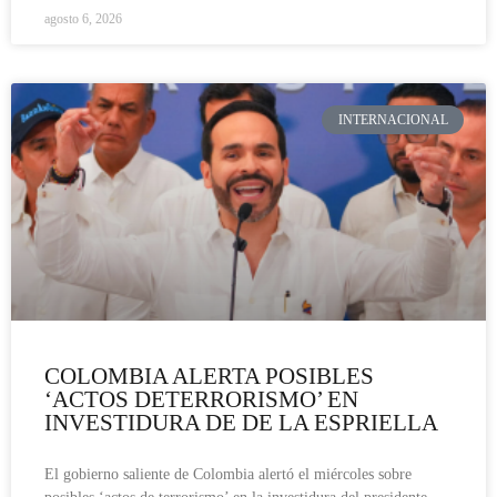
agosto 6, 2026
INTERNACIONAL
COLOMBIA ALERTA POSIBLES
‘ACTOS DETERRORISMO’ EN
INVESTIDURA DE DE LA ESPRIELLA
El gobierno saliente de Colombia alertó el miércoles sobre