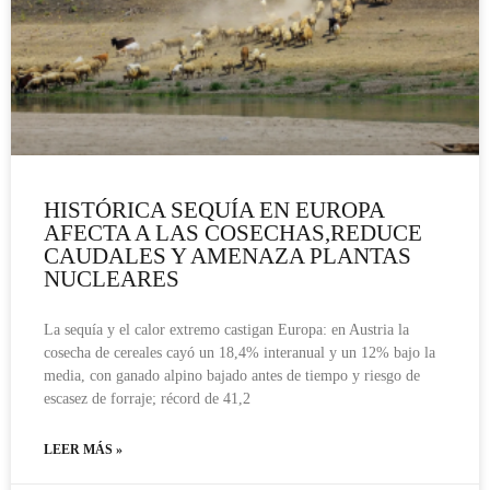
HISTÓRICA SEQUÍA EN EUROPA
AFECTA A LAS COSECHAS,REDUCE
CAUDALES Y AMENAZA PLANTAS
NUCLEARES
La sequía y el calor extremo castigan Europa: en Austria la
cosecha de cereales cayó un 18,4% interanual y un 12% bajo la
media, con ganado alpino bajado antes de tiempo y riesgo de
escasez de forraje; récord de 41,2
LEER MÁS »