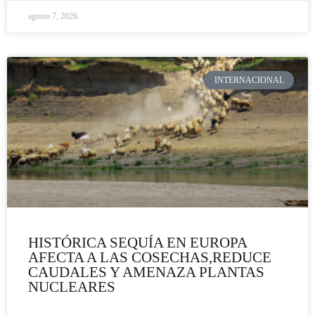
agosto 7, 2026
INTERNACIONAL
HISTÓRICA SEQUÍA EN EUROPA
AFECTA A LAS COSECHAS,REDUCE
CAUDALES Y AMENAZA PLANTAS
NUCLEARES