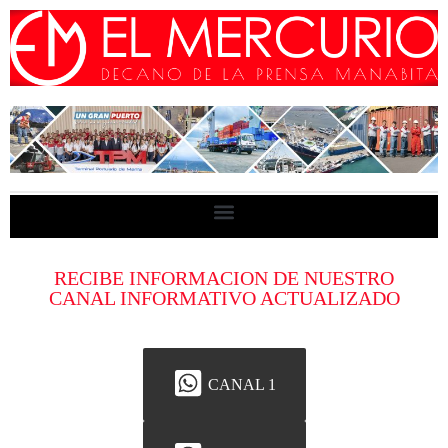
RECIBE INFORMACION DE NUESTRO
CANAL INFORMATIVO ACTUALIZADO
CANAL 1