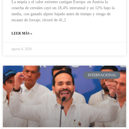
La sequía y el calor extremo castigan Europa: en Austria la
cosecha de cereales cayó un 18,4% interanual y un 12% bajo la
media, con ganado alpino bajado antes de tiempo y riesgo de
escasez de forraje; récord de 41,2
LEER MÁS »
agosto 6, 2026
INTERNACIONAL