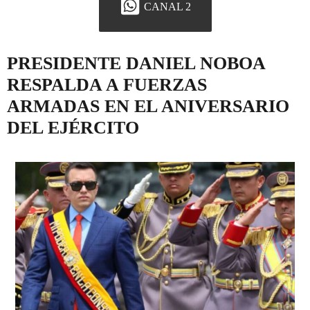
CANAL 2
PRESIDENTE DANIEL NOBOA
RESPALDA A FUERZAS
ARMADAS EN EL ANIVERSARIO
DEL EJÉRCITO