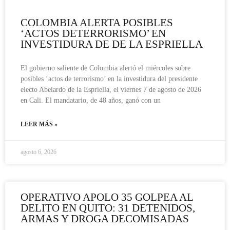
COLOMBIA ALERTA POSIBLES
‘ACTOS DETERRORISMO’ EN
INVESTIDURA DE DE LA ESPRIELLA
El gobierno saliente de Colombia alertó el miércoles sobre
posibles ‘actos de terrorismo’ en la investidura del presidente
electo Abelardo de la Espriella, el viernes 7 de agosto de 2026
en Cali. El mandatario, de 48 años, ganó con un
LEER MÁS »
agosto 6, 2026
OPERATIVO APOLO 35 GOLPEA AL
DELITO EN QUITO: 31 DETENIDOS,
ARMAS Y DROGA DECOMISADAS