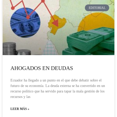
EDITORIAL
AHOGADOS EN DEUDAS
Ecuador ha llegado a un punto en el que debe debatir sobre el
futuro de su economía. La deuda externa se ha convertido en un
recurso político que ha servido para tapar la mala gestión de los
recursos y las
LEER MÁS »