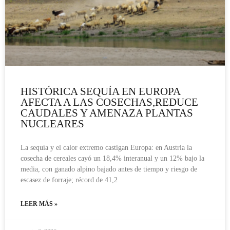
HISTÓRICA SEQUÍA EN EUROPA
AFECTA A LAS COSECHAS,REDUCE
CAUDALES Y AMENAZA PLANTAS
NUCLEARES
La sequía y el calor extremo castigan Europa: en Austria la
cosecha de cereales cayó un 18,4% interanual y un 12% bajo la
media, con ganado alpino bajado antes de tiempo y riesgo de
escasez de forraje; récord de 41,2
LEER MÁS »