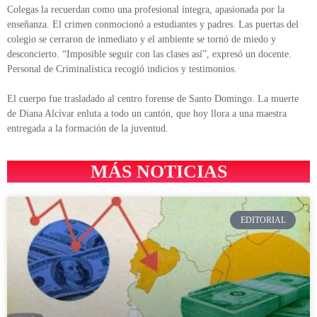
Colegas la recuerdan como una profesional íntegra, apasionada por la
enseñanza. El crimen conmocionó a estudiantes y padres. Las puertas del
colegio se cerraron de inmediato y el ambiente se tornó de miedo y
desconcierto. “Imposible seguir con las clases así”, expresó un docente.
Personal de Criminalística recogió indicios y testimonios.
El cuerpo fue trasladado al centro forense de Santo Domingo. La muerte
de Diana Alcívar enluta a todo un cantón, que hoy llora a una maestra
entregada a la formación de la juventud.
MÁS NOTICIAS
EDITORIAL