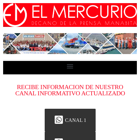
RECIBE INFORMACION DE NUESTRO
CANAL INFORMATIVO ACTUALIZADO
CANAL 1