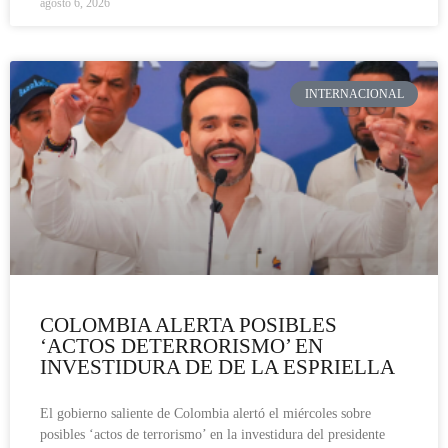
agosto 6, 2026
INTERNACIONAL
COLOMBIA ALERTA POSIBLES
‘ACTOS DETERRORISMO’ EN
INVESTIDURA DE DE LA ESPRIELLA
El gobierno saliente de Colombia alertó el miércoles sobre
posibles ‘actos de terrorismo’ en la investidura del presidente