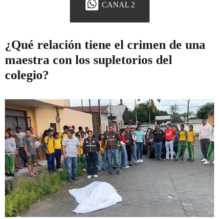
CANAL 2
¿Qué relación tiene el crimen de una
maestra con los supletorios del
colegio?