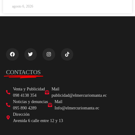
agosto 6, 2026
CONTACTOS
Venta y Publicidad
Mail
098 4138 354
publicidad@elmercuriomanta.ec
Noticias y denuncias
Mail
095 890 4289
Info@elmercuriomanta.ec
Dirección
Avenida 6 calle entre 12 y 13