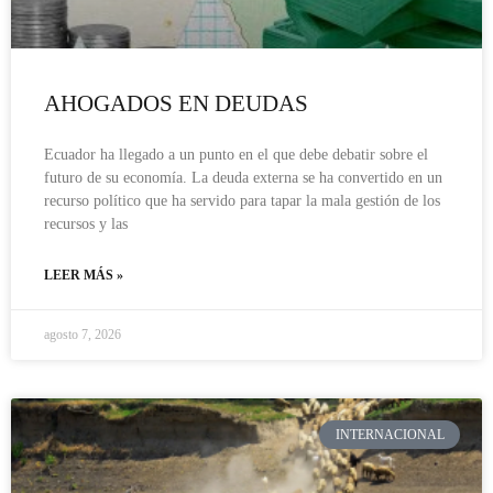
AHOGADOS EN DEUDAS
Ecuador ha llegado a un punto en el que debe debatir sobre el
futuro de su economía. La deuda externa se ha convertido en un
recurso político que ha servido para tapar la mala gestión de los
recursos y las
LEER MÁS »
agosto 7, 2026
INTERNACIONAL