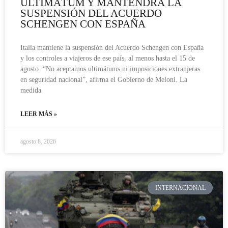
ULTIMÁTUM Y MANTENDRÁ LA
SUSPENSIÓN DEL ACUERDO
SCHENGEN CON ESPAÑA
Italia mantiene la suspensión del Acuerdo Schengen con España
y los controles a viajeros de ese país, al menos hasta el 15 de
agosto. “No aceptamos ultimátums ni imposiciones extranjeras
en seguridad nacional”, afirma el Gobierno de Meloni. La
medida
LEER MÁS »
agosto 8, 2026
INTERNACIONAL