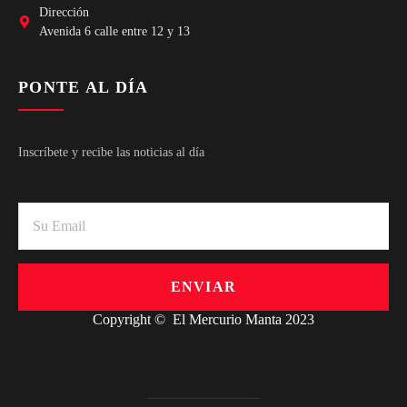
Dirección
Avenida 6 calle entre 12 y 13
PONTE AL DÍA
Inscríbete y recibe las noticias al día
ENVIAR
Copyright © El Mercurio Manta 2023