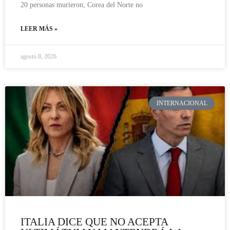
20 personas murieron; Corea del Norte no
LEER MÁS »
agosto 8, 2026
INTERNACIONAL
ITALIA DICE QUE NO ACEPTA