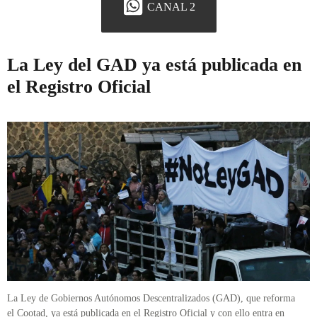
CANAL 2
La Ley del GAD ya está publicada en
el Registro Oficial
La Ley de Gobiernos Autónomos Descentralizados (GAD), que reforma
el Cootad, ya está publicada en el Registro Oficial y con ello entra en