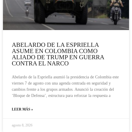
ABELARDO DE LA ESPRIELLA
ASUME EN COLOMBIA COMO
ALIADO DE TRUMP EN GUERRA
CONTRA EL NARCO
Abelardo de la Espriella asumió la presidencia de Colombia este
viernes 7 de agosto con una agenda centrada en seguridad y
cambios frente a los grupos armados. Anunció la creación del
‘Bloque de Defensa’, estructura para reforzar la respuesta a
LEER MÁS »
agosto 8, 2026