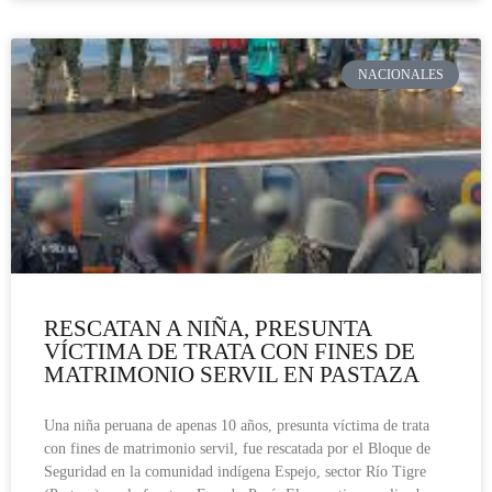
NACIONALES
RESCATAN A NIÑA, PRESUNTA
VÍCTIMA DE TRATA CON FINES DE
MATRIMONIO SERVIL EN PASTAZA
Una niña peruana de apenas 10 años, presunta víctima de trata
con fines de matrimonio servil, fue rescatada por el Bloque de
Seguridad en la comunidad indígena Espejo, sector Río Tigre