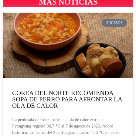
MÁS NOTICIAS
SUCESOS
COREA DEL NORTE RECOMIENDA
SOPA DE PERRO PARA AFRONTAR LA
OLA DE CALOR
La península de Corea sufre una ola de calor extrema.
Pyongyang registró 36,7 °C el 7 de agosto de 2026, récord
histórico. En Corea del Sur, Yangsan alcanzó 42,5 °C y más de