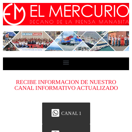
RECIBE INFORMACION DE NUESTRO
CANAL INFORMATIVO ACTUALIZADO
CANAL 1