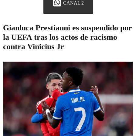
CANAL 2
Gianluca Prestianni es suspendido por
la UEFA tras los actos de racismo
contra Vinicius Jr