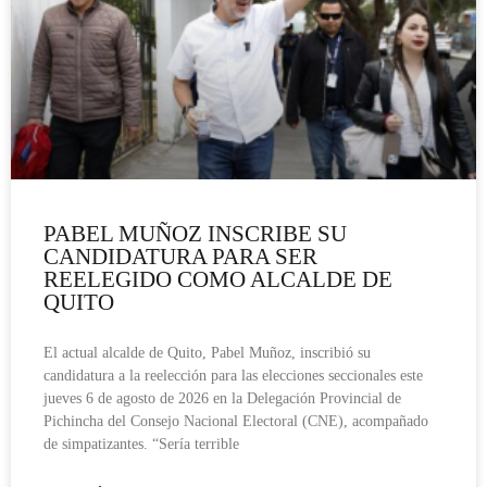
PABEL MUÑOZ INSCRIBE SU
CANDIDATURA PARA SER
REELEGIDO COMO ALCALDE DE
QUITO
El actual alcalde de Quito, Pabel Muñoz, inscribió su
candidatura a la reelección para las elecciones seccionales este
jueves 6 de agosto de 2026 en la Delegación Provincial de
Pichincha del Consejo Nacional Electoral (CNE), acompañado
de simpatizantes. “Sería terrible