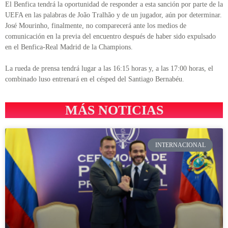
El Benfica tendrá la oportunidad de responder a esta sanción por parte de la
UEFA en las palabras de João Tralhão y de un jugador, aún por determinar.
José Mourinho, finalmente, no comparecerá ante los medios de
comunicación en la previa del encuentro después de haber sido expulsado
en el Benfica-Real Madrid de la Champions.
La rueda de prensa tendrá lugar a las 16:15 horas y, a las 17:00 horas, el
combinado luso entrenará en el césped del Santiago Bernabéu.
MÁS NOTICIAS
INTERNACIONAL