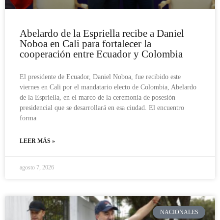
Abelardo de la Espriella recibe a Daniel
Noboa en Cali para fortalecer la
cooperación entre Ecuador y Colombia
El presidente de Ecuador, Daniel Noboa, fue recibido este
viernes en Cali por el mandatario electo de Colombia, Abelardo
de la Espriella, en el marco de la ceremonia de posesión
presidencial que se desarrollará en esa ciudad. El encuentro
forma
LEER MÁS »
agosto 7, 2026
NACIONALES