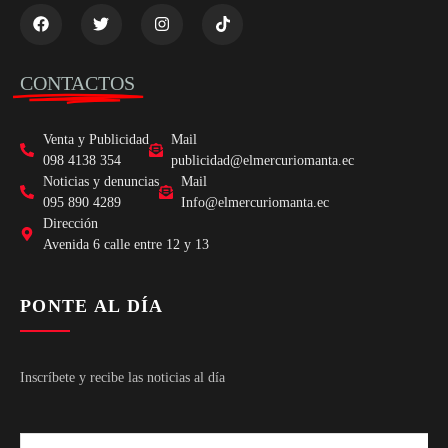
CONTACTOS
Venta y Publicidad
Mail
098 4138 354
publicidad@elmercuriomanta.ec
Noticias y denuncias
Mail
095 890 4289
Info@elmercuriomanta.ec
Dirección
Avenida 6 calle entre 12 y 13
PONTE AL DÍA
Inscríbete y recibe las noticias al día