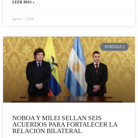
LEER MÁS »
agosto 7, 2026
PORTADA 2
NOBOA Y MILEI SELLAN SEIS
ACUERDOS PARA FORTALECER LA
RELACIÓN BILATERAL