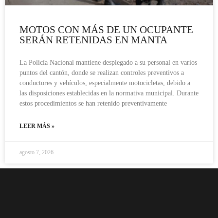
MOTOS CON MÁS DE UN OCUPANTE
SERÁN RETENIDAS EN MANTA
La Policía Nacional mantiene desplegado a su personal en varios
puntos del cantón, donde se realizan controles preventivos a
conductores y vehículos, especialmente motocicletas, debido a
las disposiciones establecidas en la normativa municipal. Durante
estos procedimientos se han retenido preventivamente
LEER MÁS »
agosto 7, 2026