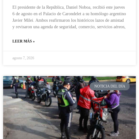
El presidente de la República, Daniel Noboa, recibió este jueves
6 de agosto en el Palacio de Carondelet a su homólogo argentino
Javier Milei. Ambos reafirmaron los históricos lazos de amistad
y revisaron una agenda de seguridad, comercio, servicios aéreos,
LEER MÁS »
agosto 7, 2026
NOTICIA DEL DÍA