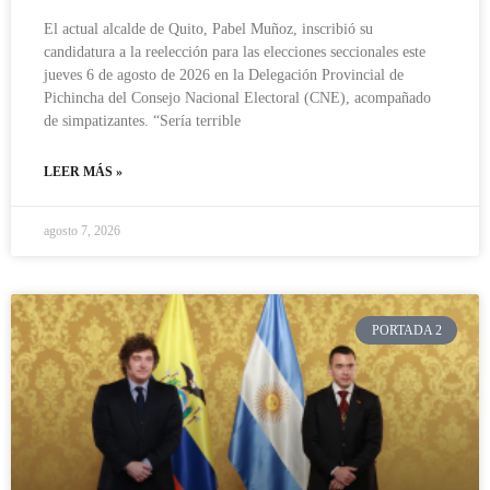
El actual alcalde de Quito, Pabel Muñoz, inscribió su
candidatura a la reelección para las elecciones seccionales este
jueves 6 de agosto de 2026 en la Delegación Provincial de
Pichincha del Consejo Nacional Electoral (CNE), acompañado
de simpatizantes. “Sería terrible
LEER MÁS »
agosto 7, 2026
PORTADA 2