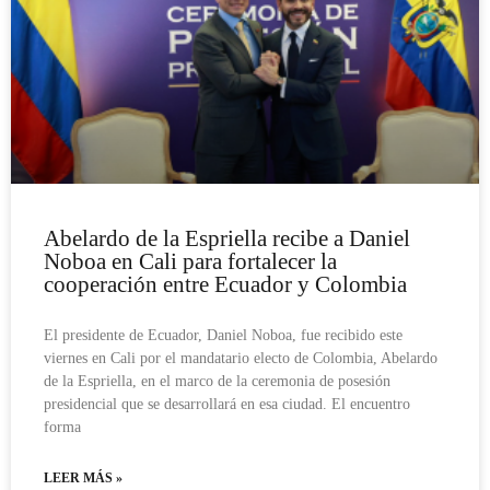
Abelardo de la Espriella recibe a Daniel
Noboa en Cali para fortalecer la
cooperación entre Ecuador y Colombia
El presidente de Ecuador, Daniel Noboa, fue recibido este
viernes en Cali por el mandatario electo de Colombia, Abelardo
de la Espriella, en el marco de la ceremonia de posesión
presidencial que se desarrollará en esa ciudad. El encuentro
forma
LEER MÁS »