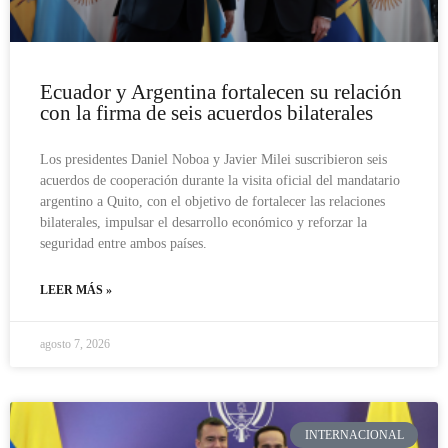
Ecuador y Argentina fortalecen su relación
con la firma de seis acuerdos bilaterales
Los presidentes Daniel Noboa y Javier Milei suscribieron seis
acuerdos de cooperación durante la visita oficial del mandatario
argentino a Quito, con el objetivo de fortalecer las relaciones
bilaterales, impulsar el desarrollo económico y reforzar la
seguridad entre ambos países.
LEER MÁS »
agosto 7, 2026
INTERNACIONAL