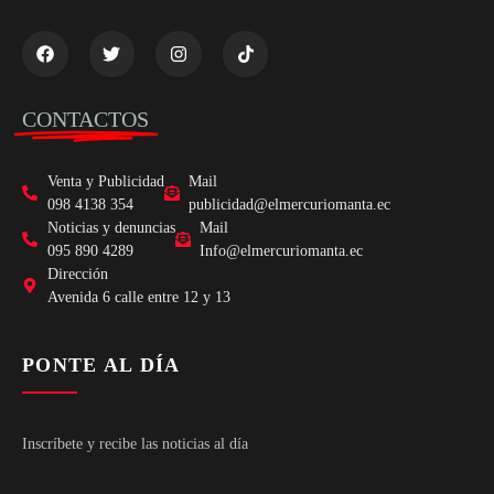
CONTACTOS
Venta y Publicidad
Mail
098 4138 354
publicidad@elmercuriomanta.ec
Noticias y denuncias
Mail
095 890 4289
Info@elmercuriomanta.ec
Dirección
Avenida 6 calle entre 12 y 13
PONTE AL DÍA
Inscríbete y recibe las noticias al día