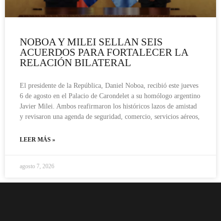
NOBOA Y MILEI SELLAN SEIS
ACUERDOS PARA FORTALECER LA
RELACIÓN BILATERAL
El presidente de la República, Daniel Noboa, recibió este jueves
6 de agosto en el Palacio de Carondelet a su homólogo argentino
Javier Milei. Ambos reafirmaron los históricos lazos de amistad
y revisaron una agenda de seguridad, comercio, servicios aéreos,
LEER MÁS »
agosto 7, 2026