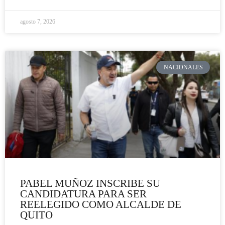
agosto 7, 2026
NACIONALES
PABEL MUÑOZ INSCRIBE SU
CANDIDATURA PARA SER
REELEGIDO COMO ALCALDE DE
QUITO