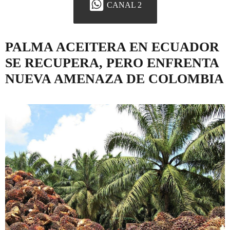
CANAL 2
PALMA ACEITERA EN ECUADOR
SE RECUPERA, PERO ENFRENTA
NUEVA AMENAZA DE COLOMBIA