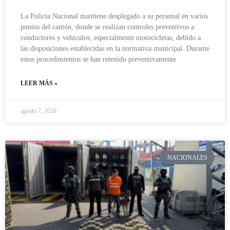
La Policía Nacional mantiene desplegado a su personal en varios
puntos del cantón, donde se realizan controles preventivos a
conductores y vehículos, especialmente motocicletas, debido a
las disposiciones establecidas en la normativa municipal. Durante
estos procedimientos se han retenido preventivamente
LEER MÁS »
agosto 7, 2026
NACIONALES