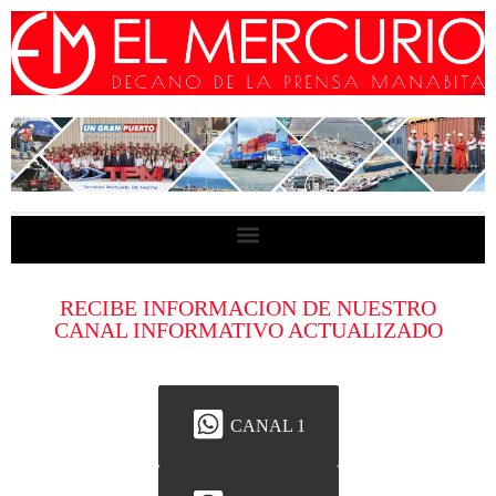
RECIBE INFORMACION DE NUESTRO
CANAL INFORMATIVO ACTUALIZADO
CANAL 1