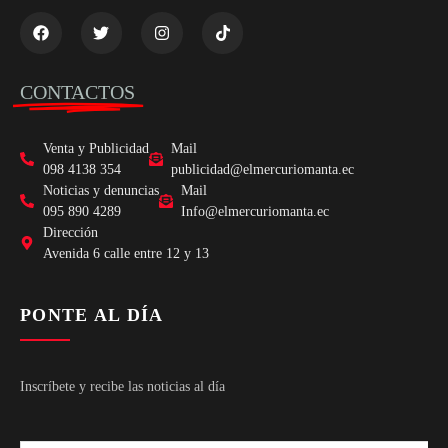
CONTACTOS
Venta y Publicidad
Mail
098 4138 354
publicidad@elmercuriomanta.ec
Noticias y denuncias
Mail
095 890 4289
Info@elmercuriomanta.ec
Dirección
Avenida 6 calle entre 12 y 13
PONTE AL DÍA
Inscríbete y recibe las noticias al día