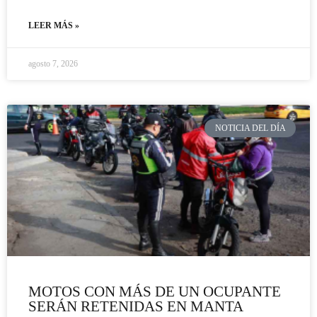
LEER MÁS »
agosto 7, 2026
NOTICIA DEL DÍA
MOTOS CON MÁS DE UN OCUPANTE
SERÁN RETENIDAS EN MANTA