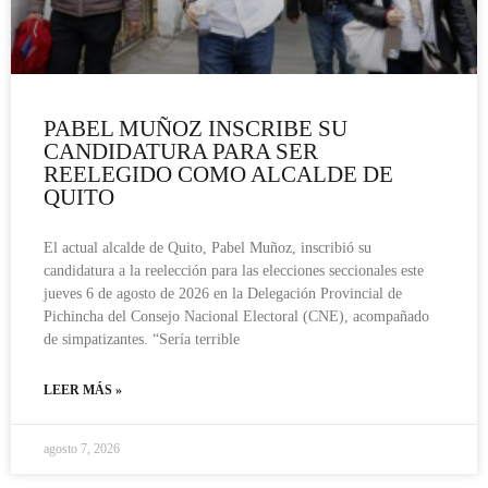
PABEL MUÑOZ INSCRIBE SU
CANDIDATURA PARA SER
REELEGIDO COMO ALCALDE DE
QUITO
El actual alcalde de Quito, Pabel Muñoz, inscribió su
candidatura a la reelección para las elecciones seccionales este
jueves 6 de agosto de 2026 en la Delegación Provincial de
Pichincha del Consejo Nacional Electoral (CNE), acompañado
de simpatizantes. “Sería terrible
LEER MÁS »
agosto 7, 2026