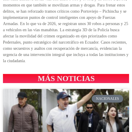
momentos en que también se movilizan armas y drogas. Para frenar estos
delitos, se han reforzado tramos críticos como Portoviejo – Pichincha y se
implementaron puntos de control inteligentes con apoyo de Fuerzas
Armadas. En lo que va de 2026, se registran unos 30 robos a personas y 25
a vehículos en las vías manabitas. La estrategia 3D de la Policía busca
afectar la movilidad del crimen organizado en ejes priorizados como
Pedernales, punto estratégico del narcotráfico en Ecuador. Casos recientes,
como secuestros y asaltos con recuperación de mercancía, evidencian la
urgencia de una intervención integral que incluya a todas las instituciones y
la ciudadanía.
MÁS NOTICIAS
NACIONALES