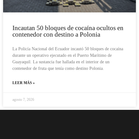
Incautan 50 bloques de cocaína ocultos en
contenedor con destino a Polonia
La Policía Nacional del Ecuador incautó 50 bloques de cocaína
durante un operativo ejecutado en el Puerto Marítimo de
Guayaquil. La sustancia fue hallada en el interior de un
contenedor de fruta que tenía como destino Polonia.
LEER MÁS »
agosto 7, 2026