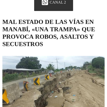
CANAL 2
MAL ESTADO DE LAS VÍAS EN
MANABÍ, «UNA TRAMPA» QUE
PROVOCA ROBOS, ASALTOS Y
SECUESTROS