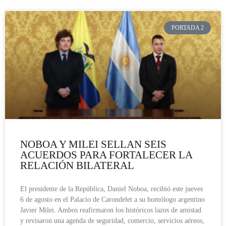
PORTADA 2
NOBOA Y MILEI SELLAN SEIS
ACUERDOS PARA FORTALECER LA
RELACIÓN BILATERAL
El presidente de la República, Daniel Noboa, recibió este jueves
6 de agosto en el Palacio de Carondelet a su homólogo argentino
Javier Milei. Ambos reafirmaron los históricos lazos de amistad
y revisaron una agenda de seguridad, comercio, servicios aéreos,