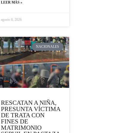
LEER MÁS »
agosto 8, 2026
NACIONALES
RESCATAN A NIÑA,
PRESUNTA VÍCTIMA
DE TRATA CON
FINES DE
MATRIMONIO