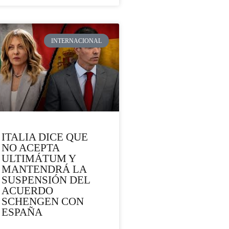
INTERNACIONAL
ITALIA DICE QUE
NO ACEPTA
ULTIMÁTUM Y
MANTENDRÁ LA
SUSPENSIÓN DEL
ACUERDO
SCHENGEN CON
ESPAÑA