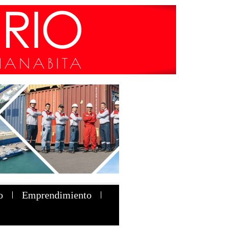
o
Emprendimiento