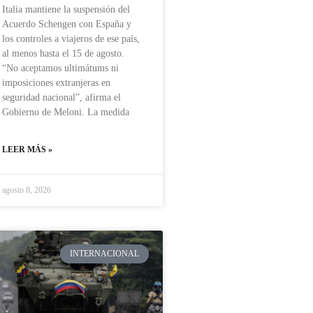
Italia mantiene la suspensión del
Acuerdo Schengen con España y
los controles a viajeros de ese país,
al menos hasta el 15 de agosto.
“No aceptamos ultimátums ni
imposiciones extranjeras en
seguridad nacional”, afirma el
Gobierno de Meloni. La medida
LEER MÁS »
agosto 8, 2026
INTERNACIONAL