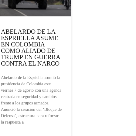
ABELARDO DE LA
ESPRIELLA ASUME
EN COLOMBIA
COMO ALIADO DE
TRUMP EN GUERRA
CONTRA EL NARCO
Abelardo de la Espriella asumió la
presidencia de Colombia este
viernes 7 de agosto con una agenda
centrada en seguridad y cambios
frente a los grupos armados.
Anunció la creación del ‘Bloque de
Defensa’, estructura para reforzar
la respuesta a