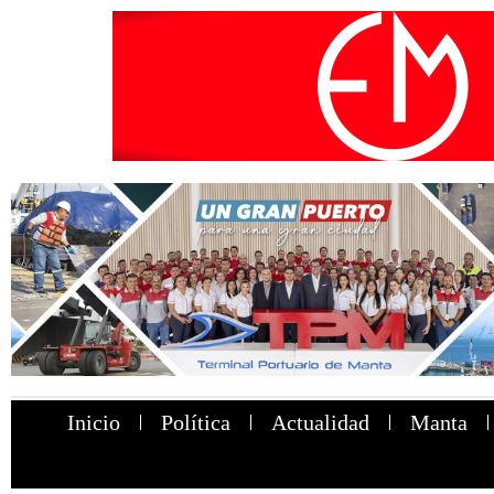
Inicio
Política
Actualidad
Manta