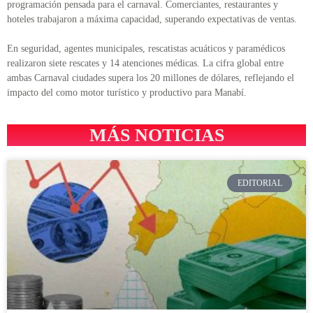
programación pensada para el carnaval. Comerciantes, restaurantes y
hoteles trabajaron a máxima capacidad, superando expectativas de ventas.
En seguridad, agentes municipales, rescatistas acuáticos y paramédicos
realizaron siete rescates y 14 atenciones médicas. La cifra global entre
ambas Carnaval ciudades supera los 20 millones de dólares, reflejando el
impacto del como motor turístico y productivo para Manabí.
MÁS NOTICIAS
EDITORIAL