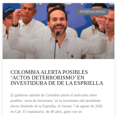
INTERNACIONAL
COLOMBIA ALERTA POSIBLES
‘ACTOS DETERRORISMO’ EN
INVESTIDURA DE DE LA ESPRIELLA
El gobierno saliente de Colombia alertó el miércoles sobre
posibles ‘actos de terrorismo’ en la investidura del presidente
electo Abelardo de la Espriella, el viernes 7 de agosto de 2026
en Cali. El mandatario, de 48 años, ganó con un