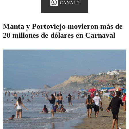
CANAL 2
Manta y Portoviejo movieron más de
20 millones de dólares en Carnaval