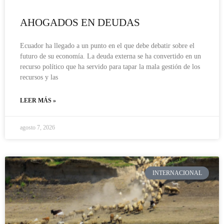
AHOGADOS EN DEUDAS
Ecuador ha llegado a un punto en el que debe debatir sobre el
futuro de su economía. La deuda externa se ha convertido en un
recurso político que ha servido para tapar la mala gestión de los
recursos y las
LEER MÁS »
agosto 7, 2026
INTERNACIONAL