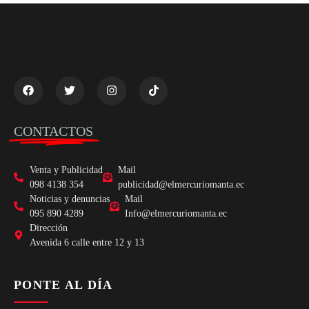
CONTACTOS
Venta y Publicidad
Mail
098 4138 354
publicidad@elmercuriomanta.ec
Noticias y denuncias
Mail
095 890 4289
Info@elmercuriomanta.ec
Dirección
Avenida 6 calle entre 12 y 13
PONTE AL DÍA