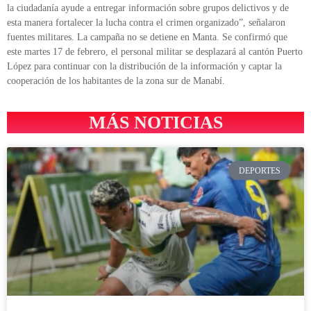
la ciudadanía ayude a entregar información sobre grupos delictivos y de
esta manera fortalecer la lucha contra el crimen organizado”, señalaron
fuentes militares. La campaña no se detiene en Manta. Se confirmó que
este martes 17 de febrero, el personal militar se desplazará al cantón Puerto
López para continuar con la distribución de la información y captar la
cooperación de los habitantes de la zona sur de Manabí.
MÁS NOTICIAS
DEPORTES