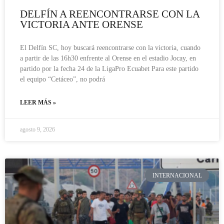
DELFÍN A REENCONTRARSE CON LA
VICTORIA ANTE ORENSE
El Delfín SC, hoy buscará reencontrarse con la victoria, cuando
a partir de las 16h30 enfrente al Orense en el estadio Jocay, en
partido por la fecha 24 de la LigaPro Ecuabet Para este partido
el equipo “Cetáceo”, no podrá
LEER MÁS »
agosto 9, 2026
INTERNACIONAL