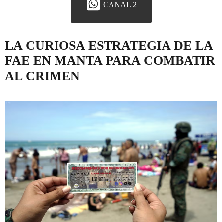
CANAL 2
LA CURIOSA ESTRATEGIA DE LA
FAE EN MANTA PARA COMBATIR
AL CRIMEN