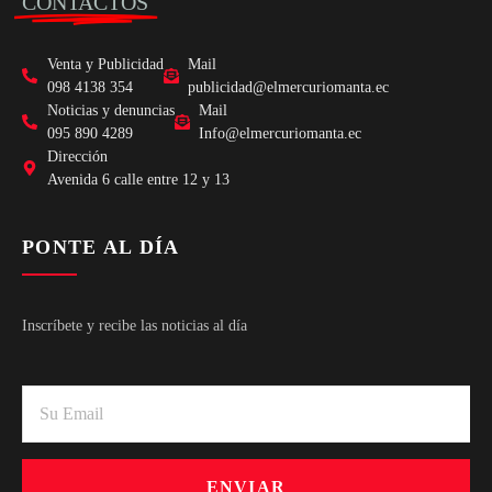
CONTACTOS
Venta y Publicidad
Mail
098 4138 354
publicidad@elmercuriomanta.ec
Noticias y denuncias
Mail
095 890 4289
Info@elmercuriomanta.ec
Dirección
Avenida 6 calle entre 12 y 13
PONTE AL DÍA
Inscríbete y recibe las noticias al día
ENVIAR