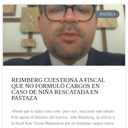
POLÍTICA
REIMBERG CUESTIONA A FISCAL
QUE NO FORMULÓ CARGOS EN
CASO DE NIÑA RESCATADA EN
PASTAZA
«Pensé que lo había visto todo, pero no», reaccionó este sábado
8 de agosto el ministro del Interior, John Reimberg, al criticar a
la fiscal Kate Torres Manosalvas por no formular cargos contra