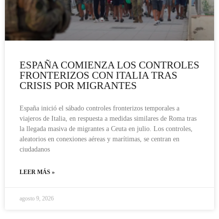
ESPAÑA COMIENZA LOS CONTROLES
FRONTERIZOS CON ITALIA TRAS
CRISIS POR MIGRANTES
España inició el sábado controles fronterizos temporales a
viajeros de Italia, en respuesta a medidas similares de Roma tras
la llegada masiva de migrantes a Ceuta en julio. Los controles,
aleatorios en conexiones aéreas y marítimas, se centran en
ciudadanos
LEER MÁS »
agosto 9, 2026