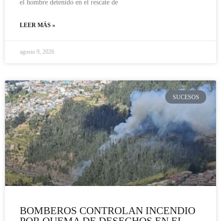
el hombre detenido en el rescate de
LEER MÁS »
agosto 9, 2026
SUCESOS
BOMBEROS CONTROLAN INCENDIO