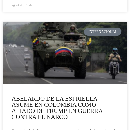
agosto 8, 2026
INTERNACIONAL
ABELARDO DE LA ESPRIELLA
ASUME EN COLOMBIA COMO
ALIADO DE TRUMP EN GUERRA
CONTRA EL NARCO