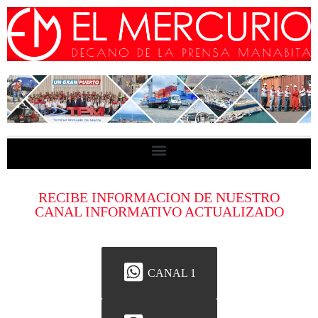
RECIBE INFORMACION DE NUESTRO
CANAL INFORMATIVO ACTUALIZADO
CANAL 1