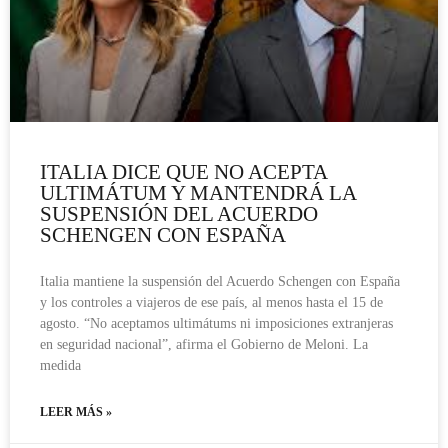
ITALIA DICE QUE NO ACEPTA
ULTIMÁTUM Y MANTENDRÁ LA
SUSPENSIÓN DEL ACUERDO
SCHENGEN CON ESPAÑA
Italia mantiene la suspensión del Acuerdo Schengen con España
y los controles a viajeros de ese país, al menos hasta el 15 de
agosto. “No aceptamos ultimátums ni imposiciones extranjeras
en seguridad nacional”, afirma el Gobierno de Meloni. La
medida
LEER MÁS »