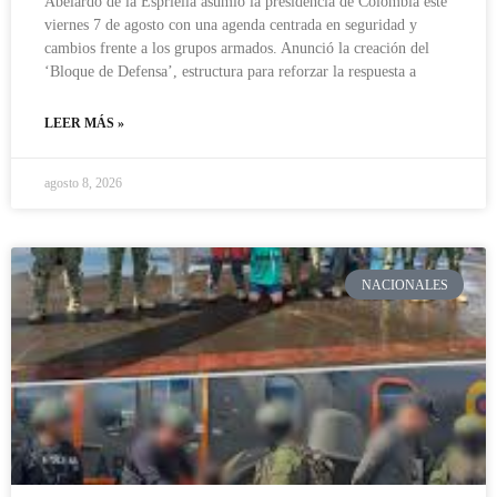
Abelardo de la Espriella asumió la presidencia de Colombia este
viernes 7 de agosto con una agenda centrada en seguridad y
cambios frente a los grupos armados. Anunció la creación del
‘Bloque de Defensa’, estructura para reforzar la respuesta a
LEER MÁS »
agosto 8, 2026
NACIONALES