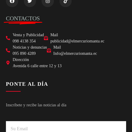
CONTACTOS
Venta y Publicidad
Mail
098 4138 354
publicidad@elmercuriomanta.ec
Noticias y denuncias
Mail
095 890 4289
Info@elmercuriomanta.ec
Dirección
Avenida 6 calle entre 12 y 13
PONTE AL DÍA
Inscríbete y recibe las noticias al día