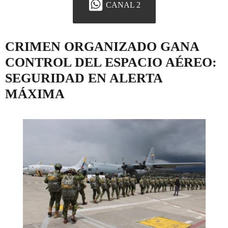
CANAL 2
CRIMEN ORGANIZADO GANA
CONTROL DEL ESPACIO AÉREO:
SEGURIDAD EN ALERTA
MÁXIMA