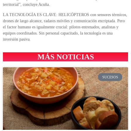
territorial”, concluye Acuña.
LA TECNOLOGÍA ES CLAVE: HELICÓPTEROS con sensores térmicos,
drones de largo alcance, radares móviles y comunicación encriptada. Pero
el factor humano es igualmente crucial: pilotos entrenados, analistas y
equipos coordinados. Sin personal capacitado, la tecnología es una
inversión pasiva.
MÁS NOTICIAS
SUCESOS