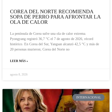
COREA DEL NORTE RECOMIENDA
SOPA DE PERRO PARA AFRONTAR LA
OLA DE CALOR
La península de Corea sufre una ola de calor extrema.
Pyongyang registró 36,7 °C el 7 de agosto de 2026, récord
histórico. En Corea del Sur, Yangsan alcanzó 42,5 °C y más de
20 personas murieron; Corea del Norte no
LEER MÁS »
agosto 8, 2026
INTERNACIONAL