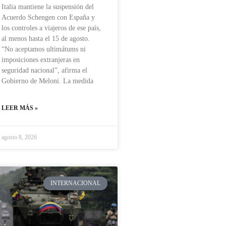
Italia mantiene la suspensión del
Acuerdo Schengen con España y
los controles a viajeros de ese país,
al menos hasta el 15 de agosto.
“No aceptamos ultimátums ni
imposiciones extranjeras en
seguridad nacional”, afirma el
Gobierno de Meloni. La medida
LEER MÁS »
agosto 8, 2026
INTERNACIONAL