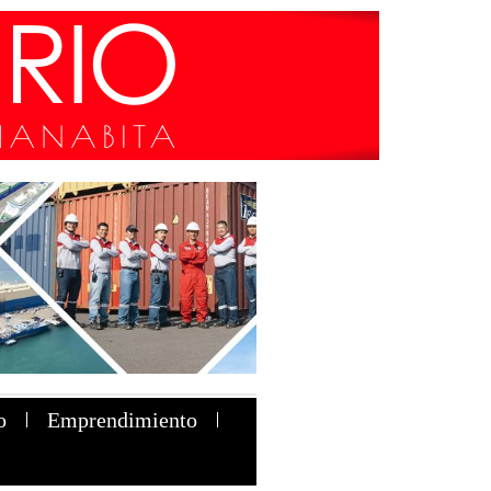
o
Emprendimiento