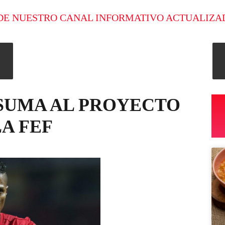
DE NUESTRO CANAL INFORMATIVO ACTUALIZA
 SUMA AL PROYECTO
LA FEF