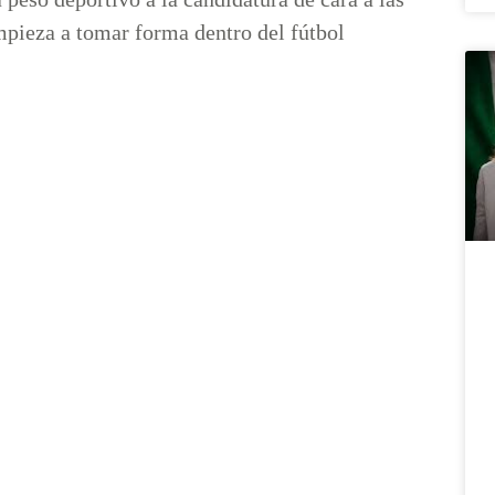
mpieza a tomar forma dentro del fútbol