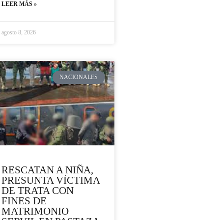
LEER MÁS »
agosto 8, 2026
NACIONALES
RESCATAN A NIÑA,
PRESUNTA VÍCTIMA
DE TRATA CON
FINES DE
MATRIMONIO