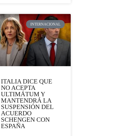
INTERNACIONAL
ITALIA DICE QUE
NO ACEPTA
ULTIMÁTUM Y
MANTENDRÁ LA
SUSPENSIÓN DEL
ACUERDO
SCHENGEN CON
ESPAÑA