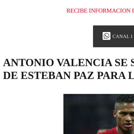
RECIBE INFORMACION 
CANAL 1
ANTONIO VALENCIA SE
DE ESTEBAN PAZ PARA 