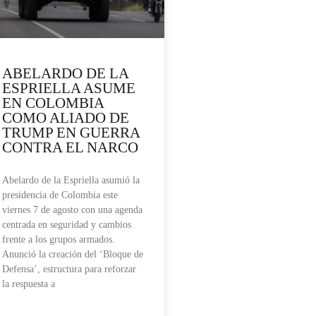
ABELARDO DE LA
ESPRIELLA ASUME
EN COLOMBIA
COMO ALIADO DE
TRUMP EN GUERRA
CONTRA EL NARCO
Abelardo de la Espriella asumió la
presidencia de Colombia este
viernes 7 de agosto con una agenda
centrada en seguridad y cambios
frente a los grupos armados.
Anunció la creación del ‘Bloque de
Defensa’, estructura para reforzar
la respuesta a