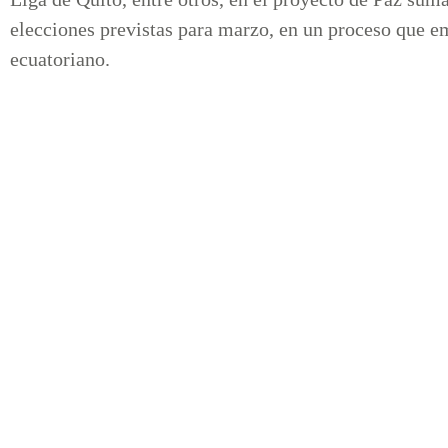
elecciones previstas para marzo, en un proceso que e
ecuatoriano.