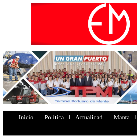
Inicio
Política
Actualidad
Manta