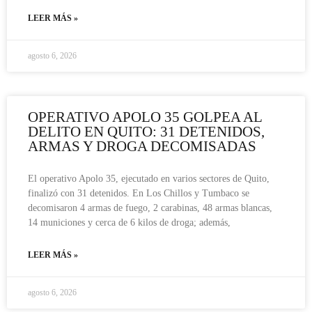
LEER MÁS »
agosto 6, 2026
OPERATIVO APOLO 35 GOLPEA AL
DELITO EN QUITO: 31 DETENIDOS,
ARMAS Y DROGA DECOMISADAS
El operativo Apolo 35, ejecutado en varios sectores de Quito,
finalizó con 31 detenidos. En Los Chillos y Tumbaco se
decomisaron 4 armas de fuego, 2 carabinas, 48 armas blancas,
14 municiones y cerca de 6 kilos de droga; además,
LEER MÁS »
agosto 6, 2026