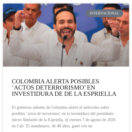
INTERNACIONAL
COLOMBIA ALERTA POSIBLES
‘ACTOS DETERRORISMO’ EN
INVESTIDURA DE DE LA ESPRIELLA
El gobierno saliente de Colombia alertó el miércoles sobre
posibles ‘actos de terrorismo’ en la investidura del presidente
electo Abelardo de la Espriella, el viernes 7 de agosto de 2026
en Cali. El mandatario, de 48 años, ganó con un