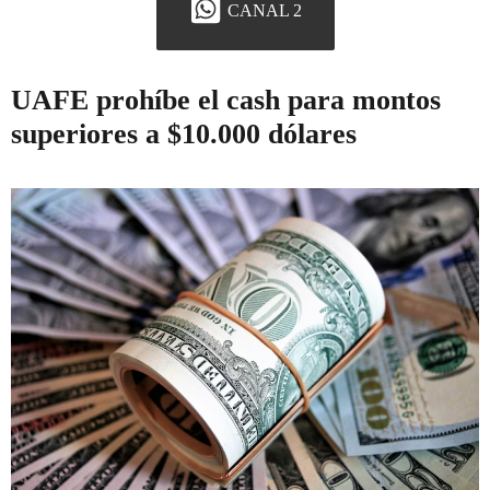
CANAL 2
UAFE prohíbe el cash para montos
superiores a $10.000 dólares