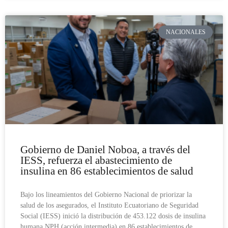
NACIONALES
Gobierno de Daniel Noboa, a través del
IESS, refuerza el abastecimiento de
insulina en 86 establecimientos de salud
Bajo los lineamientos del Gobierno Nacional de priorizar la
salud de los asegurados, el Instituto Ecuatoriano de Seguridad
Social (IESS) inició la distribución de 453.122 dosis de insulina
humana NPH (acción intermedia) en 86 establecimientos de