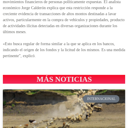
movimientos financieros de personas políticamente expuestas. El analista
económico Jorge Calderón explica que esta restricción responde a la
creciente evidencia de transacciones de altos montos destinadas a lavar
activos, particularmente en la compra de vehículos y propiedades, producto
de actividades ilícitas detectadas en diversas organizaciones durante los
últimos meses.
«Esto busca regular de forma similar a la que se aplica en los bancos,
indicando el origen de los fondos y la licitud de los mismos. Es una medida
pertinente”, explicó.
MÁS NOTICIAS
INTERNACIONAL