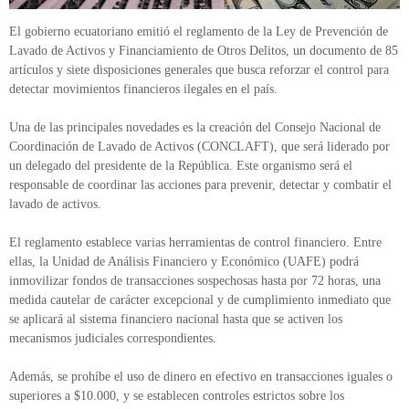
El gobierno ecuatoriano emitió el reglamento de la Ley de Prevención de
Lavado de Activos y Financiamiento de Otros Delitos, un documento de 85
artículos y siete disposiciones generales que busca reforzar el control para
detectar movimientos financieros ilegales en el país.
Una de las principales novedades es la creación del Consejo Nacional de
Coordinación de Lavado de Activos (CONCLAFT), que será liderado por
un delegado del presidente de la República. Este organismo será el
responsable de coordinar las acciones para prevenir, detectar y combatir el
lavado de activos.
El reglamento establece varias herramientas de control financiero. Entre
ellas, la Unidad de Análisis Financiero y Económico (UAFE) podrá
inmovilizar fondos de transacciones sospechosas hasta por 72 horas, una
medida cautelar de carácter excepcional y de cumplimiento inmediato que
se aplicará al sistema financiero nacional hasta que se activen los
mecanismos judiciales correspondientes.
Además, se prohíbe el uso de dinero en efectivo en transacciones iguales o
superiores a $10.000, y se establecen controles estrictos sobre los