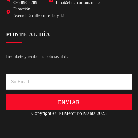
095 890 4289
Info@elmercuriomanta.ec
Dirección
Avenida 6 calle entre 12 y 13
PONTE AL DÍA
Inscríbete y recibe las noticias al día
ENVIAR
Copyright © El Mercurio Manta 2023