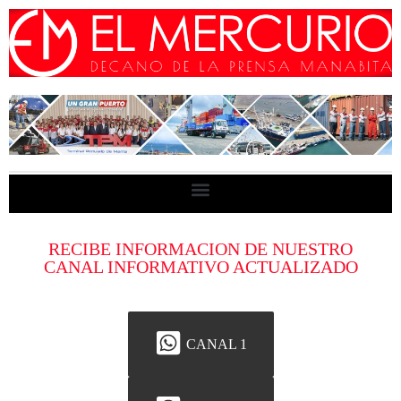
RECIBE INFORMACION DE NUESTRO
CANAL INFORMATIVO ACTUALIZADO
CANAL 1