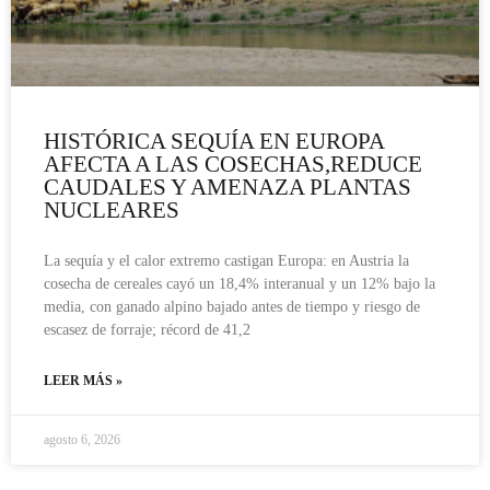
HISTÓRICA SEQUÍA EN EUROPA
AFECTA A LAS COSECHAS,REDUCE
CAUDALES Y AMENAZA PLANTAS
NUCLEARES
La sequía y el calor extremo castigan Europa: en Austria la
cosecha de cereales cayó un 18,4% interanual y un 12% bajo la
media, con ganado alpino bajado antes de tiempo y riesgo de
escasez de forraje; récord de 41,2
LEER MÁS »
agosto 6, 2026