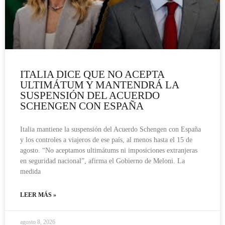
ITALIA DICE QUE NO ACEPTA
ULTIMÁTUM Y MANTENDRÁ LA
SUSPENSIÓN DEL ACUERDO
SCHENGEN CON ESPAÑA
Italia mantiene la suspensión del Acuerdo Schengen con España
y los controles a viajeros de ese país, al menos hasta el 15 de
agosto. “No aceptamos ultimátums ni imposiciones extranjeras
en seguridad nacional”, afirma el Gobierno de Meloni. La
medida
LEER MÁS »
agosto 8, 2026