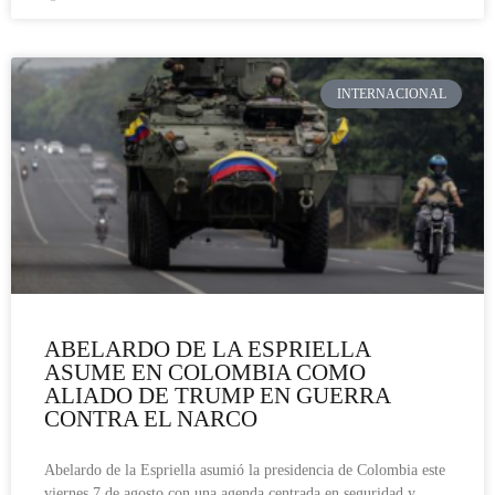
INTERNACIONAL
ABELARDO DE LA ESPRIELLA
ASUME EN COLOMBIA COMO
ALIADO DE TRUMP EN GUERRA
CONTRA EL NARCO
Abelardo de la Espriella asumió la presidencia de Colombia este
viernes 7 de agosto con una agenda centrada en seguridad y