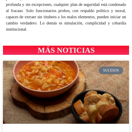
profunda y sin excepciones, cualquier plan de seguridad está condenado
al fracaso. Solo funcionarios probos, con respaldo político y moral,
capaces de extraer sin titubeos a los malos elementos, pueden iniciar un
cambio verdadero. Lo demás es simulación, complicidad y cobardía
institucional.
MÁS NOTICIAS
SUCESOS