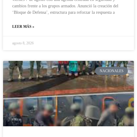
cambios frente a los grupos armados. Anunció la creación del
‘Bloque de Defensa’, estructura para reforzar la respuesta a
LEER MÁS »
agosto 8, 2026
NACIONALES