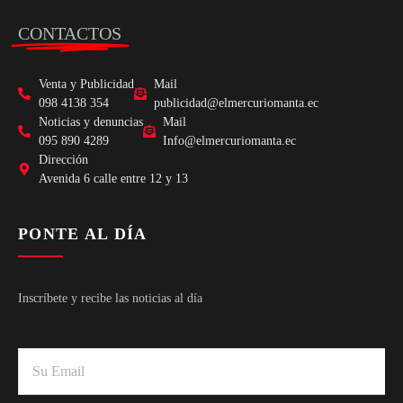
CONTACTOS
Venta y Publicidad
Mail
098 4138 354
publicidad@elmercuriomanta.ec
Noticias y denuncias
Mail
095 890 4289
Info@elmercuriomanta.ec
Dirección
Avenida 6 calle entre 12 y 13
PONTE AL DÍA
Inscríbete y recibe las noticias al día