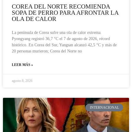
COREA DEL NORTE RECOMIENDA
SOPA DE PERRO PARA AFRONTAR LA
OLA DE CALOR
La península de Corea sufre una ola de calor extrema.
Pyongyang registró 36,7 °C el 7 de agosto de 2026, récord
histórico. En Corea del Sur, Yangsan alcanzó 42,5 °C y más de
20 personas murieron; Corea del Norte no
LEER MÁS »
agosto 8, 2026
INTERNACIONAL