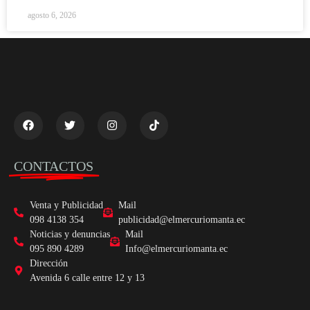
agosto 6, 2026
CONTACTOS
Venta y Publicidad
Mail
098 4138 354
publicidad@elmercuriomanta.ec
Noticias y denuncias
Mail
095 890 4289
Info@elmercuriomanta.ec
Dirección
Avenida 6 calle entre 12 y 13