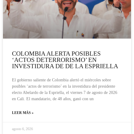
COLOMBIA ALERTA POSIBLES
‘ACTOS DETERRORISMO’ EN
INVESTIDURA DE DE LA ESPRIELLA
El gobierno saliente de Colombia alertó el miércoles sobre
posibles ‘actos de terrorismo’ en la investidura del presidente
electo Abelardo de la Espriella, el viernes 7 de agosto de 2026
en Cali. El mandatario, de 48 años, ganó con un
LEER MÁS »
agosto 6, 2026