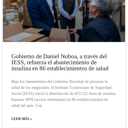
Gobierno de Daniel Noboa, a través del
IESS, refuerza el abastecimiento de
insulina en 86 establecimientos de salud
Bajo los lineamientos del Gobierno Nacional de priorizar la
salud de los asegurados, el Instituto Ecuatoriano de Seguridad
Social (IESS) inició la distribución de 453.122 dosis de insulina
humana NPH (acción intermedia) en 86 establecimientos de
salud del país. Con
LEER MÁS »