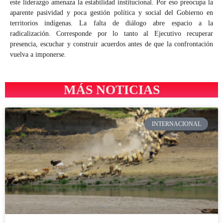
este liderazgo amenaza la estabilidad institucional. Por eso preocupa la
aparente pasividad y poca gestión política y social del Gobierno en
territorios indígenas. La falta de diálogo abre espacio a la
radicalización. Corresponde por lo tanto al Ejecutivo recuperar
presencia, escuchar y construir acuerdos antes de que la confrontación
vuelva a imponerse.
MÁS NOTICIAS
INTERNACIONAL