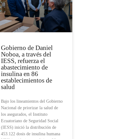
Gobierno de Daniel
Noboa, a través del
IESS, refuerza el
abastecimiento de
insulina en 86
establecimientos de
salud
Bajo los lineamientos del Gobierno
Nacional de priorizar la salud de
los asegurados, el Instituto
Ecuatoriano de Seguridad Social
(IESS) inició la distribución de
453.122 dosis de insulina humana