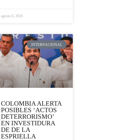
agosto 6, 2026
INTERNACIONAL
COLOMBIA ALERTA
POSIBLES ‘ACTOS
DETERRORISMO’
EN INVESTIDURA
DE DE LA
ESPRIELLA