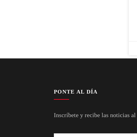
PONTE AL DÍA
Inscríbete y recibe las noticias al