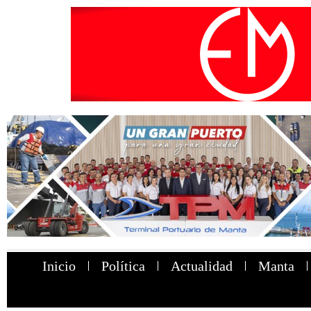
Inicio
Política
Actualidad
Manta