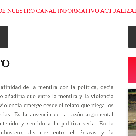
DE NUESTRO CANAL INFORMATIVO ACTUALIZA
TO
afinidad de la mentira con la política, decía
 añadiría que entre la mentira y la violencia
violencia emerge desde el relato que niega los
cias. Es la ausencia de la razón argumental
ntenido y sentido a la política seria. En la
mbustero, discurre entre el éxtasis y la