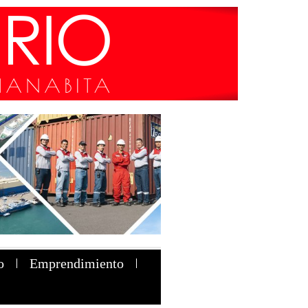
o
Emprendimiento